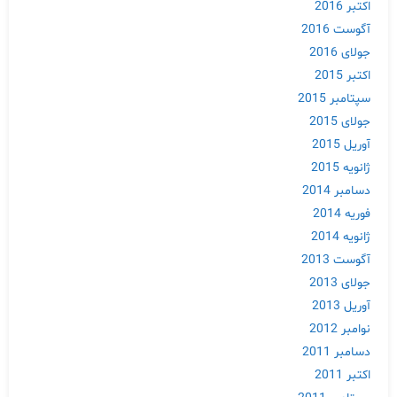
اکتبر 2016
آگوست 2016
جولای 2016
اکتبر 2015
سپتامبر 2015
جولای 2015
آوریل 2015
ژانویه 2015
دسامبر 2014
فوریه 2014
ژانویه 2014
آگوست 2013
جولای 2013
آوریل 2013
نوامبر 2012
دسامبر 2011
اکتبر 2011