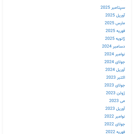
سپتامبر 2025
آوریل 2025
مارس 2025
فوریه 2025
ژانویه 2025
دسامبر 2024
نوامبر 2024
جولای 2024
آوریل 2024
اکتبر 2023
جولای 2023
ژوئن 2023
می 2023
آوریل 2023
نوامبر 2022
جولای 2022
فوریه 2022