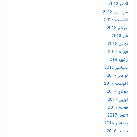
اکتبر 2018
سپتامبر 2018
آگوست 2018
جولای 2018
می 2018
آوریل 2018
فوریه 2018
ژانویه 2018
دسامبر 2017
نوامبر 2017
آگوست 2017
Skip
جولای 2017
to
آوریل 2017
content
فوریه 2017
ژانویه 2017
دسامبر 2016
نوامبر 2016