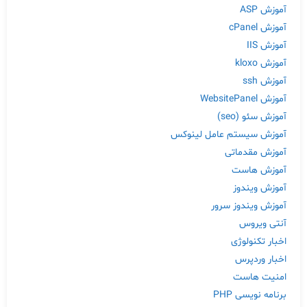
آموزش ASP
آموزش cPanel
آموزش IIS
آموزش kloxo
آموزش ssh
آموزش WebsitePanel
آموزش سئو (seo)
آموزش سیستم عامل لینوکس
آموزش مقدماتی
آموزش هاست
آموزش ویندوز
آموزش ویندوز سرور
آنتی ویروس
اخبار تکنولوژی
اخبار وردپرس
امنیت هاست
برنامه نویسی PHP