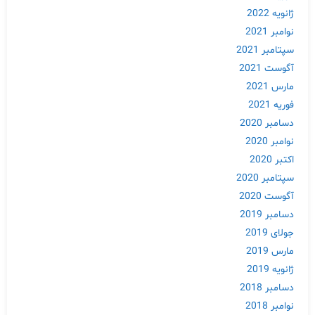
ژانویه 2022
نوامبر 2021
سپتامبر 2021
آگوست 2021
مارس 2021
فوریه 2021
دسامبر 2020
نوامبر 2020
اکتبر 2020
سپتامبر 2020
آگوست 2020
دسامبر 2019
جولای 2019
مارس 2019
ژانویه 2019
دسامبر 2018
نوامبر 2018