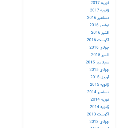
فوریه 2017
ژانویه 2017
دسامبر 2016
نوامبر 2016
اکتبر 2016
آگوست 2016
جولای 2016
اکتبر 2015
سپتامبر 2015
جولای 2015
آوریل 2015
ژانویه 2015
دسامبر 2014
فوریه 2014
ژانویه 2014
آگوست 2013
جولای 2013