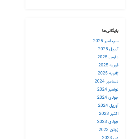
بایگانی‌ها
سپتامبر 2025
آوریل 2025
مارس 2025
فوریه 2025
ژانویه 2025
دسامبر 2024
نوامبر 2024
جولای 2024
آوریل 2024
اکتبر 2023
جولای 2023
ژوئن 2023
می 2023