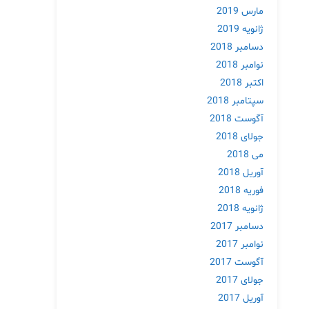
مارس 2019
ژانویه 2019
دسامبر 2018
نوامبر 2018
اکتبر 2018
سپتامبر 2018
آگوست 2018
جولای 2018
می 2018
آوریل 2018
فوریه 2018
ژانویه 2018
دسامبر 2017
نوامبر 2017
آگوست 2017
جولای 2017
آوریل 2017