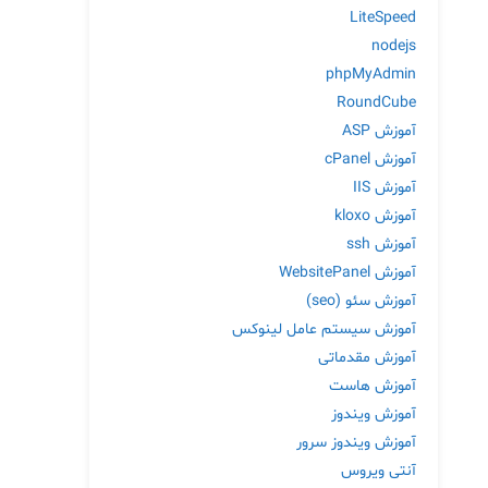
LiteSpeed
nodejs
phpMyAdmin
RoundCube
آموزش ASP
آموزش cPanel
آموزش IIS
آموزش kloxo
آموزش ssh
آموزش WebsitePanel
آموزش سئو (seo)
آموزش سیستم عامل لینوکس
آموزش مقدماتی
آموزش هاست
آموزش ویندوز
آموزش ویندوز سرور
آنتی ویروس