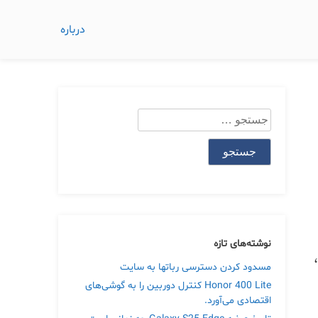
درباره
جستجو
برای:
نوشته‌های تازه
شدید،
مسدود کردن دسترسی رباتها به سایت
Honor 400 Lite کنترل دوربین را به گوشی‌های
اقتصادی می‌آورد.