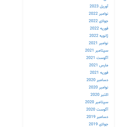
آوریل 2023
نوامبر 2022
جولای 2022
فوریه 2022
ژانویه 2022
نوامبر 2021
سپتامبر 2021
آگوست 2021
مارس 2021
فوریه 2021
دسامبر 2020
نوامبر 2020
اکتبر 2020
سپتامبر 2020
آگوست 2020
دسامبر 2019
جولای 2019