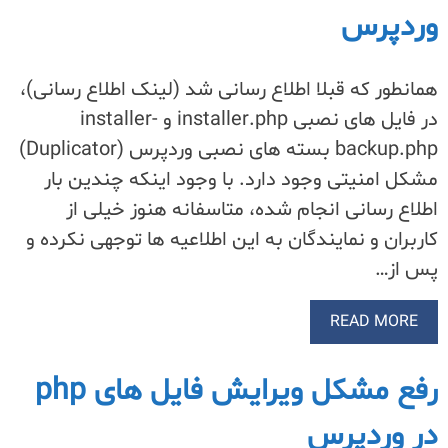
وردپرس
همانطور که قبلا اطلاع رسانی شد (لینک اطلاع رسانی)،
در فایل های نصبی installer.php و installer-
backup.php بسته های نصبی وردپرس (Duplicator)
مشکل امنیتی وجود دارد. با وجود اینکه چندین بار
اطلاع رسانی انجام شده، متاسفانه هنوز خیلی از
کاربران و نمایندگان به این اطلاعیه ها توجهی نکرده و
پس از…
READ MORE
رفع مشکل ویرایش فایل های php
در وردپرس