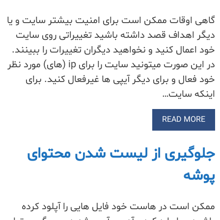
گاهی اوقات ممکن است برای امنیت بیشتر سایت و یا
دیگر اهداف قصد داشته باشید تغییراتی روی سایت
خود اعمال کنید و نخواهید دیگران تغییرات را ببینند.
در این صورت میتونید سایت را برای ip (های) مورد نظر
خود فعال و برای دیگر آیپی ها غیرفعال کنید. برای
اینکه سایت…
READ MORE
جلوگیری از لیست شدن محتوای
پوشه
ممکن است در هاست خود فایل هایی را آپلود کرده