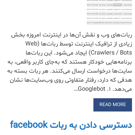
ربات‌های وب و نقش آن‌ها در اینترنت امروزه بخش
زیادی از ترافیک اینترنت توسط ربات‌ها (Web
Crawlers / Bots) ایجاد می‌شود. این ربات‌ها
برنامه‌هایی خودکار هستند که به‌جای کاربر واقعی، به
سایت‌ها درخواست ارسال می‌کنند. هر ربات بسته به
هدفی که دارد، رفتار متفاوتی روی وب‌سایت‌ها نشان
می‌دهد. ۱. Googlebot…
READ MORE
دسترسی دادن به ربات facebook