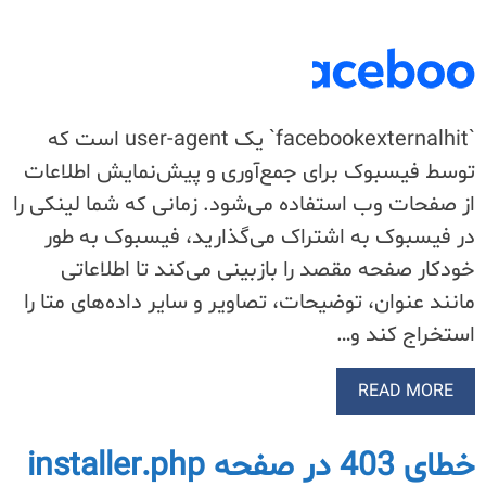
`facebookexternalhit` یک user-agent است که
توسط فیسبوک برای جمع‌آوری و پیش‌نمایش اطلاعات
از صفحات وب استفاده می‌شود. زمانی که شما لینکی را
در فیسبوک به اشتراک می‌گذارید، فیسبوک به طور
خودکار صفحه مقصد را بازبینی می‌کند تا اطلاعاتی
مانند عنوان، توضیحات، تصاویر و سایر داده‌های متا را
استخراج کند و…
READ MORE
خطای 403 در صفحه installer.php