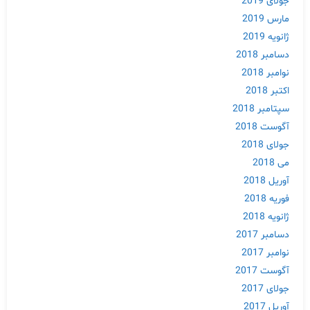
جولای 2019
مارس 2019
ژانویه 2019
دسامبر 2018
نوامبر 2018
اکتبر 2018
سپتامبر 2018
آگوست 2018
جولای 2018
می 2018
آوریل 2018
فوریه 2018
ژانویه 2018
دسامبر 2017
نوامبر 2017
آگوست 2017
جولای 2017
آوریل 2017