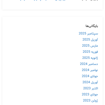
بایگانی‌ها
سپتامبر 2025
آوریل 2025
مارس 2025
فوریه 2025
ژانویه 2025
دسامبر 2024
نوامبر 2024
جولای 2024
آوریل 2024
اکتبر 2023
جولای 2023
ژوئن 2023