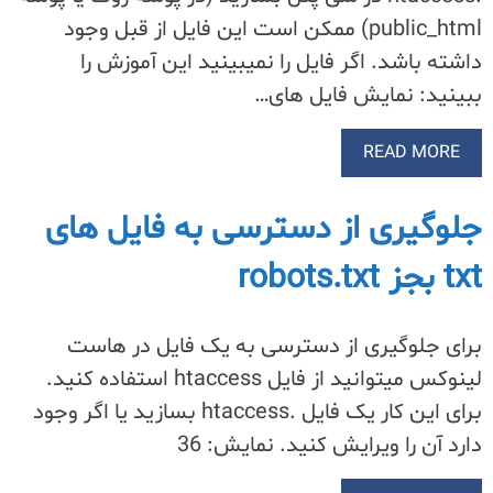
public_html) ممکن است این فایل از قبل وجود
داشته باشد. اگر فایل را نمیبینید این آموزش را
ببینید: نمایش فایل های…
READ MORE
جلوگیری از دسترسی به فایل های
txt بجز robots.txt
برای جلوگیری از دسترسی به یک فایل در هاست
لینوکس میتوانید از فایل htaccess استفاده کنید.
برای این کار یک فایل .htaccess‌ بسازید یا اگر وجود
دارد آن را ویرایش کنید. نمایش: 36