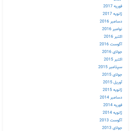
فوریه 2017
ژانویه 2017
دسامبر 2016
نوامبر 2016
اکتبر 2016
آگوست 2016
جولای 2016
اکتبر 2015
سپتامبر 2015
جولای 2015
آوریل 2015
ژانویه 2015
دسامبر 2014
فوریه 2014
ژانویه 2014
آگوست 2013
جولای 2013