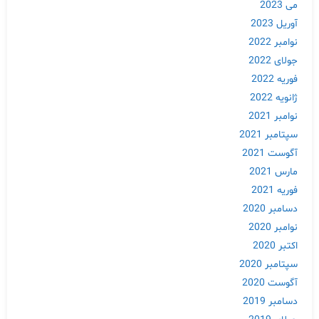
می 2023
آوریل 2023
نوامبر 2022
جولای 2022
فوریه 2022
ژانویه 2022
نوامبر 2021
سپتامبر 2021
آگوست 2021
مارس 2021
فوریه 2021
دسامبر 2020
نوامبر 2020
اکتبر 2020
سپتامبر 2020
آگوست 2020
دسامبر 2019