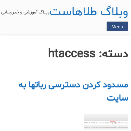
وبلاگ طلاهاست
وبلاگ آموزشی و خبررسان
Menu
دسته:
htaccess
مسدود کردن دسترسی رباتها به
سایت