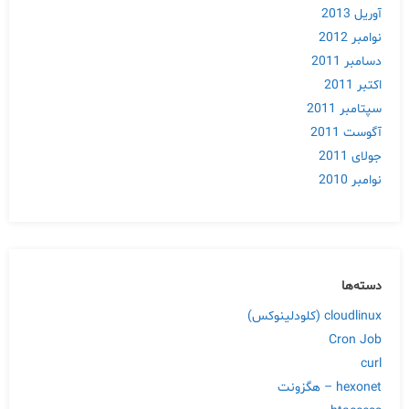
آوریل 2013
نوامبر 2012
دسامبر 2011
اکتبر 2011
سپتامبر 2011
آگوست 2011
جولای 2011
نوامبر 2010
دسته‌ها
cloudlinux (کلودلینوکس)
Cron Job
curl
hexonet – هگزونت