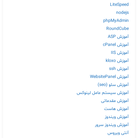
LiteSpeed
nodejs
phpMyAdmin
RoundCube
آموزش ASP
آموزش cPanel
آموزش IIS
آموزش kloxo
آموزش ssh
آموزش WebsitePanel
آموزش سئو (seo)
آموزش سیستم عامل لینوکس
آموزش مقدماتی
آموزش هاست
آموزش ویندوز
آموزش ویندوز سرور
آنتی ویروس