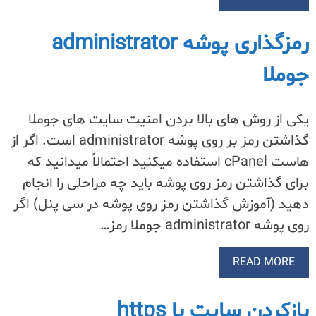
رمزگذاری پوشه administrator
جوملا
یکی از روش های بالا بردن امنیت سایت های جوملا
گذاشتن رمز بر روی پوشه administrator است. اگر از
هاست cPanel استفاده میکنید احتمالاً میدانید که
برای گذاشتن رمز روی پوشه باید چه مراحلی را انجام
دهید (آموزش گذاشتن رمز روی پوشه در سی پنل) اگر
روی پوشه administrator جوملا رمز…
READ MORE
بازکردن سایت با https