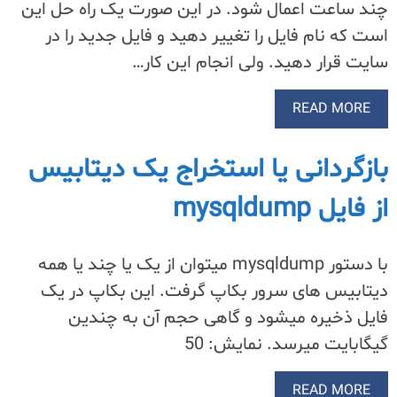
چند ساعت اعمال شود. در این صورت یک راه حل این
است که نام فایل را تغییر دهید و فایل جدید را در
سایت قرار دهید. ولی انجام این کار…
READ MORE
بازگردانی یا استخراج یک دیتابیس
از فایل mysqldump
با دستور mysqldump میتوان از یک یا چند یا همه
دیتابیس های سرور بکاپ گرفت. این بکاپ در یک
فایل ذخیره میشود و گاهی حجم آن به چندین
گیگابایت میرسد. نمایش: 50
READ MORE