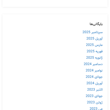
بایگانی‌ها
سپتامبر 2025
آوریل 2025
مارس 2025
فوریه 2025
ژانویه 2025
دسامبر 2024
نوامبر 2024
جولای 2024
آوریل 2024
اکتبر 2023
جولای 2023
ژوئن 2023
می 2023