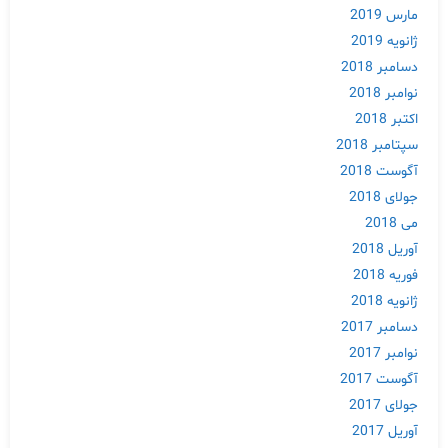
مارس 2019
ژانویه 2019
دسامبر 2018
نوامبر 2018
اکتبر 2018
سپتامبر 2018
آگوست 2018
جولای 2018
می 2018
آوریل 2018
فوریه 2018
ژانویه 2018
دسامبر 2017
نوامبر 2017
آگوست 2017
جولای 2017
آوریل 2017