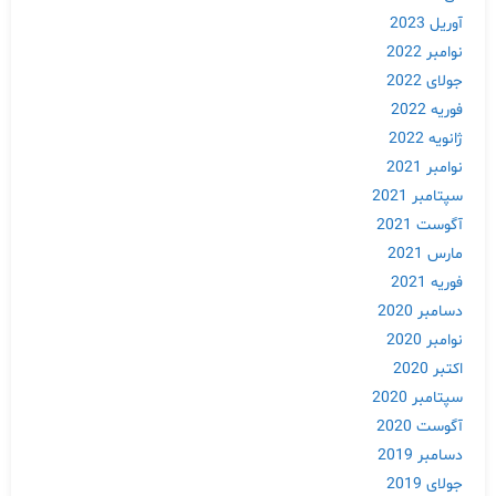
آوریل 2023
نوامبر 2022
جولای 2022
فوریه 2022
ژانویه 2022
نوامبر 2021
سپتامبر 2021
آگوست 2021
مارس 2021
فوریه 2021
دسامبر 2020
نوامبر 2020
اکتبر 2020
Skip
سپتامبر 2020
to
آگوست 2020
content
دسامبر 2019
جولای 2019