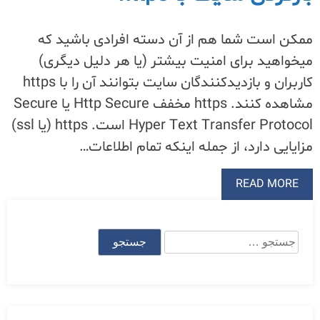
ممکن است شما هم از آن دسته افرادی باشید که
میخواهید برای امنیت بیشتر (یا هر دلیل دیگری)
کاربران و بازدیدکنندگان سایت بتوانند آن را با https
مشاهده کنند. https مخفف Http Secure یا Secure
Hyper Text Transfer Protocol است. https (یا ssl)
مزایایی دارد، از جمله اینکه تمام اطلاعات…
READ MORE
جستجو
برای: