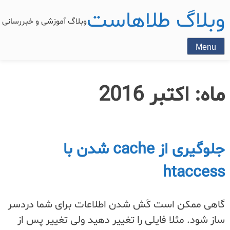
وبلاگ طلاهاست
وبلاگ آموزشی و خبررسان
Menu
ماه:
اکتبر 2016
جلوگیری از cache شدن با
htaccess
گاهی ممکن است کَش شدن اطلاعات برای شما دردسر
ساز شود. مثلا فایلی را تغییر دهید ولی تغییر پس از