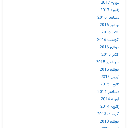
فوریه 2017
ژانویه 2017
دسامبر 2016
نوامبر 2016
اکتبر 2016
آگوست 2016
جولای 2016
اکتبر 2015
سپتامبر 2015
جولای 2015
آوریل 2015
ژانویه 2015
دسامبر 2014
فوریه 2014
ژانویه 2014
آگوست 2013
جولای 2013