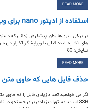
READ MORE
استفاده از ادیتور nano برای ویرایش crontab
نمایش: 80
READ MORE
حذف فایل هایی که حاوی متن
اگر می خواهید تعداد زیادی فایل را که حاوی 