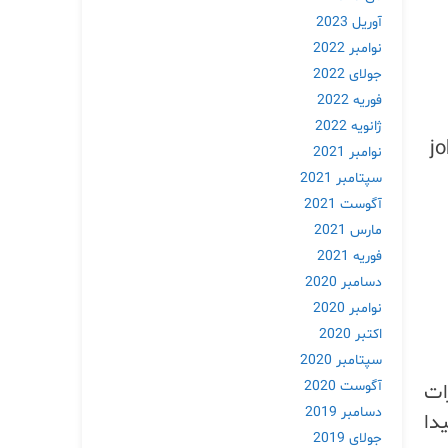
آوریل 2023
نوامبر 2022
جولای 2022
فوریه 2022
ژانویه 2022
که دستور crontab -e را برای ویرایش cron job ها وارد می کنید، job
نوامبر 2021
سپتامبر 2021
آگوست 2021
مارس 2021
فوریه 2021
دسامبر 2020
نوامبر 2020
اکتبر 2020
سپتامبر 2020
آگوست 2020
ات
دسامبر 2019
ما برای پیدا
جولای 2019