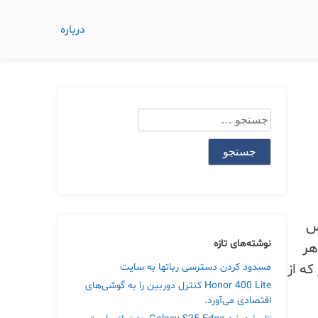
درباره
جستجو
برای:
کس
نوشته‌های تازه
هر
طور که از
مسدود کردن دسترسی رباتها به سایت
Honor 400 Lite کنترل دوربین را به گوشی‌های
اقتصادی می‌آورد.