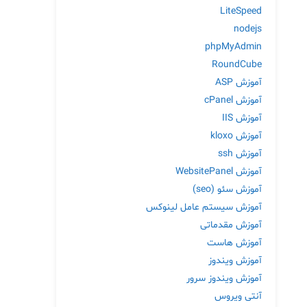
LiteSpeed
nodejs
phpMyAdmin
RoundCube
آموزش ASP
آموزش cPanel
آموزش IIS
آموزش kloxo
آموزش ssh
آموزش WebsitePanel
آموزش سئو (seo)
آموزش سیستم عامل لینوکس
آموزش مقدماتی
آموزش هاست
آموزش ویندوز
آموزش ویندوز سرور
آنتی ویروس