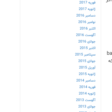
فوریه 2017
ژانویه 2017
دسامبر 2016
نوامبر 2016
اکتبر 2016
آگوست 2016
جولای 2016
اکتبر 2015
bash: /b
سپتامبر 2015
که
جولای 2015
آوریل 2015
ژانویه 2015
دسامبر 2014
فوریه 2014
ژانویه 2014
آگوست 2013
جولای 2013