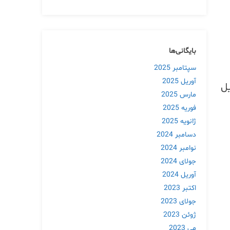
بایگانی‌ها
سپتامبر 2025
آوریل 2025
یل
مارس 2025
فوریه 2025
ژانویه 2025
دسامبر 2024
نوامبر 2024
جولای 2024
آوریل 2024
اکتبر 2023
جولای 2023
ژوئن 2023
می 2023