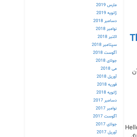
مارس 2019
ژانویه 2019
دسامبر 2018
نوامبر 2018
T
اکتبر 2018
سپتامبر 2018
آگوست 2018
جولای 2018
می 2018
آوریل 2018
فوریه 2018
ژانویه 2018
دسامبر 2017
نوامبر 2017
آگوست 2017
جولای 2017
خواهید یک متن مشخص را در تعداد زیادی فایل تغییر دهید. مثلا می خواهید کلمه Hello
آوریل 2017
گر