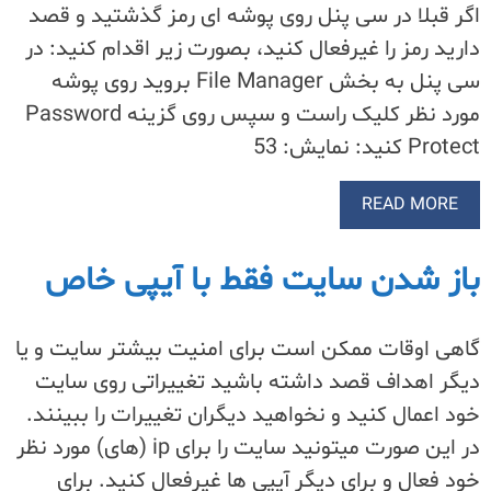
اگر قبلا در سی پنل روی پوشه ای رمز گذشتید و قصد
دارید رمز را غیرفعال کنید، بصورت زیر اقدام کنید: در
سی پنل به بخش File Manager بروید روی پوشه
مورد نظر کلیک راست و سپس روی گزینه Password
Protect کنید: نمایش: 53
READ MORE
باز شدن سایت فقط با آیپی خاص
گاهی اوقات ممکن است برای امنیت بیشتر سایت و یا
دیگر اهداف قصد داشته باشید تغییراتی روی سایت
خود اعمال کنید و نخواهید دیگران تغییرات را ببینند.
در این صورت میتونید سایت را برای ip (های) مورد نظر
خود فعال و برای دیگر آیپی ها غیرفعال کنید. برای