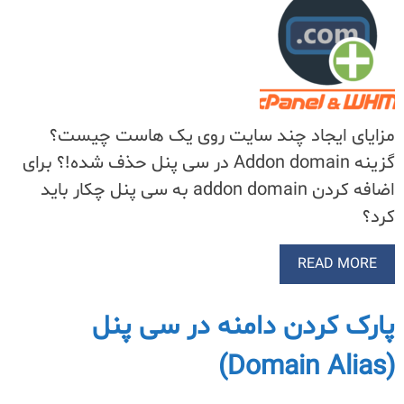
مزایای ایجاد چند سایت روی یک هاست چیست؟
گزینه Addon domain در سی پنل حذف شده!؟ برای
اضافه کردن addon domain به سی پنل چکار باید
کرد؟
READ MORE
پارک کردن دامنه در سی پنل
(Domain Alias)