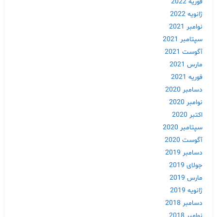
فوریه 2022
ژانویه 2022
نوامبر 2021
سپتامبر 2021
آگوست 2021
مارس 2021
فوریه 2021
دسامبر 2020
نوامبر 2020
اکتبر 2020
سپتامبر 2020
آگوست 2020
دسامبر 2019
جولای 2019
مارس 2019
ژانویه 2019
دسامبر 2018
نوامبر 2018