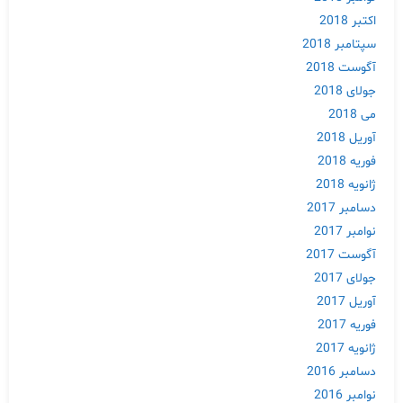
اکتبر 2018
سپتامبر 2018
آگوست 2018
جولای 2018
می 2018
آوریل 2018
فوریه 2018
ژانویه 2018
دسامبر 2017
نوامبر 2017
آگوست 2017
جولای 2017
آوریل 2017
فوریه 2017
ژانویه 2017
دسامبر 2016
نوامبر 2016