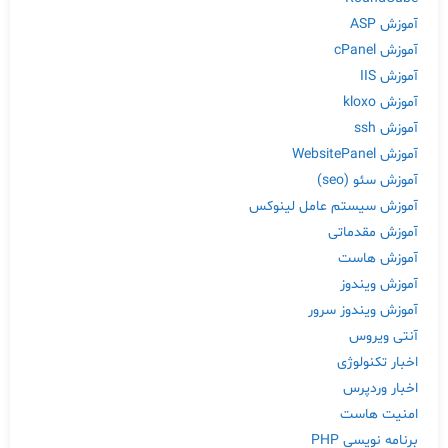
آموزش ASP
آموزش cPanel
آموزش IIS
آموزش kloxo
آموزش ssh
آموزش WebsitePanel
آموزش سئو (seo)
آموزش سیستم عامل لینوکس
آموزش مقدماتی
آموزش هاست
آموزش ویندوز
آموزش ویندوز سرور
آنتی ویروس
اخبار تکنولوژی
اخبار وردپرس
امنیت هاست
برنامه نویسی PHP