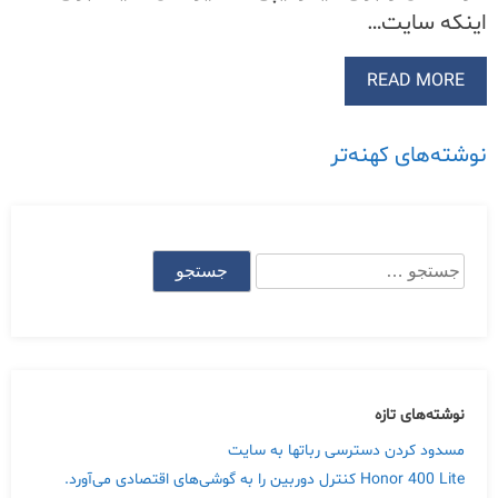
اینکه سایت…
READ MORE
راهبری
نوشته‌های کهنه‌تر
نوشته‌ها
جستجو
برای:
Skip
to
content
نوشته‌های تازه
مسدود کردن دسترسی رباتها به سایت
Honor 400 Lite کنترل دوربین را به گوشی‌های اقتصادی می‌آورد.