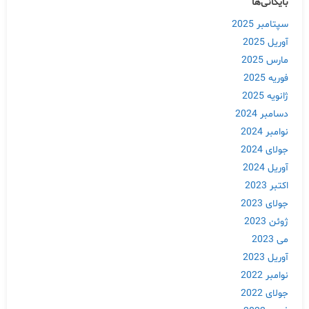
بایگانی‌ها
سپتامبر 2025
آوریل 2025
مارس 2025
فوریه 2025
ژانویه 2025
دسامبر 2024
نوامبر 2024
جولای 2024
آوریل 2024
اکتبر 2023
جولای 2023
ژوئن 2023
می 2023
آوریل 2023
نوامبر 2022
جولای 2022