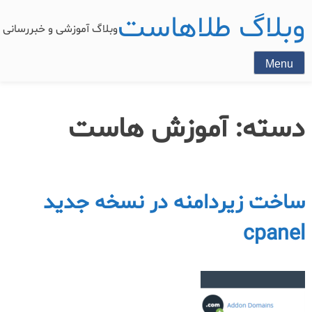
وبلاگ طلاهاست
وبلاگ آموزشی و خبررسان
Menu
دسته:
آموزش هاست
ساخت زیردامنه در نسخه جدید
cpanel