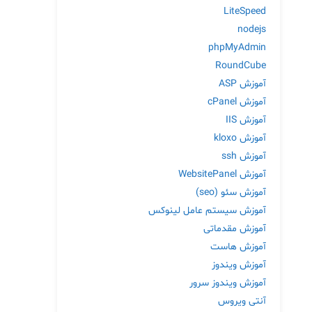
LiteSpeed
nodejs
phpMyAdmin
RoundCube
آموزش ASP
آموزش cPanel
آموزش IIS
آموزش kloxo
آموزش ssh
آموزش WebsitePanel
آموزش سئو (seo)
آموزش سیستم عامل لینوکس
آموزش مقدماتی
آموزش هاست
آموزش ویندوز
آموزش ویندوز سرور
آنتی ویروس