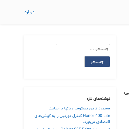
درباره
جستجو
برای:
 معایبی
نوشته‌های تازه
مسدود کردن دسترسی رباتها به سایت
Honor 400 Lite کنترل دوربین را به گوشی‌های
اقتصادی می‌آورد.