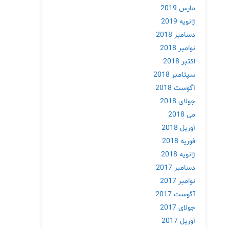
مارس 2019
ژانویه 2019
دسامبر 2018
نوامبر 2018
اکتبر 2018
سپتامبر 2018
آگوست 2018
جولای 2018
می 2018
آوریل 2018
فوریه 2018
ژانویه 2018
دسامبر 2017
نوامبر 2017
آگوست 2017
جولای 2017
آوریل 2017