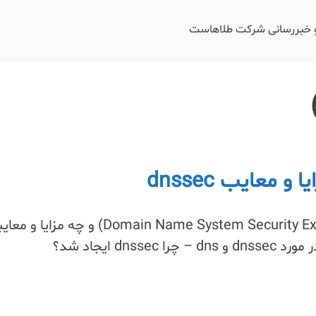
و خبررسانی شرکت طلاهاست
dnssec چیست (Domain Name System Security Extensions) و چه مزایا و
dns ایجاد شد؟