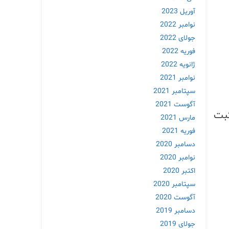
آوریل 2023
نوامبر 2022
جولای 2022
فوریه 2022
ژانویه 2022
نوامبر 2021
سپتامبر 2021
آگوست 2021
ثبت
مارس 2021
فوریه 2021
دسامبر 2020
نوامبر 2020
اکتبر 2020
سپتامبر 2020
آگوست 2020
دسامبر 2019
جولای 2019