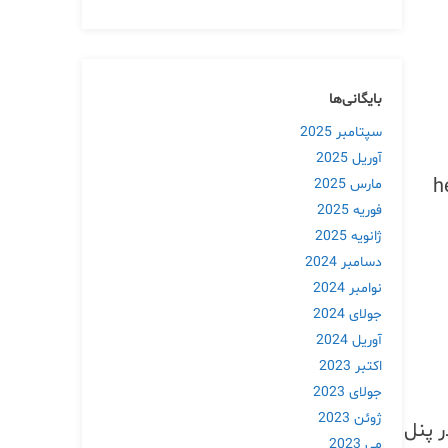
بایگانی‌ها
سپتامبر 2025
آوریل 2025
: آموزش پنل hexonet
مارس 2025
فوریه 2025
ژانویه 2025
دسامبر 2024
نوامبر 2024
جولای 2024
آوریل 2024
اکتبر 2023
جولای 2023
ژوئن 2023
ر پنل
می 2023