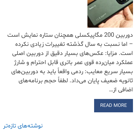
دوربین 200 مگاپیکسلی همچنان ستاره نمایش است
– اما نسبت به سال گذشته تغییرات زیادی نکرده
است. مزایا: عکس‌های بسیار دقیق از دوربین اصلی
عملکرد میان‌رده قوی عمر باتری قابل احترام و شارژ
بسیار سریع معایب: ردمی واقعاً باید به دوربین‌های
ثانویه ضعیف پایان می‌داد. لطفاً حجم برنامه‌های
اضافی از…
READ MORE
راهبری
نوشته‌های تازه‌تر