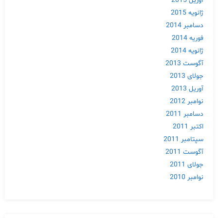
آوریل 2015
ژانویه 2015
دسامبر 2014
فوریه 2014
ژانویه 2014
آگوست 2013
جولای 2013
آوریل 2013
نوامبر 2012
دسامبر 2011
اکتبر 2011
سپتامبر 2011
آگوست 2011
جولای 2011
نوامبر 2010