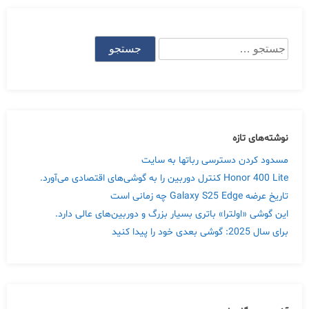
نوشته‌ها
جستجو
برای:
نوشته‌های تازه
مسدود کردن دسترسی رباتها به سایت
Honor 400 Lite کنترل دوربین را به گوشی‌های اقتصادی می‌آورد.
تاریخ عرضه Galaxy S25 Edge چه زمانی است
این گوشی «اولترا» باتری بسیار بزرگ و دوربین‌های عالی دارد.
برای سال 2025: گوشی بعدی خود را پیدا کنید