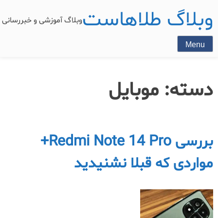
وبلاگ طلاهاست
وبلاگ آموزشی و خبررسان
Menu
دسته:
موبایل
بررسی Redmi Note 14 Pro+
مواردی که قبلا نشنیدید