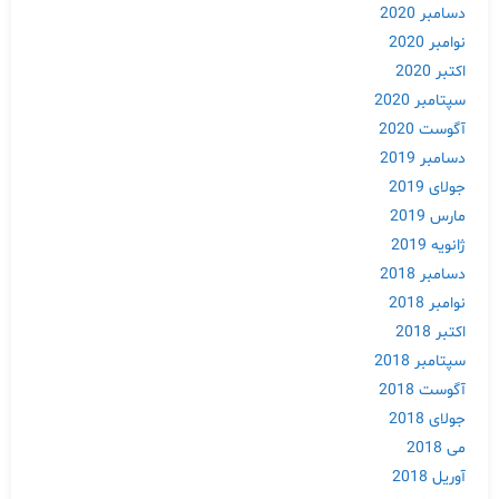
دسامبر 2020
نوامبر 2020
اکتبر 2020
سپتامبر 2020
آگوست 2020
دسامبر 2019
جولای 2019
مارس 2019
ژانویه 2019
دسامبر 2018
نوامبر 2018
اکتبر 2018
سپتامبر 2018
آگوست 2018
جولای 2018
می 2018
آوریل 2018
Skip