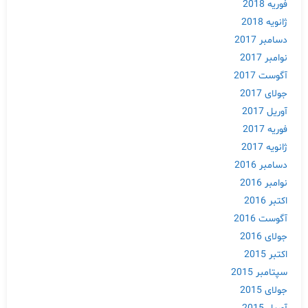
فوریه 2018
to
ژانویه 2018
content
دسامبر 2017
نوامبر 2017
آگوست 2017
جولای 2017
آوریل 2017
فوریه 2017
ژانویه 2017
دسامبر 2016
نوامبر 2016
اکتبر 2016
آگوست 2016
جولای 2016
اکتبر 2015
سپتامبر 2015
جولای 2015