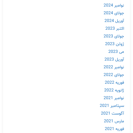
نوامبر 2024
جولای 2024
آوریل 2024
اکتبر 2023
جولای 2023
ژوئن 2023
می 2023
آوریل 2023
نوامبر 2022
جولای 2022
فوریه 2022
ژانویه 2022
نوامبر 2021
سپتامبر 2021
آگوست 2021
مارس 2021
فوریه 2021