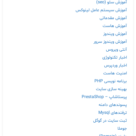
آموزش سئو (seo)
آموزش سیستم عامل لینوکس
آموزش مقدماتی
آموزش هاست
آموزش ویندوز
آموزش ویندوز سرور
آنتی ویروس
اخبار تکنولوژی
اخبار وردپرس
امنیت هاست
برنامه نویسی PHP
بهینه سازی سایت
پرستاشاپ – PrestaShop
پسوندهای دامنه
ترفندهای Mysql
ثبت سایت در گوگل
جوملا