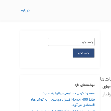
درباره
جستجو
برای:
ات‌ها
نوشته‌های تازه
ه‌جای
تار
مسدود کردن دسترسی رباتها به سایت
Honor 400 Lite کنترل دوربین را به گوشی‌های
اقتصادی می‌آورد.