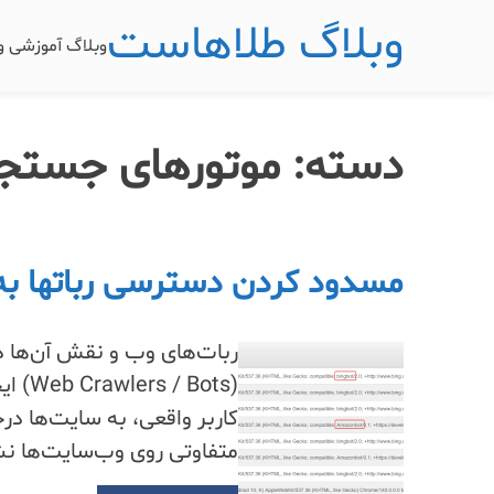
وبلاگ طلاهاست
وبلاگ آموزشی 
دسته:
موتورهای جستج
مسدود کردن دسترسی رباتها ب
ربات‌های وب و نقش آن‌ها در
(Bots
کاربر واقعی، به سایت‌ها در
متفاوتی روی وب‌سایت‌ها نشان می‌ده