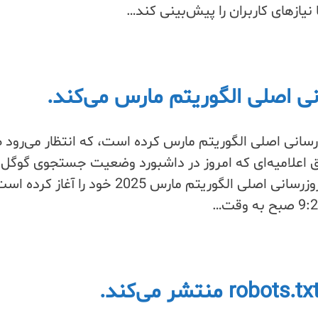
 نیازهای کاربران را پیش‌بینی کند…
نی اصلی الگوریتم مارس می‌کند.
رسانی اصلی الگوریتم مارس کرده است، که انتظار می‌رود 
 اعلامیه‌ای که امروز در داشبورد وضعیت جستجوی گوگل
منتشر شد، رسماً انتشار به‌روزرسانی اصلی الگوریتم مارس 2025 خود را آغاز کرد