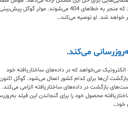
هنمایی‌هایی برای حل این مشکل ارائه می‌دهد. هوش مص
URLهای جعلی ایجاد می‌کند که منجر به خطاهای 404 می‌شوند. مولر گوگل پیش‌بینی
ر خواهد شد. او توصیه می‌کند…
‌روزرسانی می‌کند.
الکترونیک می‌خواهد که در داده‌های ساختاریافته خود
شت آن‌ها برای کدام کشور اعمال می‌شود. گوگل اکنون
ت‌های بازگشت در داده‌های ساختاریافته الزامی می‌کند.
ختاریافته محصول خود را برای گنجاندن این فیلد به‌روزرس
ی خود…