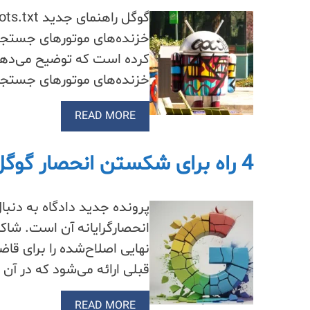
خزنده‌های موتورهای جستجو و سایر ربا
READ MORE
4 راه برای شکستن انحصار گوگل
پرونده جدید دادگاه به دنبا
انحصارگرایانه آن است. شا
نهایی اصلاح‌شده را برای ق
قبلی ارائه می‌شود که در آن 
READ MORE