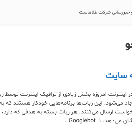
و خبررسانی شرکت طلاهاست
و
ه سایت
 اینترنت امروزه بخش زیادی از ترافیک اینترنت توسط رب
Web Crawlers / ) ایجاد می‌شود. این ربات‌ها برنامه‌هایی خودکار هستند که ب
خواست ارسال می‌کنند. هر ربات بسته به هدفی که دارد، رف
د. ۱. Googlebot…