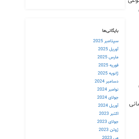
نوعی
بایگانی‌ها
سپتامبر 2025
آوریل 2025
مارس 2025
فوریه 2025
ژانویه 2025
دسامبر 2024
نوامبر 2024
جولای 2024
انی
آوریل 2024
اکتبر 2023
جولای 2023
ژوئن 2023
می 2023