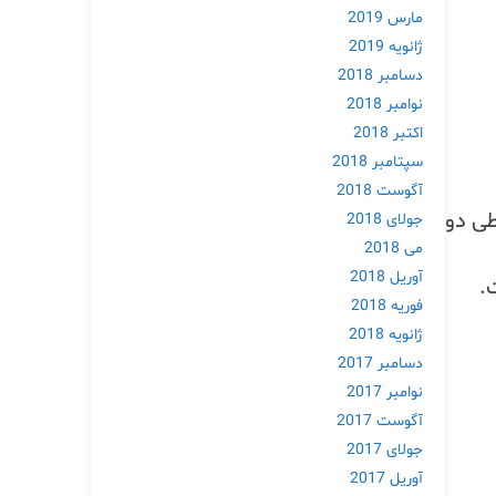
مارس 2019
ژانویه 2019
دسامبر 2018
نوامبر 2018
اکتبر 2018
سپتامبر 2018
آگوست 2018
طی دو
جولای 2018
می 2018
آوریل 2018
ه است.
فوریه 2018
ژانویه 2018
دسامبر 2017
نوامبر 2017
آگوست 2017
جولای 2017
آوریل 2017