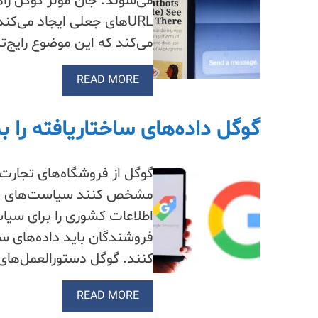
می‌شوند. جان مولر گوگل را
می‌کند که این موضوع رایج‌ت
READ MORE
گوگل داده‌های ساختاریافته را به
گوگل از فروشگاه‌های تجارت 
مشخص کنند سیاست‌های بازگ
اطلاعات کشوری را برای سیاس
فروشندگان باید داده‌های سا
کنند. گوگل دستورالعمل‌ها
READ MORE