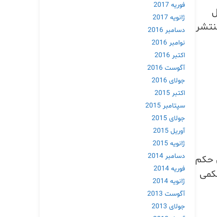
فوریه 2017
رل
ژانویه 2017
ستجو را نشان می‌دهد. گوگل یک بازآموزی جدید Robots.txt منتشر
دسامبر 2016
نوامبر 2016
اکتبر 2016
آگوست 2016
جولای 2016
اکتبر 2015
سپتامبر 2015
جولای 2015
آوریل 2015
ژانویه 2015
دسامبر 2014
 حکم
فوریه 2014
حکمی
ژانویه 2014
آگوست 2013
جولای 2013