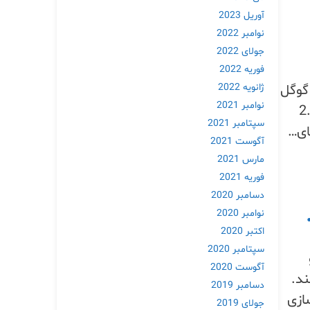
آوریل 2023
نوامبر 2022
جولای 2022
فوریه 2022
گوگل
ژانویه 2022
نوامبر 2021
ربران (با محدودیت) رایگان است. تفکر سریع 2.0
سپتامبر 2021
آگوست 2021
مارس 2021
فوریه 2021
دسامبر 2020
نوامبر 2020
اکتبر 2020
سپتامبر 2020
آگوست 2020
ند.
دسامبر 2019
ازی
جولای 2019