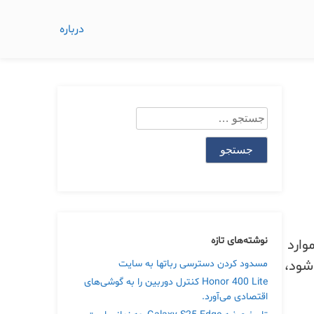
درباره
جستجو
برای:
نوشته‌های تازه
وارد
می‌شود،
مسدود کردن دسترسی رباتها به سایت
Honor 400 Lite کنترل دوربین را به گوشی‌های
اقتصادی می‌آورد.