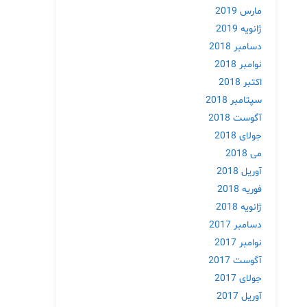
مارس 2019
ژانویه 2019
دسامبر 2018
نوامبر 2018
اکتبر 2018
سپتامبر 2018
آگوست 2018
جولای 2018
می 2018
آوریل 2018
فوریه 2018
ژانویه 2018
دسامبر 2017
نوامبر 2017
آگوست 2017
جولای 2017
آوریل 2017