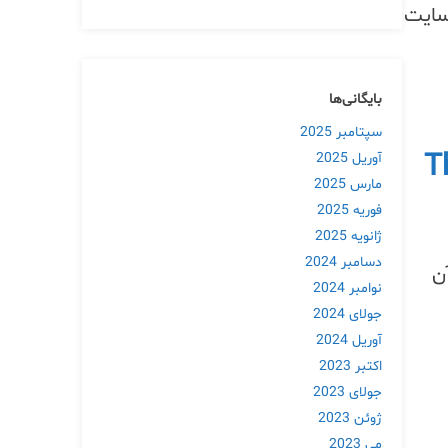
سایت
بایگانی‌ها
سپتامبر 2025
T
آوریل 2025
مارس 2025
فوریه 2025
ژانویه 2025
دسامبر 2024
نوامبر 2024
جولای 2024
آوریل 2024
اکتبر 2023
جولای 2023
ژوئن 2023
می 2023