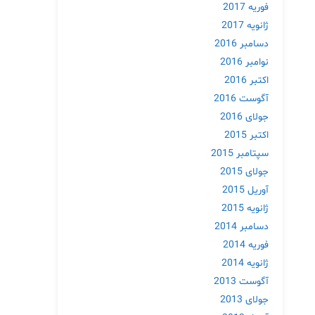
فوریه 2017
ژانویه 2017
دسامبر 2016
نوامبر 2016
اکتبر 2016
آگوست 2016
جولای 2016
اکتبر 2015
سپتامبر 2015
جولای 2015
آوریل 2015
ژانویه 2015
دسامبر 2014
فوریه 2014
ژانویه 2014
آگوست 2013
جولای 2013