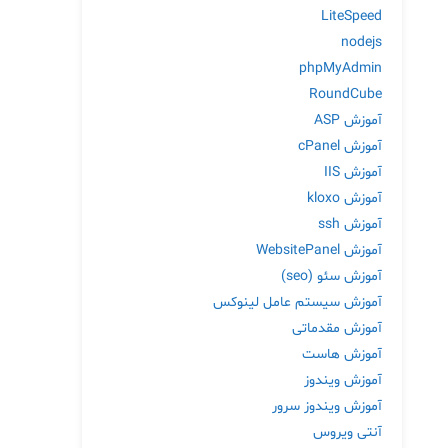
LiteSpeed
nodejs
phpMyAdmin
RoundCube
آموزش ASP
آموزش cPanel
آموزش IIS
آموزش kloxo
آموزش ssh
آموزش WebsitePanel
آموزش سئو (seo)
آموزش سیستم عامل لینوکس
آموزش مقدماتی
آموزش هاست
آموزش ویندوز
آموزش ویندوز سرور
آنتی ویروس