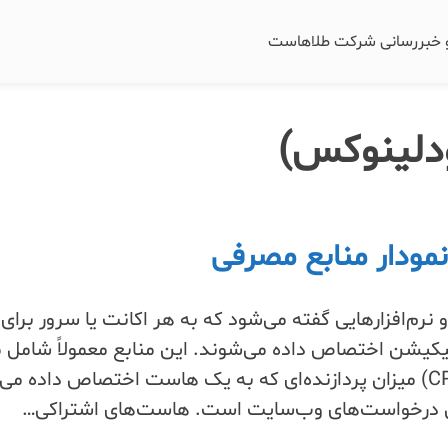
و خبررسانی شرکت طلاهاست
مودار منابع مصرفی
نرم‌افزارهایی گفته می‌شود که به هر اکانت یا سرور برای
یکیشن اختصاص داده می‌شوند. این منابع معمولاً شامل م
زیر هستند: 1. پردازنده (CPU) میزان پردازنده‌ای که به یک هاست اختصاص داده 
 درخواست‌های وب‌سایت است. هاست‌های اشتراکی…