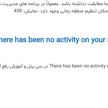
مطابقت نداشته باشد. معمولاً در برنامه های مدیریت 
ان تنظیم منطقه زمانی وجود دارد. نمایش: 438
here has been no activity on your sit