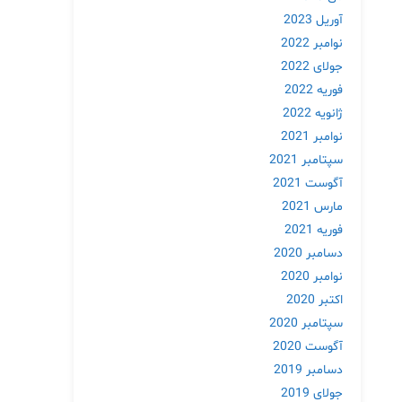
آوریل 2023
نوامبر 2022
جولای 2022
فوریه 2022
ژانویه 2022
نوامبر 2021
سپتامبر 2021
آگوست 2021
مارس 2021
فوریه 2021
دسامبر 2020
نوامبر 2020
اکتبر 2020
سپتامبر 2020
آگوست 2020
دسامبر 2019
جولای 2019