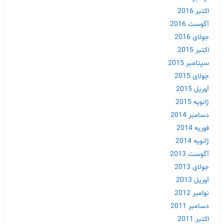
اکتبر 2016
آگوست 2016
جولای 2016
اکتبر 2015
سپتامبر 2015
جولای 2015
آوریل 2015
ژانویه 2015
دسامبر 2014
فوریه 2014
ژانویه 2014
آگوست 2013
جولای 2013
آوریل 2013
نوامبر 2012
دسامبر 2011
اکتبر 2011