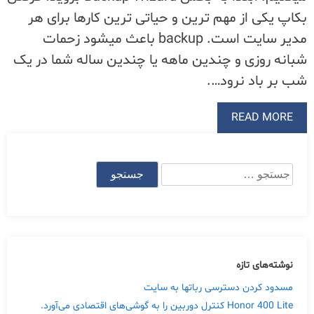
بکاپ یکی از مهم ترین و حیاتی ترین کارها برای هر
مدیر سایت است. backup باعث میشود زحمات
شبانه روزی و چندین ماهه یا چندین ساله شما در یک
شب بر باد نرود….
READ MORE
جستجو
برای:
نوشته‌های تازه
مسدود کردن دسترسی رباتها به سایت
Honor 400 Lite کنترل دوربین را به گوشی‌های اقتصادی می‌آورد.