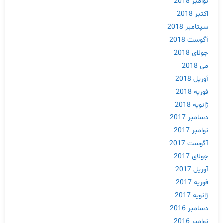
نوامبر 2018
اکتبر 2018
سپتامبر 2018
آگوست 2018
جولای 2018
می 2018
آوریل 2018
فوریه 2018
ژانویه 2018
دسامبر 2017
نوامبر 2017
آگوست 2017
Skip
جولای 2017
to
آوریل 2017
content
فوریه 2017
ژانویه 2017
دسامبر 2016
نوامبر 2016