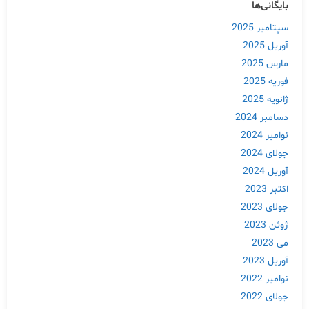
بایگانی‌ها
سپتامبر 2025
آوریل 2025
مارس 2025
فوریه 2025
ژانویه 2025
دسامبر 2024
نوامبر 2024
جولای 2024
آوریل 2024
اکتبر 2023
جولای 2023
ژوئن 2023
می 2023
آوریل 2023
نوامبر 2022
جولای 2022