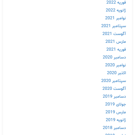
فوریه 2022
ژانویه 2022
نوامبر 2021
سپتامبر 2021
آگوست 2021
مارس 2021
فوریه 2021
دسامبر 2020
نوامبر 2020
اکتبر 2020
سپتامبر 2020
آگوست 2020
دسامبر 2019
جولای 2019
مارس 2019
ژانویه 2019
دسامبر 2018