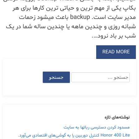
بکاپ یکی از مهم ترین و حیاتی ترین کارها برای هر
مدیر سایت است. backup باعث میشود زحمات
شبانه روزی و چندین ماهه یا چندین ساله شما در یک
شب بر باد نرود….
READ MORE
جستجو
برای:
نوشته‌های تازه
مسدود کردن دسترسی رباتها به سایت
Honor 400 Lite کنترل دوربین را به گوشی‌های اقتصادی می‌آورد.