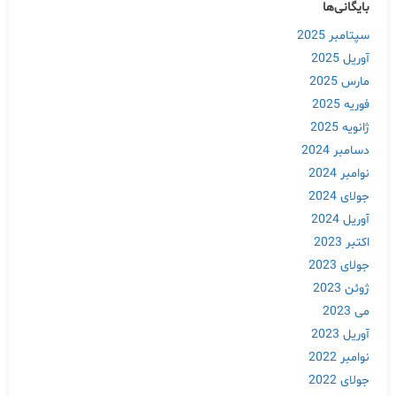
بایگانی‌ها
سپتامبر 2025
آوریل 2025
مارس 2025
فوریه 2025
ژانویه 2025
دسامبر 2024
نوامبر 2024
جولای 2024
آوریل 2024
اکتبر 2023
جولای 2023
ژوئن 2023
می 2023
آوریل 2023
نوامبر 2022
جولای 2022