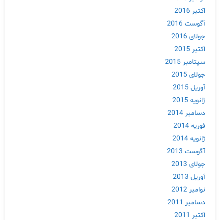
اکتبر 2016
آگوست 2016
جولای 2016
اکتبر 2015
سپتامبر 2015
جولای 2015
آوریل 2015
ژانویه 2015
دسامبر 2014
فوریه 2014
ژانویه 2014
آگوست 2013
جولای 2013
آوریل 2013
نوامبر 2012
دسامبر 2011
اکتبر 2011