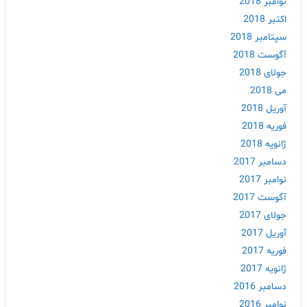
نوامبر 2018
اکتبر 2018
سپتامبر 2018
آگوست 2018
جولای 2018
می 2018
آوریل 2018
فوریه 2018
ژانویه 2018
دسامبر 2017
نوامبر 2017
آگوست 2017
Skip
جولای 2017
to
آوریل 2017
content
فوریه 2017
ژانویه 2017
دسامبر 2016
نوامبر 2016