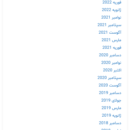
فوریه 2022
ژانویه 2022
نوامبر 2021
سپتامبر 2021
آگوست 2021
مارس 2021
فوریه 2021
دسامبر 2020
نوامبر 2020
اکتبر 2020
سپتامبر 2020
آگوست 2020
دسامبر 2019
جولای 2019
مارس 2019
ژانویه 2019
دسامبر 2018