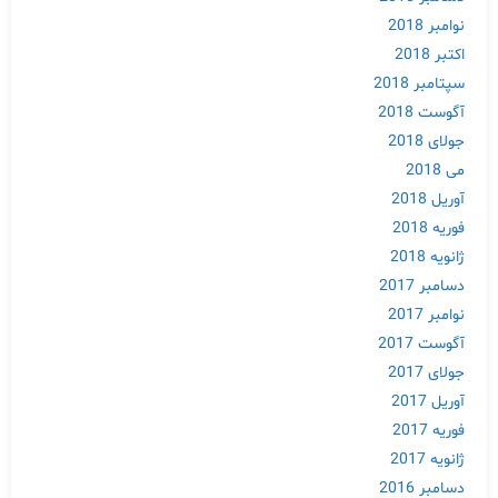
نوامبر 2018
اکتبر 2018
سپتامبر 2018
Skip
آگوست 2018
to
جولای 2018
content
می 2018
آوریل 2018
فوریه 2018
ژانویه 2018
دسامبر 2017
نوامبر 2017
آگوست 2017
جولای 2017
آوریل 2017
فوریه 2017
ژانویه 2017
دسامبر 2016