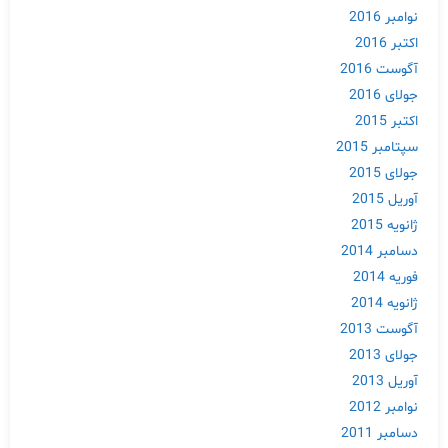
نوامبر 2016
اکتبر 2016
آگوست 2016
جولای 2016
اکتبر 2015
سپتامبر 2015
جولای 2015
آوریل 2015
ژانویه 2015
دسامبر 2014
فوریه 2014
ژانویه 2014
آگوست 2013
جولای 2013
آوریل 2013
نوامبر 2012
دسامبر 2011