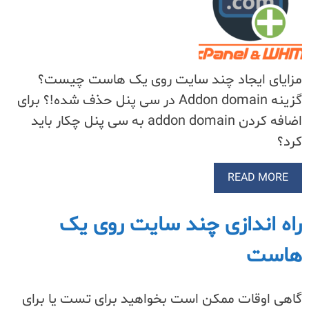
مزایای ایجاد چند سایت روی یک هاست چیست؟
گزینه Addon domain در سی پنل حذف شده!؟ برای
اضافه کردن addon domain به سی پنل چکار باید
کرد؟
READ MORE
راه اندازی چند سایت روی یک
هاست
گاهی اوقات ممکن است بخواهید برای تست یا برای