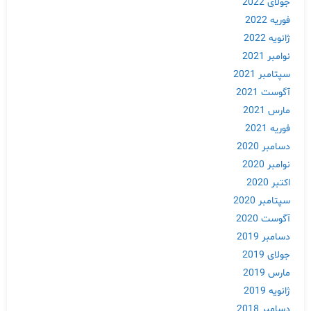
جولای 2022
فوریه 2022
ژانویه 2022
نوامبر 2021
سپتامبر 2021
آگوست 2021
مارس 2021
فوریه 2021
دسامبر 2020
نوامبر 2020
اکتبر 2020
سپتامبر 2020
آگوست 2020
دسامبر 2019
جولای 2019
مارس 2019
ژانویه 2019
دسامبر 2018