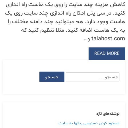
کاهش هزینه چند سایت را روی یک هاست راه اندازی
کنید. در سی پنل امکان راه اندازی چند سایت روی یک
هاست وجود دارد. هم میتوانید چند دامنه مختلف را
به یک هاست اضافه کنید. مثلا تنظیم کنید که
talahost.com و…
READ MORE
جستجو
برای:
نوشته‌های تازه
مسدود کردن دسترسی رباتها به سایت