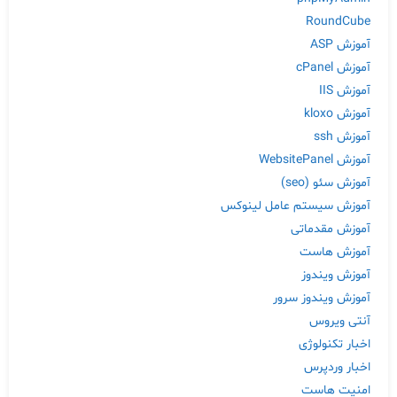
RoundCube
آموزش ASP
آموزش cPanel
آموزش IIS
آموزش kloxo
آموزش ssh
آموزش WebsitePanel
آموزش سئو (seo)
آموزش سیستم عامل لینوکس
آموزش مقدماتی
آموزش هاست
آموزش ویندوز
آموزش ویندوز سرور
آنتی ویروس
اخبار تکنولوژی
اخبار وردپرس
امنیت هاست