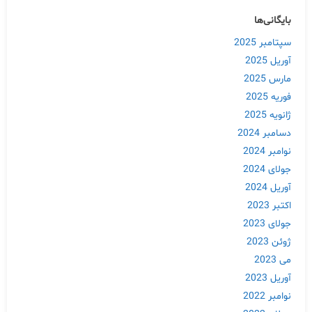
بایگانی‌ها
سپتامبر 2025
آوریل 2025
مارس 2025
فوریه 2025
ژانویه 2025
دسامبر 2024
نوامبر 2024
جولای 2024
آوریل 2024
اکتبر 2023
جولای 2023
ژوئن 2023
می 2023
آوریل 2023
نوامبر 2022