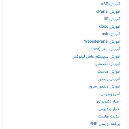
آموزش ASP
آموزش cPanel
آموزش IIS
آموزش kloxo
آموزش ssh
آموزش WebsitePanel
آموزش سئو (seo)
آموزش سیستم عامل لینوکس
آموزش مقدماتی
آموزش هاست
آموزش ویندوز
آموزش ویندوز سرور
آنتی ویروس
اخبار تکنولوژی
اخبار وردپرس
امنیت هاست
برنامه نویسی PHP