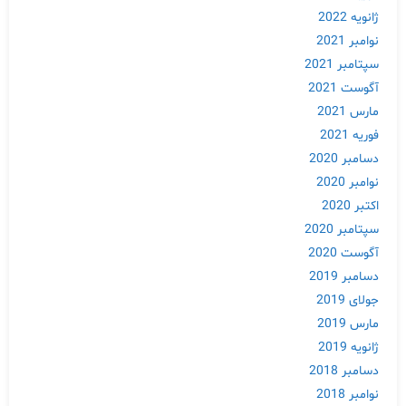
ژانویه 2022
نوامبر 2021
سپتامبر 2021
آگوست 2021
مارس 2021
فوریه 2021
دسامبر 2020
نوامبر 2020
اکتبر 2020
سپتامبر 2020
آگوست 2020
دسامبر 2019
جولای 2019
مارس 2019
ژانویه 2019
دسامبر 2018
نوامبر 2018