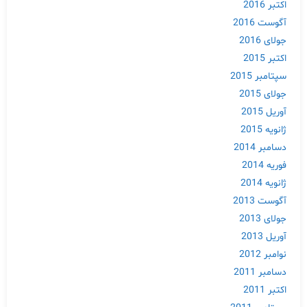
اکتبر 2016
آگوست 2016
جولای 2016
اکتبر 2015
سپتامبر 2015
جولای 2015
آوریل 2015
ژانویه 2015
دسامبر 2014
فوریه 2014
ژانویه 2014
آگوست 2013
جولای 2013
آوریل 2013
نوامبر 2012
دسامبر 2011
اکتبر 2011