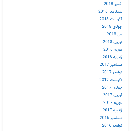
اکتبر 2018
سپتامبر 2018
آگوست 2018
جولای 2018
می 2018
آوریل 2018
فوریه 2018
ژانویه 2018
دسامبر 2017
نوامبر 2017
آگوست 2017
Skip
جولای 2017
to
آوریل 2017
content
فوریه 2017
ژانویه 2017
دسامبر 2016
نوامبر 2016