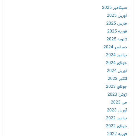
سپتامبر 2025
آوریل 2025
مارس 2025
فوریه 2025
ژانویه 2025
دسامبر 2024
نوامبر 2024
جولای 2024
آوریل 2024
اکتبر 2023
جولای 2023
ژوئن 2023
می 2023
آوریل 2023
نوامبر 2022
جولای 2022
فوریه 2022