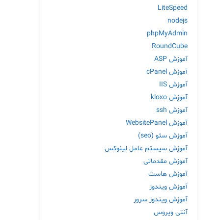
LiteSpeed
nodejs
phpMyAdmin
RoundCube
آموزش ASP
آموزش cPanel
آموزش IIS
آموزش kloxo
آموزش ssh
آموزش WebsitePanel
آموزش سئو (seo)
آموزش سیستم عامل لینوکس
آموزش مقدماتی
آموزش هاست
آموزش ویندوز
آموزش ویندوز سرور
آنتی ویروس