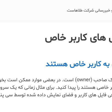
و خبررسانی شرکت طلاهاست
های کاربر خاص
 به کاربر خاص هستند
در لینوکس هر فایل دارای یک صاحب (owner) است. در بعضی موارد ممکن اس
ر خاصی هستند را پیدا کنید. برای مثال زمانی که یک سرور
مصرفی فایل های کاربر و فضای نمایش داده شده توسط سی پنل