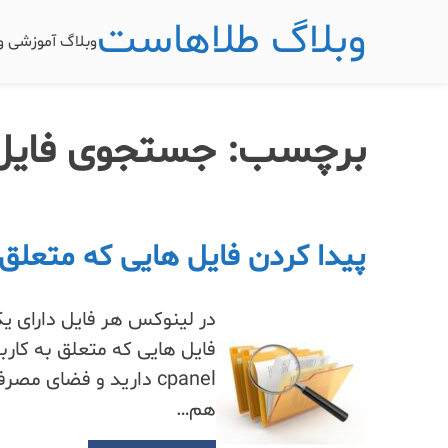
وبلاگ طلاهاست
وبلاگ آموزشی 
برچسب:
جستجوی فایل 
پیدا کردن فایل هایی که متعلق
فایل هایی که متعلق به کارب
cpanel دارید و فضای 
هم…