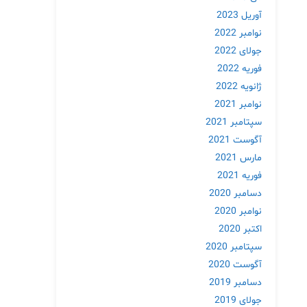
آوریل 2023
نوامبر 2022
جولای 2022
فوریه 2022
ژانویه 2022
نوامبر 2021
سپتامبر 2021
آگوست 2021
مارس 2021
فوریه 2021
دسامبر 2020
نوامبر 2020
اکتبر 2020
سپتامبر 2020
آگوست 2020
دسامبر 2019
جولای 2019