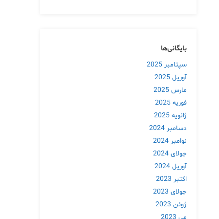
بایگانی‌ها
سپتامبر 2025
آوریل 2025
مارس 2025
فوریه 2025
ژانویه 2025
دسامبر 2024
نوامبر 2024
جولای 2024
آوریل 2024
اکتبر 2023
جولای 2023
ژوئن 2023
می 2023