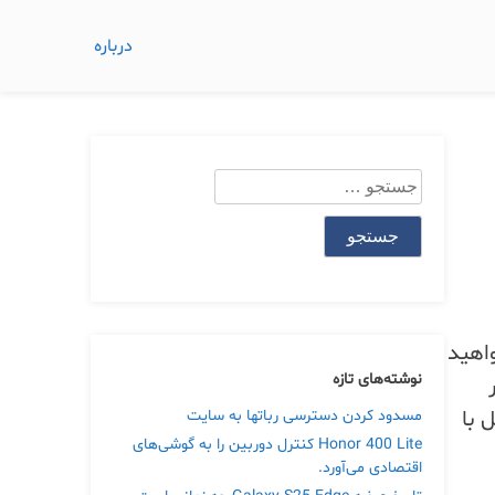
درباره
جستجو
برای:
ت بخواهید
نوشته‌های تازه
 با
مسدود کردن دسترسی رباتها به سایت
Honor 400 Lite کنترل دوربین را به گوشی‌های
اقتصادی می‌آورد.