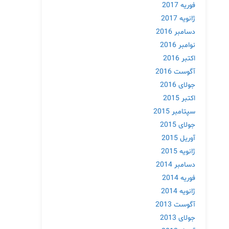
فوریه 2017
ژانویه 2017
دسامبر 2016
نوامبر 2016
اکتبر 2016
آگوست 2016
جولای 2016
اکتبر 2015
سپتامبر 2015
جولای 2015
آوریل 2015
ژانویه 2015
دسامبر 2014
فوریه 2014
ژانویه 2014
آگوست 2013
جولای 2013