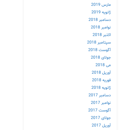
مارس 2019
ژانویه 2019
دسامبر 2018
نوامبر 2018
اکتبر 2018
سپتامبر 2018
آگوست 2018
جولای 2018
می 2018
آوریل 2018
فوریه 2018
ژانویه 2018
دسامبر 2017
نوامبر 2017
آگوست 2017
جولای 2017
آوریل 2017