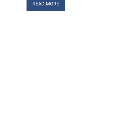
READ MORE