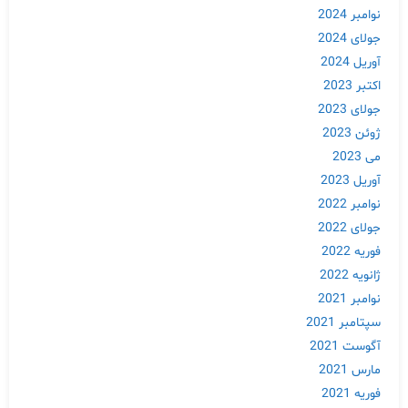
نوامبر 2024
جولای 2024
آوریل 2024
اکتبر 2023
جولای 2023
ژوئن 2023
می 2023
آوریل 2023
نوامبر 2022
جولای 2022
فوریه 2022
ژانویه 2022
نوامبر 2021
سپتامبر 2021
آگوست 2021
مارس 2021
فوریه 2021