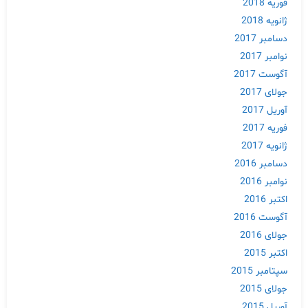
فوریه 2018
ژانویه 2018
دسامبر 2017
نوامبر 2017
آگوست 2017
جولای 2017
آوریل 2017
فوریه 2017
Skip
ژانویه 2017
to
دسامبر 2016
content
نوامبر 2016
اکتبر 2016
آگوست 2016
جولای 2016
اکتبر 2015
سپتامبر 2015
جولای 2015
آوریل 2015