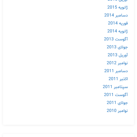
ژانویه 2015
دسامبر 2014
فوریه 2014
ژانویه 2014
آگوست 2013
جولای 2013
آوریل 2013
نوامبر 2012
دسامبر 2011
اکتبر 2011
سپتامبر 2011
آگوست 2011
جولای 2011
نوامبر 2010