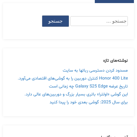
جستجو
برای:
نوشته‌های تازه
مسدود کردن دسترسی رباتها به سایت
Honor 400 Lite کنترل دوربین را به گوشی‌های اقتصادی می‌آورد.
تاریخ عرضه Galaxy S25 Edge چه زمانی است
این گوشی «اولترا» باتری بسیار بزرگ و دوربین‌های عالی دارد.
برای سال 2025: گوشی بعدی خود را پیدا کنید