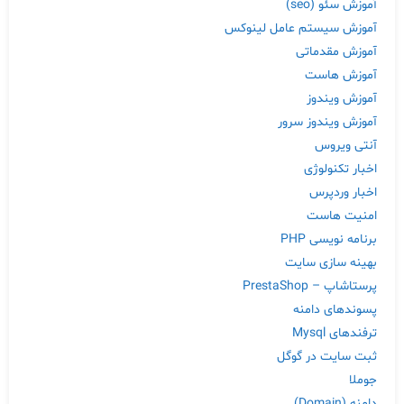
آموزش سئو (seo)
آموزش سیستم عامل لینوکس
آموزش مقدماتی
آموزش هاست
آموزش ویندوز
آموزش ویندوز سرور
آنتی ویروس
اخبار تکنولوژی
اخبار وردپرس
امنیت هاست
برنامه نویسی PHP
بهینه سازی سایت
پرستاشاپ – PrestaShop
پسوندهای دامنه
ترفندهای Mysql
ثبت سایت در گوگل
جوملا
دامنه (Domain)