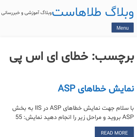
وبلاگ طلاهاست
وبلاگ آموزشی و خبررسان
Menu
برچسب:
خطای ای اس پی
نمایش خطاهای ASP
با سلام جهت نمایش خطاهای ASP در IIS به بخش
ASP بروید و مراحل زیر را انجام دهید نمایش: 55
READ MORE