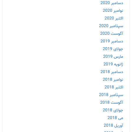
دسامبر 2020
نوامبر 2020
اکتبر 2020
سپتامبر 2020
آگوست 2020
دسامبر 2019
جولای 2019
مارس 2019
ژانویه 2019
دسامبر 2018
نوامبر 2018
اکتبر 2018
سپتامبر 2018
آگوست 2018
جولای 2018
می 2018
آوریل 2018