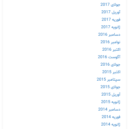
جولای 2017
آوریل 2017
فوریه 2017
ژانویه 2017
دسامبر 2016
نوامبر 2016
اکتبر 2016
آگوست 2016
جولای 2016
اکتبر 2015
سپتامبر 2015
جولای 2015
آوریل 2015
ژانویه 2015
دسامبر 2014
فوریه 2014
ژانویه 2014