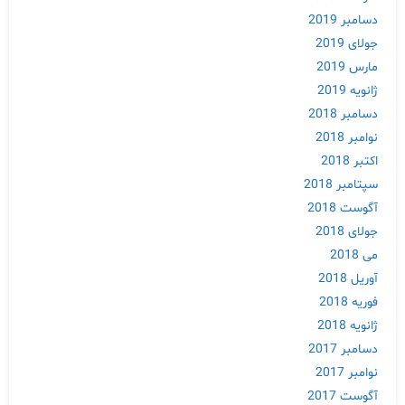
دسامبر 2019
جولای 2019
مارس 2019
ژانویه 2019
دسامبر 2018
نوامبر 2018
اکتبر 2018
سپتامبر 2018
آگوست 2018
جولای 2018
می 2018
آوریل 2018
فوریه 2018
ژانویه 2018
Skip
دسامبر 2017
to
نوامبر 2017
content
آگوست 2017