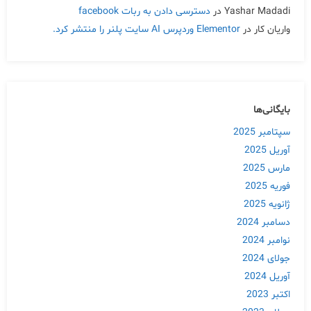
Yashar Madadi
در
دسترسی دادن به ربات facebook
واریان کار
در
Elementor وردپرس AI سایت پلنر را منتشر کرد.
بایگانی‌ها
سپتامبر 2025
آوریل 2025
مارس 2025
فوریه 2025
ژانویه 2025
دسامبر 2024
نوامبر 2024
جولای 2024
آوریل 2024
اکتبر 2023