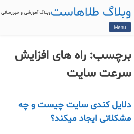
وبلاگ طلاهاست
وبلاگ آموزشی و خبررسان
Menu
برچسب:
راه های افزایش
سرعت سایت
دلایل کندی سایت چیست و چه
مشکلاتی ایجاد میکند؟