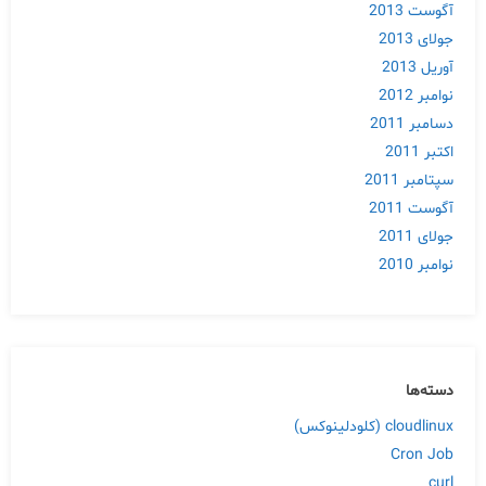
آگوست 2013
جولای 2013
آوریل 2013
نوامبر 2012
دسامبر 2011
اکتبر 2011
سپتامبر 2011
آگوست 2011
جولای 2011
نوامبر 2010
دسته‌ها
cloudlinux (کلودلینوکس)
Cron Job
curl