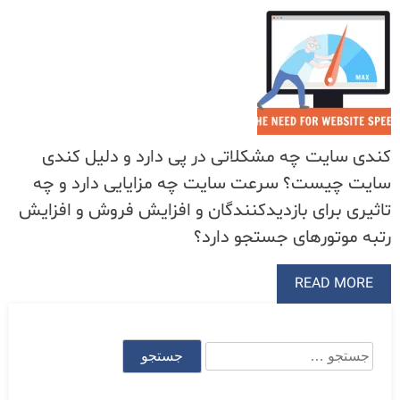
کندی سایت چه مشکلاتی در پی دارد و دلیل کندی
سایت چیست؟ سرعت سایت چه مزایایی دارد و چه
تاثیری برای بازدیدکنندگان و افزایش فروش و افزایش
رتبه موتورهای جستجو دارد؟
READ MORE
جستجو
برای: