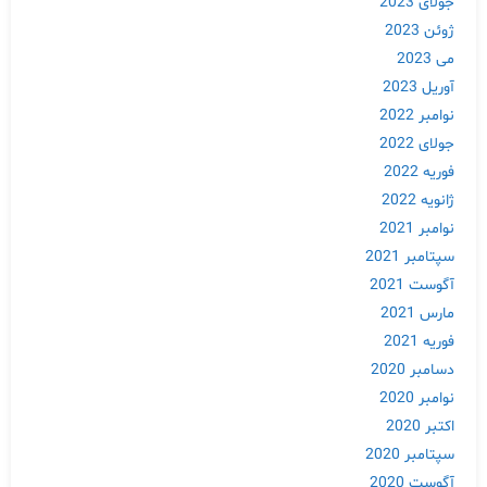
جولای 2023
ژوئن 2023
می 2023
آوریل 2023
نوامبر 2022
جولای 2022
فوریه 2022
ژانویه 2022
نوامبر 2021
سپتامبر 2021
آگوست 2021
مارس 2021
فوریه 2021
دسامبر 2020
نوامبر 2020
اکتبر 2020
سپتامبر 2020
آگوست 2020