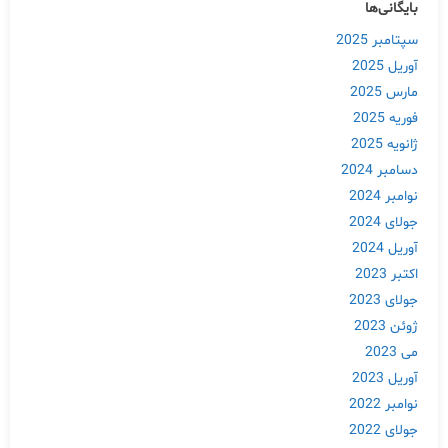
بایگانی‌ها
سپتامبر 2025
آوریل 2025
مارس 2025
فوریه 2025
ژانویه 2025
دسامبر 2024
نوامبر 2024
جولای 2024
آوریل 2024
اکتبر 2023
جولای 2023
ژوئن 2023
می 2023
آوریل 2023
نوامبر 2022
جولای 2022