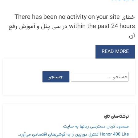
خطای There has been no activity on your site
within the past 24 hours در سی پنل و آموزش رفع
آن
READ MORE
جستجو
برای:
نوشته‌های تازه
مسدود کردن دسترسی رباتها به سایت
Honor 400 Lite کنترل دوربین را به گوشی‌های اقتصادی می‌آورد.