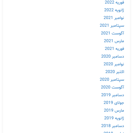
فوریه 2022
ژانویه 2022
نوامبر 2021
سپتامبر 2021
آگوست 2021
مارس 2021
فوریه 2021
دسامبر 2020
نوامبر 2020
اکتبر 2020
سپتامبر 2020
آگوست 2020
دسامبر 2019
جولای 2019
مارس 2019
ژانویه 2019
دسامبر 2018