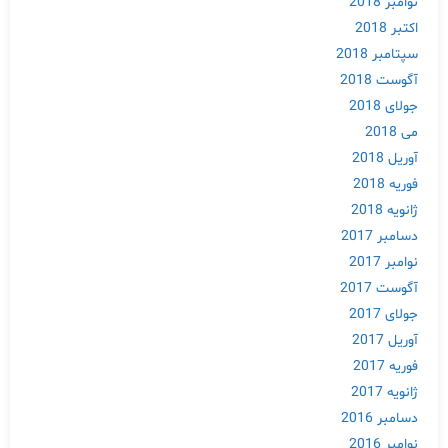
نوامبر 2018
اکتبر 2018
سپتامبر 2018
آگوست 2018
جولای 2018
می 2018
آوریل 2018
فوریه 2018
ژانویه 2018
دسامبر 2017
نوامبر 2017
آگوست 2017
Skip
جولای 2017
to
آوریل 2017
content
فوریه 2017
ژانویه 2017
دسامبر 2016
نوامبر 2016