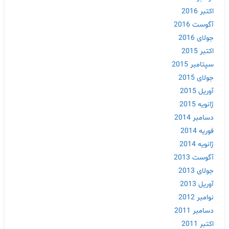
اکتبر 2016
آگوست 2016
جولای 2016
اکتبر 2015
سپتامبر 2015
جولای 2015
آوریل 2015
ژانویه 2015
دسامبر 2014
فوریه 2014
ژانویه 2014
آگوست 2013
جولای 2013
آوریل 2013
نوامبر 2012
دسامبر 2011
اکتبر 2011