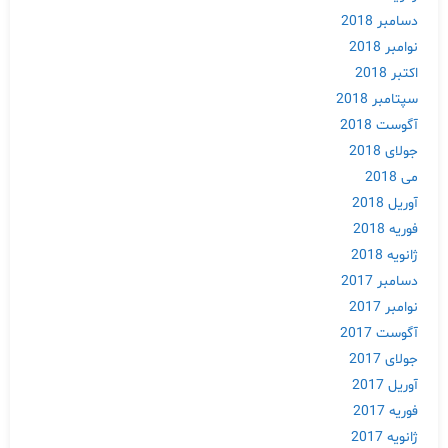
دسامبر 2018
نوامبر 2018
اکتبر 2018
سپتامبر 2018
آگوست 2018
جولای 2018
می 2018
آوریل 2018
فوریه 2018
ژانویه 2018
دسامبر 2017
نوامبر 2017
Skip
آگوست 2017
to
جولای 2017
content
آوریل 2017
فوریه 2017
ژانویه 2017