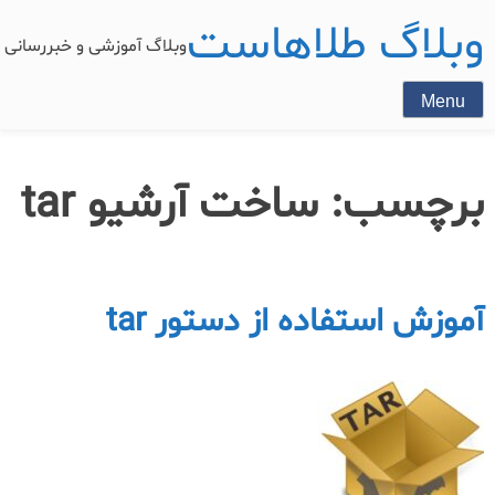
وبلاگ طلاهاست
وبلاگ آموزشی و خبررسان
Menu
برچسب:
ساخت آرشیو tar
آموزش استفاده از دستور tar