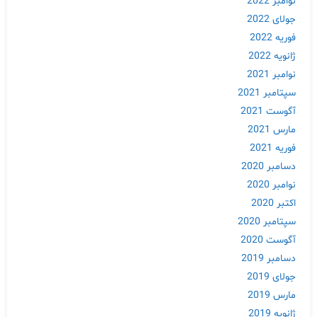
نوامبر 2022
جولای 2022
فوریه 2022
ژانویه 2022
نوامبر 2021
سپتامبر 2021
آگوست 2021
مارس 2021
فوریه 2021
دسامبر 2020
نوامبر 2020
اکتبر 2020
سپتامبر 2020
آگوست 2020
دسامبر 2019
جولای 2019
مارس 2019
ژانویه 2019