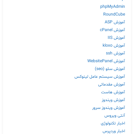
phpMyAdmin
RoundCube
آموزش ASP
آموزش cPanel
آموزش IIS
آموزش kloxo
آموزش ssh
آموزش WebsitePanel
آموزش سئو (seo)
آموزش سیستم عامل لینوکس
آموزش مقدماتی
آموزش هاست
آموزش ویندوز
آموزش ویندوز سرور
آنتی ویروس
اخبار تکنولوژی
اخبار وردپرس