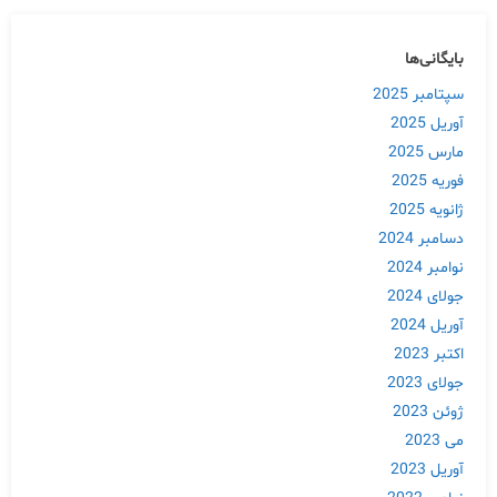
بایگانی‌ها
سپتامبر 2025
آوریل 2025
مارس 2025
فوریه 2025
ژانویه 2025
دسامبر 2024
نوامبر 2024
جولای 2024
آوریل 2024
اکتبر 2023
جولای 2023
ژوئن 2023
می 2023
آوریل 2023