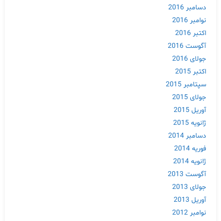
دسامبر 2016
نوامبر 2016
اکتبر 2016
آگوست 2016
جولای 2016
اکتبر 2015
سپتامبر 2015
جولای 2015
آوریل 2015
ژانویه 2015
دسامبر 2014
فوریه 2014
ژانویه 2014
آگوست 2013
جولای 2013
آوریل 2013
نوامبر 2012