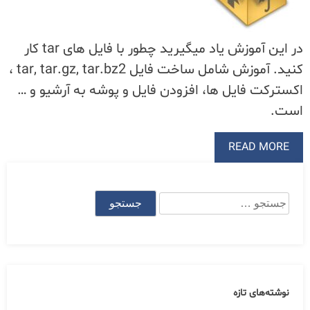
در این آموزش یاد میگیرید چطور با فایل های tar کار
کنید. آموزش شامل ساخت فایل tar, tar.gz, tar.bz2 ،
اکسترکت فایل ها، افزودن فایل و پوشه به آرشیو و …
است.
READ MORE
جستجو
برای:
نوشته‌های تازه