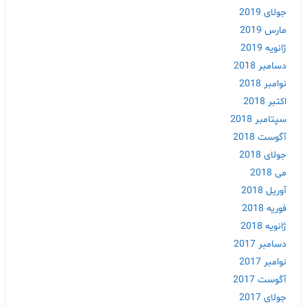
جولای 2019
مارس 2019
ژانویه 2019
دسامبر 2018
نوامبر 2018
اکتبر 2018
سپتامبر 2018
آگوست 2018
جولای 2018
می 2018
آوریل 2018
فوریه 2018
ژانویه 2018
دسامبر 2017
Skip
نوامبر 2017
to
content
آگوست 2017
جولای 2017