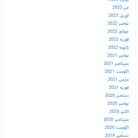
می 2023
آوریل 2023
نوامبر 2022
جولای 2022
فوریه 2022
ژانویه 2022
نوامبر 2021
سپتامبر 2021
آگوست 2021
مارس 2021
فوریه 2021
دسامبر 2020
نوامبر 2020
اکتبر 2020
سپتامبر 2020
آگوست 2020
دسامبر 2019