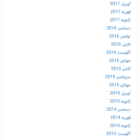
آوریل 2017
فوریه 2017
ژانویه 2017
دسامبر 2016
نوامبر 2016
اکتبر 2016
آگوست 2016
جولای 2016
اکتبر 2015
سپتامبر 2015
جولای 2015
آوریل 2015
ژانویه 2015
دسامبر 2014
فوریه 2014
ژانویه 2014
آگوست 2013