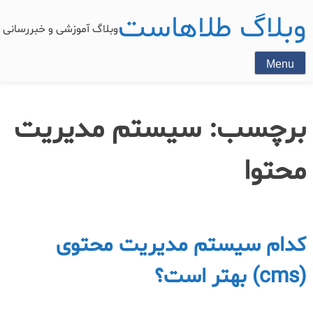
وبلاگ طلاهاست
وبلاگ آموزشی و خبررسان
Menu
برچسب:
سیستم مدیریت
محتوا
کدام سیستم مدیریت محتوی
(cms) بهتر است؟