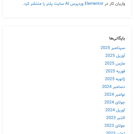
واریان کار
در
Elementor وردپرس AI سایت پلنر را منتشر کرد.
بایگانی‌ها
سپتامبر 2025
آوریل 2025
مارس 2025
فوریه 2025
ژانویه 2025
دسامبر 2024
نوامبر 2024
جولای 2024
آوریل 2024
اکتبر 2023
جولای 2023
ژوئن 2023