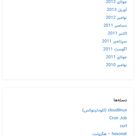
جولای 2013
آوریل 2013
نوامبر 2012
دسامبر 2011
اکتبر 2011
سپتامبر 2011
آگوست 2011
جولای 2011
نوامبر 2010
دسته‌ها
cloudlinux (کلودلینوکس)
Cron Job
curl
hexonet – هگزونت