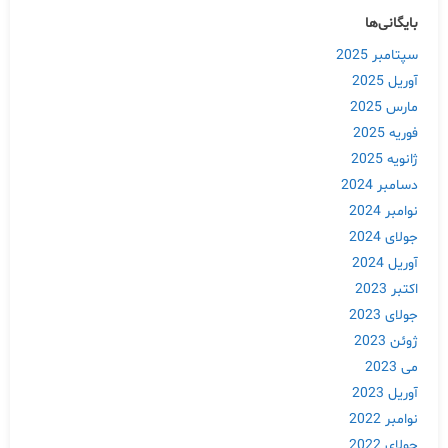
بایگانی‌ها
سپتامبر 2025
آوریل 2025
مارس 2025
فوریه 2025
ژانویه 2025
دسامبر 2024
نوامبر 2024
جولای 2024
آوریل 2024
اکتبر 2023
جولای 2023
ژوئن 2023
می 2023
آوریل 2023
نوامبر 2022
جولای 2022