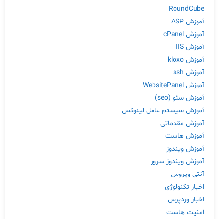
RoundCube
آموزش ASP
آموزش cPanel
آموزش IIS
آموزش kloxo
آموزش ssh
آموزش WebsitePanel
آموزش سئو (seo)
آموزش سیستم عامل لینوکس
آموزش مقدماتی
آموزش هاست
آموزش ویندوز
آموزش ویندوز سرور
آنتی ویروس
اخبار تکنولوژی
اخبار وردپرس
امنیت هاست