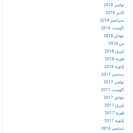
نوامبر 2018
اکتبر 2018
سپتامبر 2018
آگوست 2018
جولای 2018
می 2018
آوریل 2018
فوریه 2018
ژانویه 2018
دسامبر 2017
نوامبر 2017
آگوست 2017
Skip
جولای 2017
to
content
آوریل 2017
فوریه 2017
ژانویه 2017
دسامبر 2016