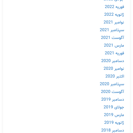
فوریه 2022
ژانویه 2022
نوامبر 2021
سپتامبر 2021
آگوست 2021
مارس 2021
فوریه 2021
دسامبر 2020
نوامبر 2020
اکتبر 2020
سپتامبر 2020
آگوست 2020
دسامبر 2019
جولای 2019
مارس 2019
ژانویه 2019
دسامبر 2018