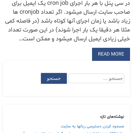
در سی پنل با هر بار اجرای cron job یک ایمیل برای
صاحب سایت ارسال میشود. اگر تعداد cronjob ها
زیاد باشد یا زمان اجرای آنها کوتاه باشد (در فاصله کمی
مثلا هر دقیقا یک بار اجرا شوند) در این صورت تعداد
خیلی زیادی ایمیل ارسال میشود و ممکن است…
READ MORE
جستجو
برای:
نوشته‌های تازه
مسدود کردن دسترسی رباتها به سایت