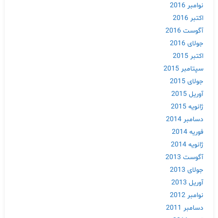
نوامبر 2016
اکتبر 2016
آگوست 2016
جولای 2016
اکتبر 2015
سپتامبر 2015
جولای 2015
آوریل 2015
ژانویه 2015
دسامبر 2014
فوریه 2014
ژانویه 2014
آگوست 2013
جولای 2013
آوریل 2013
نوامبر 2012
دسامبر 2011