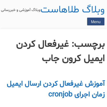
وبلاگ طلاهاست
وبلاگ آموزشی و خبررسان
Menu
برچسب:
غیرفعال کردن
ایمیل کرون جاب
آموزش غیرفعال کردن ارسال ایمیل
زمان اجرای cronjob