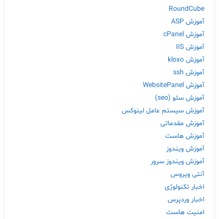
RoundCube
آموزش ASP
آموزش cPanel
آموزش IIS
آموزش kloxo
آموزش ssh
آموزش WebsitePanel
آموزش سئو (seo)
آموزش سیستم عامل لینوکس
آموزش مقدماتی
آموزش هاست
آموزش ویندوز
آموزش ویندوز سرور
آنتی ویروس
اخبار تکنولوژی
اخبار وردپرس
امنیت هاست