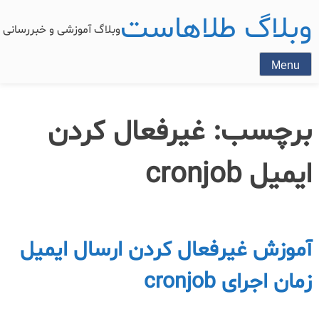
وبلاگ طلاهاست
وبلاگ آموزشی و خبررسان
Menu
برچسب:
غیرفعال کردن
ایمیل cronjob
آموزش غیرفعال کردن ارسال ایمیل
زمان اجرای cronjob