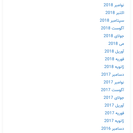
نوامبر 2018
اکتبر 2018
سپتامبر 2018
آگوست 2018
جولای 2018
می 2018
آوریل 2018
فوریه 2018
ژانویه 2018
دسامبر 2017
نوامبر 2017
آگوست 2017
Skip
جولای 2017
to
content
آوریل 2017
فوریه 2017
ژانویه 2017
دسامبر 2016