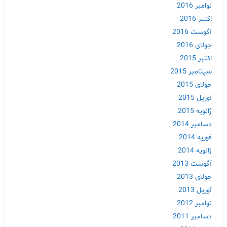
نوامبر 2016
اکتبر 2016
آگوست 2016
جولای 2016
اکتبر 2015
سپتامبر 2015
جولای 2015
آوریل 2015
ژانویه 2015
دسامبر 2014
فوریه 2014
ژانویه 2014
آگوست 2013
جولای 2013
آوریل 2013
نوامبر 2012
دسامبر 2011