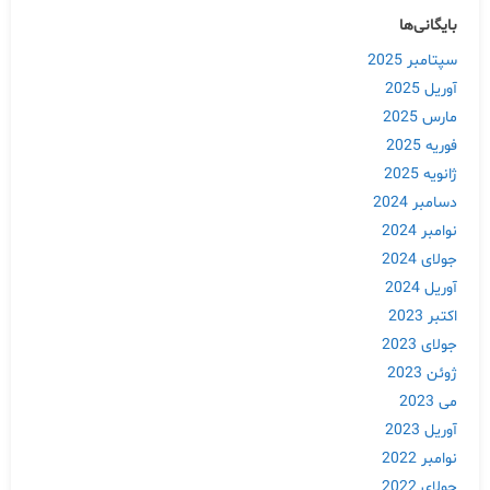
بایگانی‌ها
سپتامبر 2025
آوریل 2025
مارس 2025
فوریه 2025
ژانویه 2025
دسامبر 2024
نوامبر 2024
جولای 2024
آوریل 2024
اکتبر 2023
جولای 2023
ژوئن 2023
می 2023
آوریل 2023
نوامبر 2022
جولای 2022