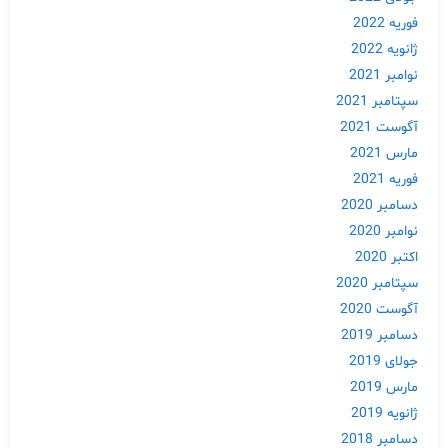
فوریه 2022
ژانویه 2022
نوامبر 2021
سپتامبر 2021
آگوست 2021
مارس 2021
فوریه 2021
دسامبر 2020
نوامبر 2020
اکتبر 2020
سپتامبر 2020
آگوست 2020
دسامبر 2019
جولای 2019
مارس 2019
ژانویه 2019
دسامبر 2018