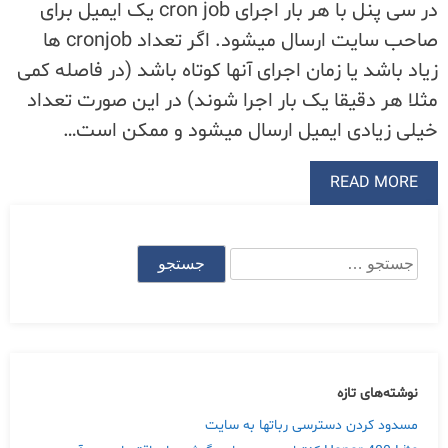
در سی پنل با هر بار اجرای cron job یک ایمیل برای
صاحب سایت ارسال میشود. اگر تعداد cronjob ها
زیاد باشد یا زمان اجرای آنها کوتاه باشد (در فاصله کمی
مثلا هر دقیقا یک بار اجرا شوند) در این صورت تعداد
خیلی زیادی ایمیل ارسال میشود و ممکن است…
READ MORE
جستجو
برای:
نوشته‌های تازه
مسدود کردن دسترسی رباتها به سایت