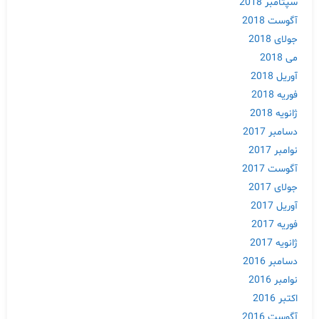
سپتامبر 2018
آگوست 2018
جولای 2018
می 2018
آوریل 2018
فوریه 2018
ژانویه 2018
دسامبر 2017
نوامبر 2017
آگوست 2017
جولای 2017
آوریل 2017
فوریه 2017
ژانویه 2017
دسامبر 2016
نوامبر 2016
اکتبر 2016
آگوست 2016