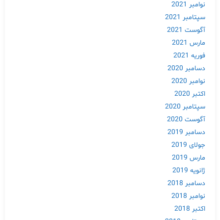
نوامبر 2021
سپتامبر 2021
آگوست 2021
مارس 2021
فوریه 2021
دسامبر 2020
نوامبر 2020
اکتبر 2020
سپتامبر 2020
آگوست 2020
دسامبر 2019
جولای 2019
مارس 2019
ژانویه 2019
دسامبر 2018
نوامبر 2018
اکتبر 2018