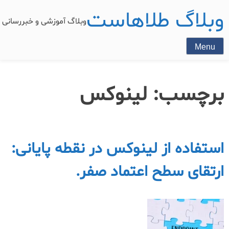
وبلاگ طلاهاست
وبلاگ آموزشی و خبررسان
Menu
برچسب:
لینوکس
استفاده از لینوکس در نقطه پایانی:
ارتقای سطح اعتماد صفر.