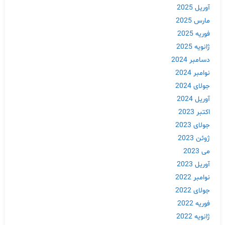
آوریل 2025
مارس 2025
فوریه 2025
ژانویه 2025
دسامبر 2024
نوامبر 2024
جولای 2024
آوریل 2024
اکتبر 2023
جولای 2023
Skip
ژوئن 2023
to
می 2023
content
آوریل 2023
نوامبر 2022
جولای 2022
فوریه 2022
ژانویه 2022