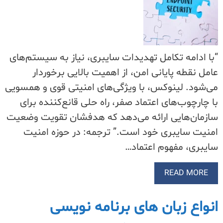
“با ادامه تکامل تهدیدات سایبری، نیاز به سیستم‌های
عامل نقطه پایانی امن، از اهمیت بالایی برخوردار
می‌شود. لینوکس، با ویژگی‌های امنیتی قوی و همسویی
با چارچوب‌های اعتماد صفر، راه حلی قانع‌کننده برای
سازمان‌هایی ارائه می‌دهد که هدفشان تقویت وضعیت
امنیت سایبری خود است.” ترجمه: در حوزه امنیت
سایبری، مفهوم اعتماد…
READ MORE
انواع زبان های برنامه نویسی