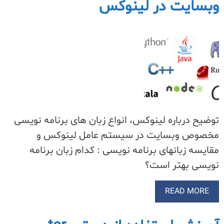
وبسایت در لینوکس
توضیح درباره لینوکس، انواع زبان های برنامه نویسی
مخصوص وبسایت در سیستم عامل لینوکس و
مقایسه زبانهای برنامه نویسی : کدام زبان برنامه
نویسی بهتر است؟
READ MORE