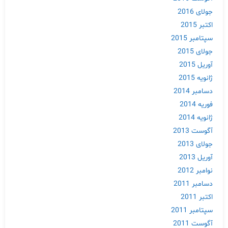
جولای 2016
اکتبر 2015
سپتامبر 2015
جولای 2015
آوریل 2015
ژانویه 2015
دسامبر 2014
فوریه 2014
ژانویه 2014
آگوست 2013
جولای 2013
آوریل 2013
نوامبر 2012
دسامبر 2011
اکتبر 2011
سپتامبر 2011
آگوست 2011