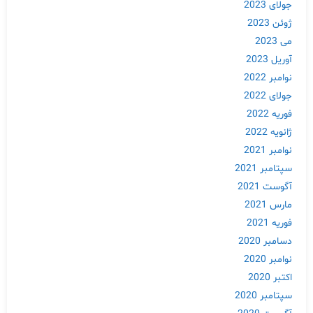
جولای 2023
ژوئن 2023
می 2023
آوریل 2023
نوامبر 2022
جولای 2022
فوریه 2022
ژانویه 2022
نوامبر 2021
سپتامبر 2021
آگوست 2021
مارس 2021
فوریه 2021
دسامبر 2020
نوامبر 2020
اکتبر 2020
سپتامبر 2020