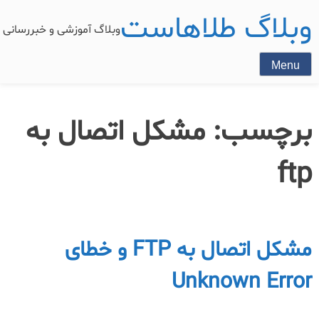
وبلاگ طلاهاست
وبلاگ آموزشی و خبررسان
Menu
برچسب:
مشکل اتصال به
ftp
مشکل اتصال به FTP و خطای
Unknown Error