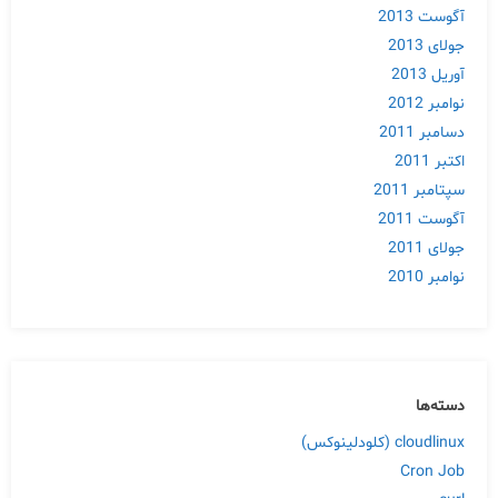
آگوست 2013
جولای 2013
آوریل 2013
نوامبر 2012
دسامبر 2011
اکتبر 2011
سپتامبر 2011
آگوست 2011
جولای 2011
نوامبر 2010
دسته‌ها
cloudlinux (کلودلینوکس)
Cron Job