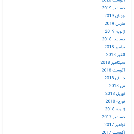
آگوست 2020
دسامبر 2019
جولای 2019
مارس 2019
ژانویه 2019
دسامبر 2018
نوامبر 2018
اکتبر 2018
سپتامبر 2018
آگوست 2018
جولای 2018
می 2018
آوریل 2018
فوریه 2018
ژانویه 2018
Skip
دسامبر 2017
to
نوامبر 2017
content
آگوست 2017