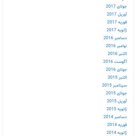
جولای 2017
آوریل 2017
فوریه 2017
ژانویه 2017
دسامبر 2016
نوامبر 2016
اکتبر 2016
آگوست 2016
جولای 2016
اکتبر 2015
سپتامبر 2015
جولای 2015
آوریل 2015
ژانویه 2015
دسامبر 2014
فوریه 2014
ژانویه 2014