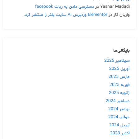
Yashar Madadi
در
دسترسی دادن به ربات facebook
واریان کار
در
Elementor وردپرس AI سایت پلنر را منتشر کرد.
بایگانی‌ها
سپتامبر 2025
آوریل 2025
مارس 2025
فوریه 2025
ژانویه 2025
دسامبر 2024
نوامبر 2024
جولای 2024
آوریل 2024
اکتبر 2023