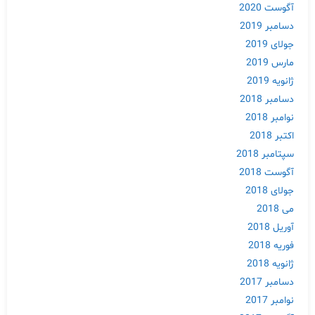
آگوست 2020
دسامبر 2019
جولای 2019
مارس 2019
ژانویه 2019
دسامبر 2018
نوامبر 2018
اکتبر 2018
سپتامبر 2018
آگوست 2018
جولای 2018
می 2018
آوریل 2018
فوریه 2018
ژانویه 2018
Skip
دسامبر 2017
to
نوامبر 2017
content