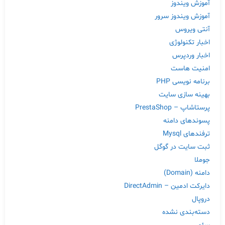
آموزش ویندوز
آموزش ویندوز سرور
آنتی ویروس
اخبار تکنولوژی
اخبار وردپرس
امنیت هاست
برنامه نویسی PHP
بهینه سازی سایت
پرستاشاپ – PrestaShop
پسوندهای دامنه
ترفندهای Mysql
ثبت سایت در گوگل
جوملا
دامنه (Domain)
دایرکت ادمین – DirectAdmin
دروپال
دسته‌بندی نشده