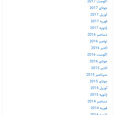
آگوست 2017
جولای 2017
آوریل 2017
فوریه 2017
ژانویه 2017
دسامبر 2016
نوامبر 2016
اکتبر 2016
آگوست 2016
جولای 2016
اکتبر 2015
سپتامبر 2015
جولای 2015
آوریل 2015
ژانویه 2015
دسامبر 2014
فوریه 2014
ژانویه 2014