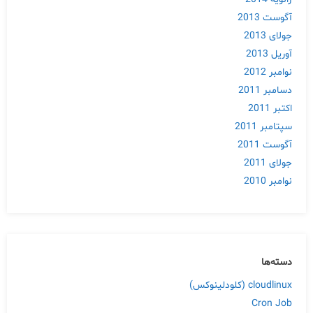
آگوست 2013
جولای 2013
آوریل 2013
نوامبر 2012
دسامبر 2011
اکتبر 2011
سپتامبر 2011
آگوست 2011
جولای 2011
نوامبر 2010
دسته‌ها
cloudlinux (کلودلینوکس)
Cron Job