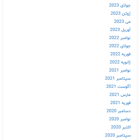
جولای 2023
ژوئن 2023
می 2023
آوریل 2023
نوامبر 2022
جولای 2022
فوریه 2022
ژانویه 2022
نوامبر 2021
سپتامبر 2021
آگوست 2021
مارس 2021
فوریه 2021
دسامبر 2020
نوامبر 2020
اکتبر 2020
سپتامبر 2020