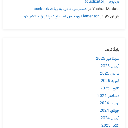
وردپرس (duplicator)
Yashar Madadi
در
دسترسی دادن به ربات facebook
واریان کار
در
Elementor وردپرس AI سایت پلنر را منتشر کرد.
بایگانی‌ها
سپتامبر 2025
آوریل 2025
مارس 2025
فوریه 2025
ژانویه 2025
دسامبر 2024
نوامبر 2024
جولای 2024
آوریل 2024
اکتبر 2023