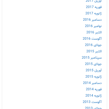
آوریل 2017
فوریه 2017
ژانویه 2017
دسامبر 2016
نوامبر 2016
اکتبر 2016
آگوست 2016
جولای 2016
اکتبر 2015
سپتامبر 2015
جولای 2015
آوریل 2015
ژانویه 2015
دسامبر 2014
فوریه 2014
ژانویه 2014
آگوست 2013
جولای 2013