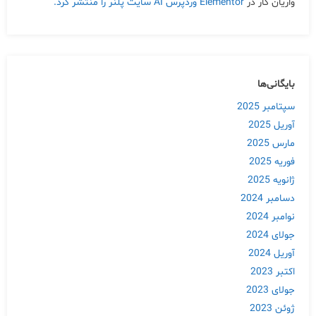
واریان کار
در
Elementor وردپرس AI سایت پلنر را منتشر کرد.
بایگانی‌ها
سپتامبر 2025
آوریل 2025
مارس 2025
فوریه 2025
ژانویه 2025
دسامبر 2024
نوامبر 2024
جولای 2024
آوریل 2024
اکتبر 2023
جولای 2023
ژوئن 2023