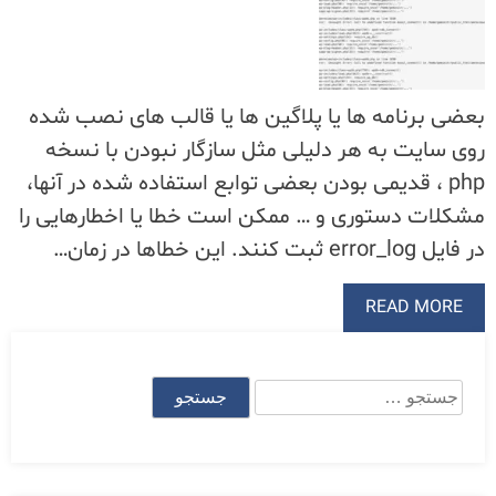
بعضی برنامه ها یا پلاگین ها یا قالب های نصب شده
روی سایت به هر دلیلی مثل سازگار نبودن با نسخه
php ، قدیمی بودن بعضی توابع استفاده شده در آنها،
مشکلات دستوری و … ممکن است خطا یا اخطارهایی را
در فایل error_log ثبت کنند. این خطاها در زمان…
READ MORE
جستجو
برای: