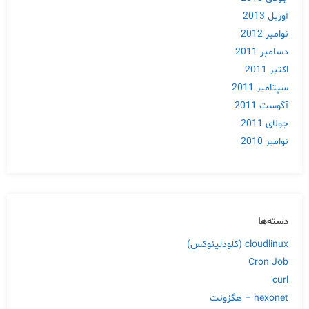
آوریل 2013
نوامبر 2012
دسامبر 2011
اکتبر 2011
سپتامبر 2011
آگوست 2011
جولای 2011
نوامبر 2010
دسته‌ها
cloudlinux (کلودلینوکس)
Cron Job
curl
hexonet – هگزونت