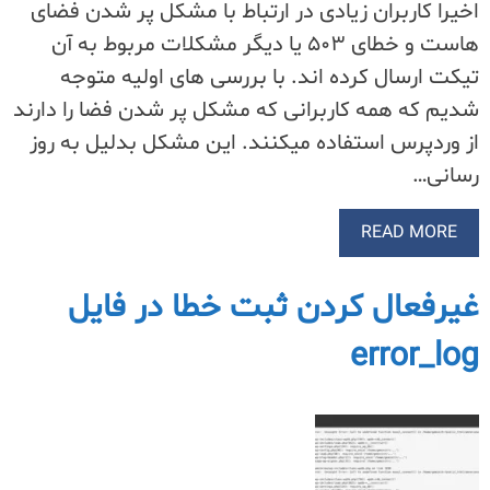
اخیرا کاربران زیادی در ارتباط با مشکل پر شدن فضای
هاست و خطای ۵۰۳ یا دیگر مشکلات مربوط به آن
تیکت ارسال کرده اند. با بررسی های اولیه متوجه
شدیم که همه کاربرانی که مشکل پر شدن فضا را دارند
از وردپرس استفاده میکنند. این مشکل بدلیل به روز
رسانی…
READ MORE
غیرفعال کردن ثبت خطا در فایل
error_log