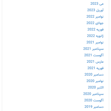
می 2023
آوریل 2023
نوامبر 2022
جولای 2022
فوریه 2022
ژانویه 2022
نوامبر 2021
سپتامبر 2021
آگوست 2021
مارس 2021
فوریه 2021
دسامبر 2020
نوامبر 2020
اکتبر 2020
سپتامبر 2020
آگوست 2020
دسامبر 2019