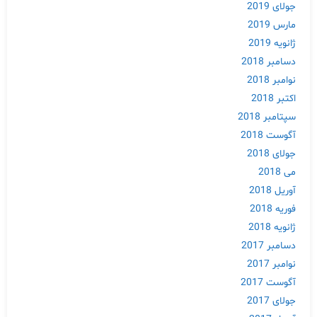
جولای 2019
مارس 2019
ژانویه 2019
دسامبر 2018
نوامبر 2018
Skip
اکتبر 2018
to
سپتامبر 2018
content
آگوست 2018
جولای 2018
می 2018
آوریل 2018
فوریه 2018
ژانویه 2018
دسامبر 2017
نوامبر 2017
آگوست 2017
جولای 2017