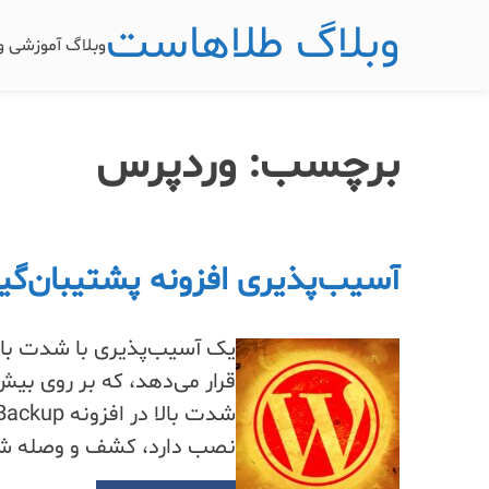
وبلاگ طلاهاست
وبلاگ آموزشی 
برچسب:
وردپرس
آسیب‌پذیری افزونه پشتیبان‌گی
نصب دارد، کشف و وصله ش