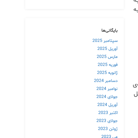
ه
ه
بایگانی‌ها
سپتامبر 2025
آوریل 2025
مارس 2025
فوریه 2025
ژانویه 2025
دسامبر 2024
مپ آسیا 2025 جلسه‌ی
نوامبر 2024
ل
جولای 2024
آوریل 2024
اکتبر 2023
جولای 2023
ژوئن 2023
می 2023