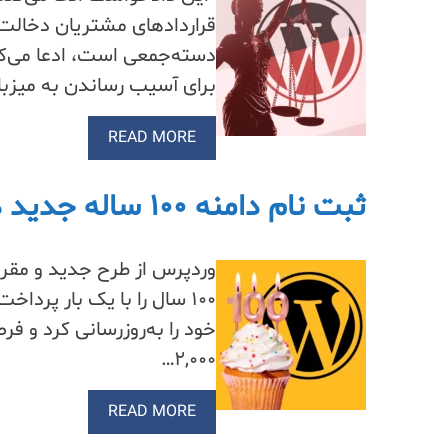
قراردادهای مشتریان دخالت 
دسته‌جمعی است، ادعا می‌کن
برای آسیب رساندن به میزبا
READ MORE
ثبت نام دامنه ۱۰۰ ساله جدید در وردپرس.
وردپرس از طرح جدید و مقرون
خود را به‌روزرسانی کرد و فر
۲,۰۰۰…
READ MORE