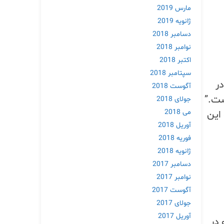
مارس 2019
ژانویه 2019
دسامبر 2018
نوامبر 2018
اکتبر 2018
سپتامبر 2018
ر
آگوست 2018
ست.”
جولای 2018
می 2018
اسخ به این
آوریل 2018
فوریه 2018
ژانویه 2018
دسامبر 2017
نوامبر 2017
آگوست 2017
جولای 2017
آوریل 2017
مختل کرده و در