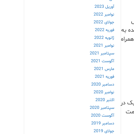
آوریل 2023
نوامبر 2022
ش
جولای 2022
ه به
فوریه 2022
همراه
ژانویه 2022
نوامبر 2021
سپتامبر 2021
آگوست 2021
مارس 2021
فوریه 2021
دسامبر 2020
نوامبر 2020
اکتبر 2020
ک در
سپتامبر 2020
‌دهنده وردپرس در وردکمپ آسیا 2025 از مت
آگوست 2020
دسامبر 2019
جولای 2019