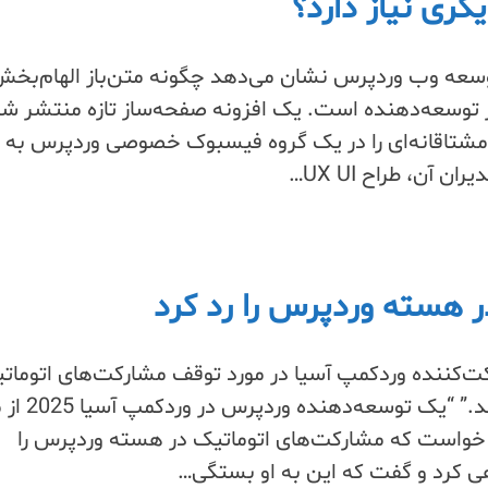
گری نیاز دارد؟
وسعه وب وردپرس نشان می‌دهد چگونه متن‌باز الهام‌بخ
بر توسعه‌دهنده است. یک افزونه صفحه‌ساز تازه منتشر شد
 بازخوردهای مشتاقانه‌ای را در یک گروه فیسبوک خصوصی وردپرس به 
 آن، طراح UX UI…
ر هسته وردپرس را رد کرد
‌کننده وردکمپ آسیا در مورد توقف مشارکت‌های اتوماتی
هسته وردپرس پاسخ می‌دهد.” “یک توسعه
و خواست که مشارکت‌های اتوماتیک در هسته وردپرس را
هی کرد و گفت که این به او بستگی…