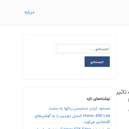
درباره
جستجو
برای:
All-in-One WP Migratio را تحت تاثیر
نوشته‌های تازه
مسدود کردن دسترسی رباتها به سایت
Honor 400 Lite کنترل دوربین را به گوشی‌های
اقتصادی می‌آورد.