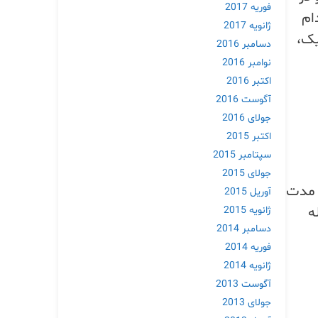
فوریه 2017
ام
ژانویه 2017
یک،
دسامبر 2016
نوامبر 2016
اکتبر 2016
آگوست 2016
جولای 2016
اکتبر 2015
سپتامبر 2015
جولای 2015
ه مدت
آوریل 2015
ح دامنه و میزبانی ۱۰۰ ساله
ژانویه 2015
دسامبر 2014
فوریه 2014
ژانویه 2014
آگوست 2013
جولای 2013