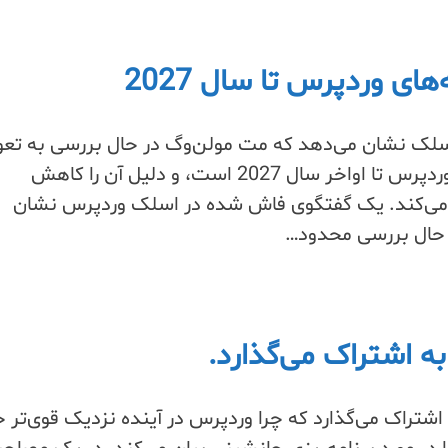
ی وردپرس تا سال 2027
لک نشان می‌دهد که مت مولن‌وگ در حال بررسی به تعو
انداختن انتشار نسخه‌های وردپرس تا اواخر سال 2027 است، و دلیل آن را کاهش
می‌کند. یک گفتگوی فاش شده در اسلک وردپرس نشان
 حال بررسی محدود…
ه اشتراک می‌گذارد.
اشتراک می‌گذارد که چرا وردپرس در آینده نزدیک قوی‌تر 