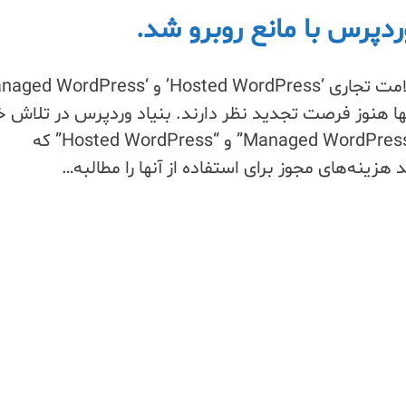
دپرس با مانع روبرو شد.
ا هنوز فرصت تجدید نظر دارند. بنیاد وردپرس در تلاش خ
برای علامت تجاری عبارات “Managed WordPress” و “Hosted WordPress” که
 هزینه‌های مجوز برای استفاده از آنها را مطالبه…