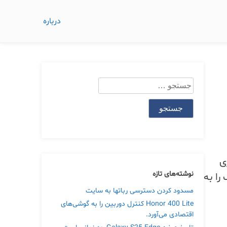
درباره
جستجو
برای:
ی
نوشته‌های تازه
را به
مسدود کردن دسترسی رباتها به سایت
Honor 400 Lite کنترل دوربین را به گوشی‌های
اقتصادی می‌آورد.