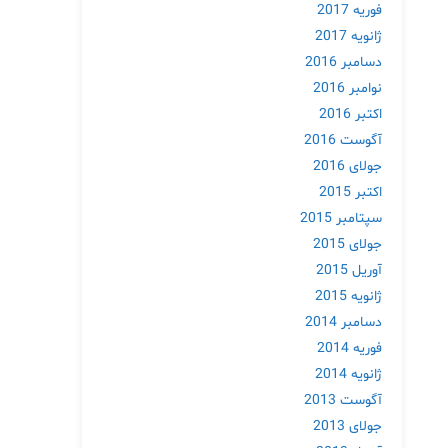
فوریه 2017
ژانویه 2017
دسامبر 2016
نوامبر 2016
اکتبر 2016
آگوست 2016
جولای 2016
اکتبر 2015
سپتامبر 2015
جولای 2015
آوریل 2015
ژانویه 2015
دسامبر 2014
فوریه 2014
ژانویه 2014
آگوست 2013
جولای 2013