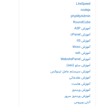
LiteSpeed
nodejs
phpMyAdmin
RoundCube
آموزش ASP
آموزش cPanel
آموزش IIS
آموزش kloxo
آموزش ssh
آموزش WebsitePanel
آموزش سئو (seo)
آموزش سیستم عامل لینوکس
آموزش مقدماتی
آموزش هاست
آموزش ویندوز
آموزش ویندوز سرور
آنتی ویروس