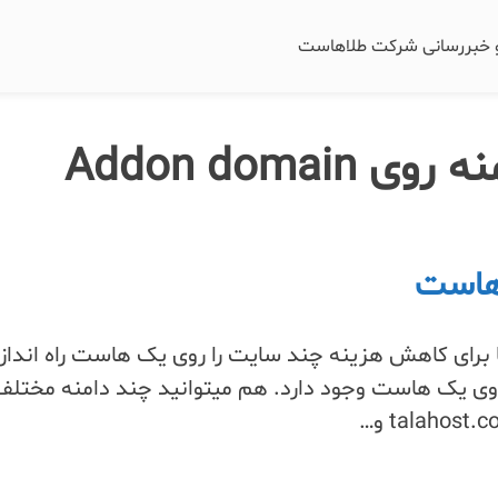
و خبررسانی شرکت طلاهاست
Addon domai
 هاست
برای کاهش هزینه چند سایت را روی یک هاست راه انداز
روی یک هاست وجود دارد. هم میتوانید چند دامنه مختلف 