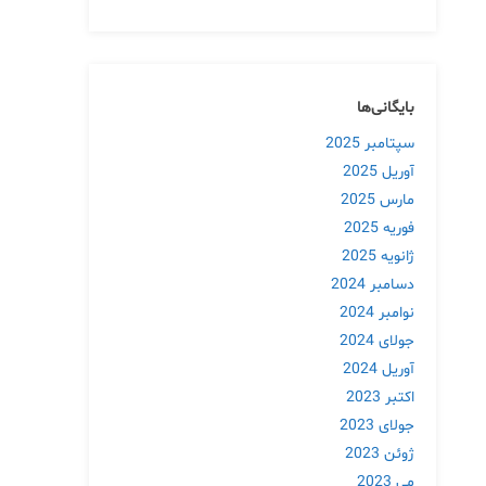
بایگانی‌ها
سپتامبر 2025
آوریل 2025
مارس 2025
فوریه 2025
ژانویه 2025
دسامبر 2024
نوامبر 2024
جولای 2024
آوریل 2024
اکتبر 2023
جولای 2023
ژوئن 2023
می 2023