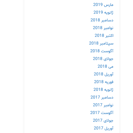
مارس 2019
ژانویه 2019
دسامبر 2018
نوامبر 2018
اکتبر 2018
سپتامبر 2018
آگوست 2018
جولای 2018
می 2018
آوریل 2018
فوریه 2018
ژانویه 2018
دسامبر 2017
نوامبر 2017
آگوست 2017
جولای 2017
آوریل 2017