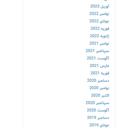
آوریل 2023
نوامبر 2022
جولای 2022
فوریه 2022
ژانویه 2022
نوامبر 2021
سپتامبر 2021
آگوست 2021
مارس 2021
فوریه 2021
دسامبر 2020
نوامبر 2020
اکتبر 2020
سپتامبر 2020
آگوست 2020
دسامبر 2019
جولای 2019