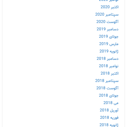
اکتبر 2020
سپتامبر 2020
آگوست 2020
دسامبر 2019
جولای 2019
مارس 2019
ژانویه 2019
Skip
دسامبر 2018
to
نوامبر 2018
content
اکتبر 2018
سپتامبر 2018
آگوست 2018
جولای 2018
می 2018
آوریل 2018
فوریه 2018
ژانویه 2018