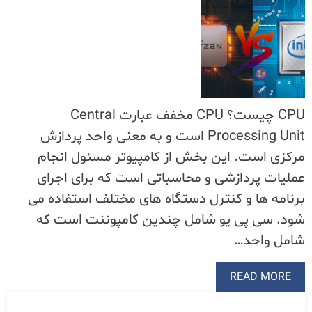
CPU چیست؟ CPU مخفف عبارت Central
Processing Unit است و به معنی واحد پردازش
مرکزی است. این بخش از کامپیوتر مسئول انجام
عملیات پردازشی و محاسباتی است که برای اجرای
برنامه ها و کنترل دستگاه های مختلف استفاده می
شود. سی پی یو شامل چندین کامپوننت است که
شامل واحد…
READ MORE