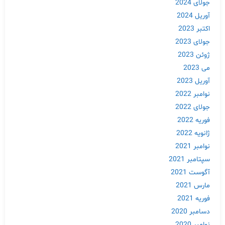
جولای 2024
آوریل 2024
اکتبر 2023
جولای 2023
ژوئن 2023
می 2023
آوریل 2023
نوامبر 2022
جولای 2022
فوریه 2022
ژانویه 2022
نوامبر 2021
سپتامبر 2021
آگوست 2021
مارس 2021
فوریه 2021
دسامبر 2020
نوامبر 2020