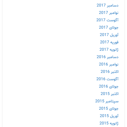
دسامبر 2017
نوامبر 2017
آگوست 2017
جولای 2017
آوریل 2017
فوریه 2017
ژانویه 2017
دسامبر 2016
نوامبر 2016
اکتبر 2016
آگوست 2016
جولای 2016
اکتبر 2015
سپتامبر 2015
جولای 2015
آوریل 2015
ژانویه 2015