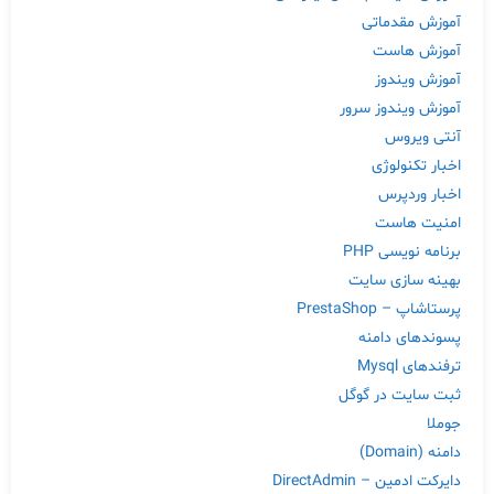
آموزش مقدماتی
آموزش هاست
آموزش ویندوز
آموزش ویندوز سرور
آنتی ویروس
اخبار تکنولوژی
اخبار وردپرس
امنیت هاست
برنامه نویسی PHP
بهینه سازی سایت
پرستاشاپ – PrestaShop
پسوندهای دامنه
ترفندهای Mysql
ثبت سایت در گوگل
جوملا
دامنه (Domain)
دایرکت ادمین – DirectAdmin