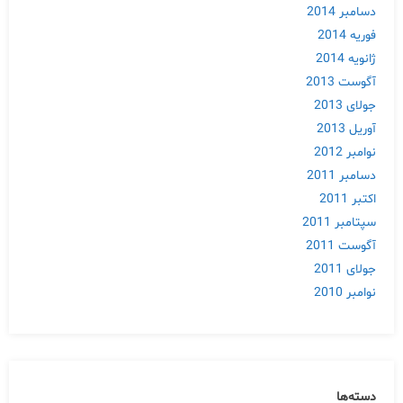
دسامبر 2014
فوریه 2014
ژانویه 2014
آگوست 2013
جولای 2013
آوریل 2013
نوامبر 2012
دسامبر 2011
اکتبر 2011
سپتامبر 2011
آگوست 2011
جولای 2011
نوامبر 2010
دسته‌ها