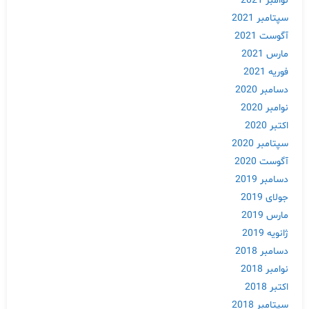
نوامبر 2021
سپتامبر 2021
آگوست 2021
مارس 2021
فوریه 2021
دسامبر 2020
نوامبر 2020
اکتبر 2020
سپتامبر 2020
آگوست 2020
دسامبر 2019
جولای 2019
مارس 2019
ژانویه 2019
دسامبر 2018
نوامبر 2018
اکتبر 2018
سپتامبر 2018