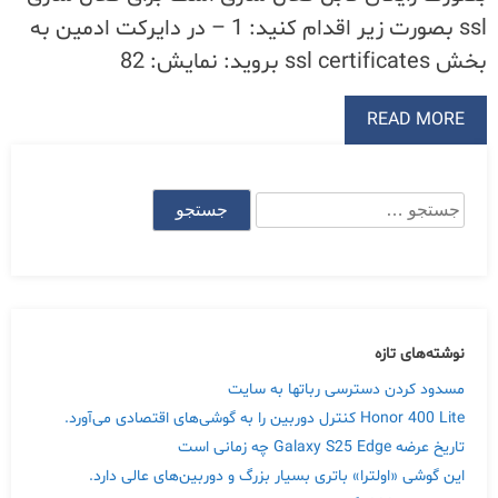
ssl بصورت زیر اقدام کنید: 1 – در دایرکت ادمین به
بخش ssl certificates بروید: نمایش: 82
READ MORE
جستجو
برای:
نوشته‌های تازه
مسدود کردن دسترسی رباتها به سایت
Honor 400 Lite کنترل دوربین را به گوشی‌های اقتصادی می‌آورد.
تاریخ عرضه Galaxy S25 Edge چه زمانی است
این گوشی «اولترا» باتری بسیار بزرگ و دوربین‌های عالی دارد.