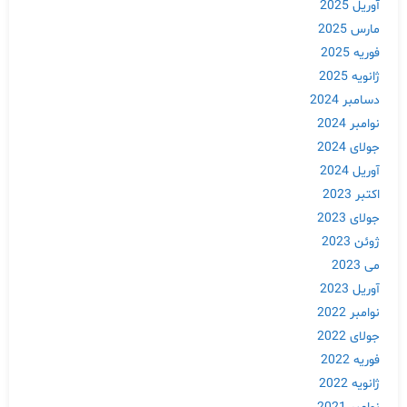
آوریل 2025
مارس 2025
فوریه 2025
ژانویه 2025
دسامبر 2024
نوامبر 2024
جولای 2024
آوریل 2024
اکتبر 2023
جولای 2023
ژوئن 2023
می 2023
آوریل 2023
نوامبر 2022
جولای 2022
فوریه 2022
ژانویه 2022