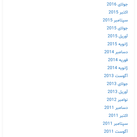
جولای 2016
اکتبر 2015
سپتامبر 2015
جولای 2015
آوریل 2015
ژانویه 2015
دسامبر 2014
فوریه 2014
ژانویه 2014
آگوست 2013
جولای 2013
آوریل 2013
نوامبر 2012
دسامبر 2011
اکتبر 2011
سپتامبر 2011
آگوست 2011