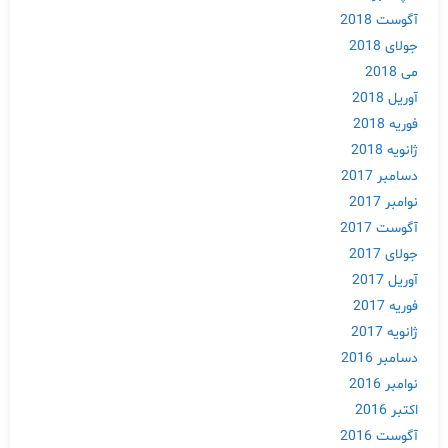
آگوست 2018
جولای 2018
می 2018
آوریل 2018
فوریه 2018
ژانویه 2018
دسامبر 2017
نوامبر 2017
آگوست 2017
جولای 2017
Skip
آوریل 2017
to
فوریه 2017
content
ژانویه 2017
دسامبر 2016
نوامبر 2016
اکتبر 2016
آگوست 2016