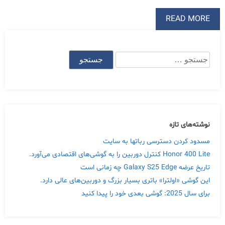
READ MORE
جستجو
برای:
نوشته‌های تازه
مسدود کردن دسترسی رباتها به سایت
Honor 400 Lite کنترل دوربین را به گوشی‌های اقتصادی می‌آورد.
تاریخ عرضه Galaxy S25 Edge چه زمانی است
این گوشی «اولترا» باتری بسیار بزرگ و دوربین‌های عالی دارد.
برای سال 2025: گوشی بعدی خود را پیدا کنید