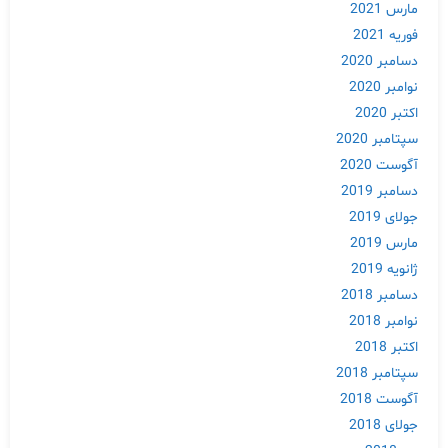
مارس 2021
فوریه 2021
دسامبر 2020
نوامبر 2020
اکتبر 2020
سپتامبر 2020
آگوست 2020
دسامبر 2019
جولای 2019
مارس 2019
ژانویه 2019
دسامبر 2018
نوامبر 2018
اکتبر 2018
سپتامبر 2018
آگوست 2018
جولای 2018