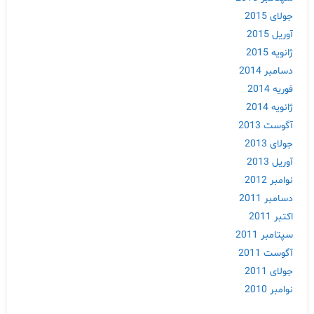
جولای 2015
آوریل 2015
ژانویه 2015
دسامبر 2014
فوریه 2014
ژانویه 2014
آگوست 2013
جولای 2013
آوریل 2013
نوامبر 2012
دسامبر 2011
اکتبر 2011
سپتامبر 2011
آگوست 2011
جولای 2011
نوامبر 2010