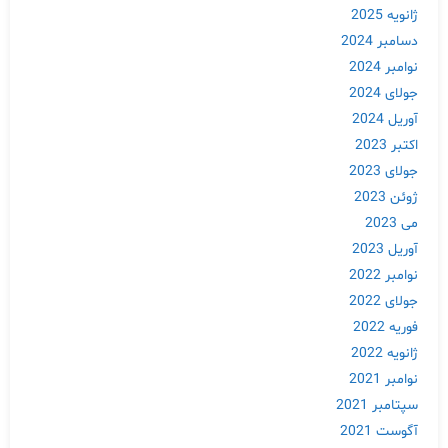
ژانویه 2025
دسامبر 2024
نوامبر 2024
جولای 2024
آوریل 2024
اکتبر 2023
جولای 2023
ژوئن 2023
می 2023
آوریل 2023
نوامبر 2022
جولای 2022
فوریه 2022
ژانویه 2022
نوامبر 2021
سپتامبر 2021
آگوست 2021