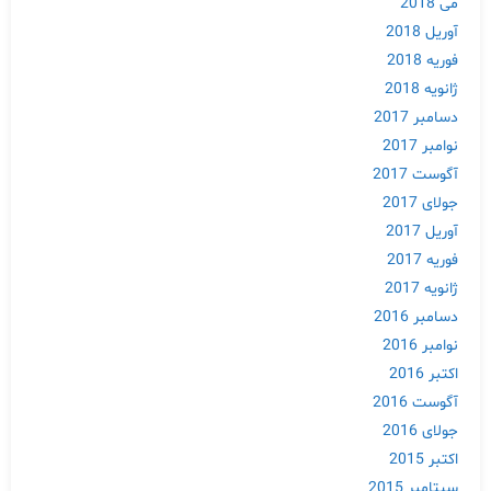
می 2018
Skip
آوریل 2018
to
فوریه 2018
content
ژانویه 2018
دسامبر 2017
نوامبر 2017
آگوست 2017
جولای 2017
آوریل 2017
فوریه 2017
ژانویه 2017
دسامبر 2016
نوامبر 2016
اکتبر 2016
آگوست 2016
جولای 2016
اکتبر 2015
سپتامبر 2015