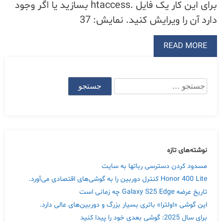
برای این کار یک فایل .htaccess‌ بسازید یا اگر وجود
دارد آن را ویرایش کنید. نمایش: 37
READ MORE
جستجو
برای:
نوشته‌های تازه
مسدود کردن دسترسی رباتها به سایت
Honor 400 Lite کنترل دوربین را به گوشی‌های اقتصادی می‌آورد.
تاریخ عرضه Galaxy S25 Edge چه زمانی است
این گوشی «اولترا» باتری بسیار بزرگ و دوربین‌های عالی دارد.
برای سال 2025: گوشی بعدی خود را پیدا کنید