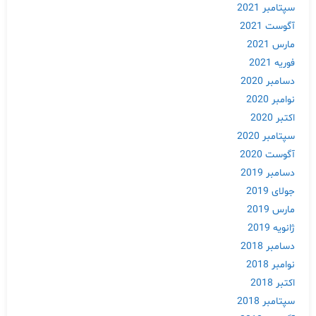
سپتامبر 2021
آگوست 2021
مارس 2021
فوریه 2021
دسامبر 2020
نوامبر 2020
اکتبر 2020
سپتامبر 2020
آگوست 2020
دسامبر 2019
جولای 2019
مارس 2019
ژانویه 2019
دسامبر 2018
نوامبر 2018
اکتبر 2018
سپتامبر 2018