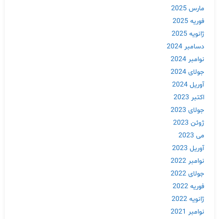
مارس 2025
فوریه 2025
ژانویه 2025
دسامبر 2024
نوامبر 2024
جولای 2024
آوریل 2024
اکتبر 2023
جولای 2023
ژوئن 2023
می 2023
آوریل 2023
نوامبر 2022
جولای 2022
فوریه 2022
ژانویه 2022
نوامبر 2021