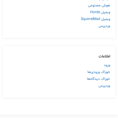
هوش مصنوعی
وبمیل Horde
وبمیل SquirrelMail
وردپرس
اطلاعات
ورود
خوراک ورودی‌ها
خوراک دیدگاه‌ها
وردپرس