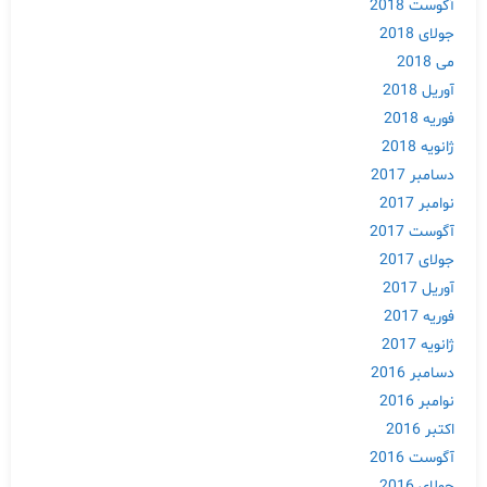
آگوست 2018
جولای 2018
می 2018
آوریل 2018
فوریه 2018
ژانویه 2018
دسامبر 2017
نوامبر 2017
آگوست 2017
جولای 2017
Skip
آوریل 2017
to
فوریه 2017
content
ژانویه 2017
دسامبر 2016
نوامبر 2016
اکتبر 2016
آگوست 2016
جولای 2016