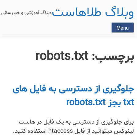
وبلاگ طلاهاست
وبلاگ آموزشی و خبررسان
Menu
برچسب:
robots.txt
جلوگیری از دسترسی به فایل های
txt بجز robots.txt
برای جلوگیری از دسترسی به یک فایل در هاست
لینوکس میتوانید از فایل htaccess استفاده کنید.