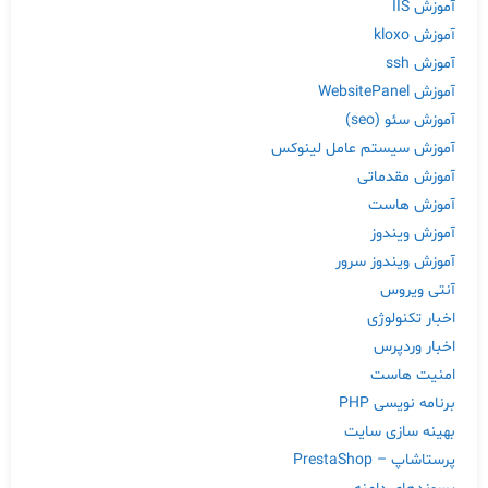
آموزش IIS
آموزش kloxo
آموزش ssh
آموزش WebsitePanel
آموزش سئو (seo)
آموزش سیستم عامل لینوکس
آموزش مقدماتی
آموزش هاست
آموزش ویندوز
آموزش ویندوز سرور
آنتی ویروس
اخبار تکنولوژی
اخبار وردپرس
امنیت هاست
برنامه نویسی PHP
بهینه سازی سایت
پرستاشاپ – PrestaShop