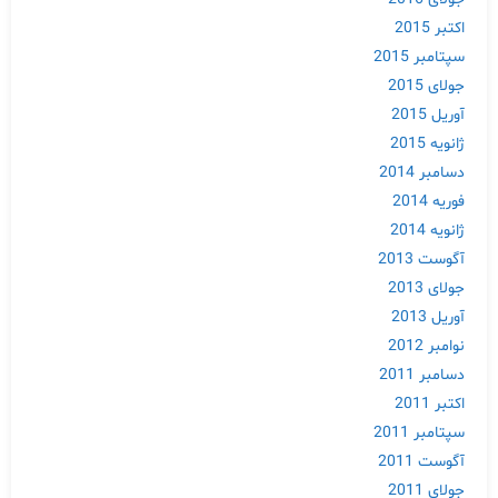
اکتبر 2015
سپتامبر 2015
جولای 2015
آوریل 2015
ژانویه 2015
دسامبر 2014
فوریه 2014
ژانویه 2014
آگوست 2013
جولای 2013
آوریل 2013
نوامبر 2012
دسامبر 2011
اکتبر 2011
سپتامبر 2011
آگوست 2011
جولای 2011