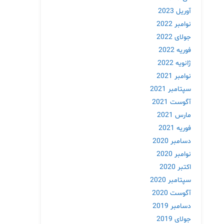
آوریل 2023
نوامبر 2022
جولای 2022
فوریه 2022
ژانویه 2022
نوامبر 2021
سپتامبر 2021
آگوست 2021
مارس 2021
فوریه 2021
دسامبر 2020
نوامبر 2020
اکتبر 2020
سپتامبر 2020
آگوست 2020
دسامبر 2019
جولای 2019