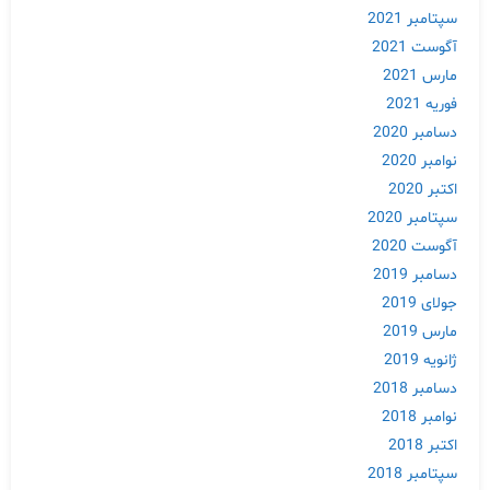
سپتامبر 2021
آگوست 2021
مارس 2021
فوریه 2021
دسامبر 2020
نوامبر 2020
اکتبر 2020
سپتامبر 2020
آگوست 2020
دسامبر 2019
جولای 2019
مارس 2019
ژانویه 2019
دسامبر 2018
نوامبر 2018
اکتبر 2018
سپتامبر 2018