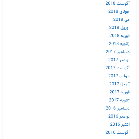
آگوست 2018
جولای 2018
Skip
می 2018
to
content
آوریل 2018
فوریه 2018
ژانویه 2018
دسامبر 2017
نوامبر 2017
آگوست 2017
جولای 2017
آوریل 2017
فوریه 2017
ژانویه 2017
دسامبر 2016
نوامبر 2016
اکتبر 2016
آگوست 2016