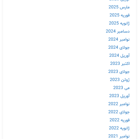
مارس 2025
فوریه 2025
ژانویه 2025
دسامبر 2024
نوامبر 2024
جولای 2024
آوریل 2024
اکتبر 2023
جولای 2023
ژوئن 2023
می 2023
آوریل 2023
نوامبر 2022
جولای 2022
فوریه 2022
ژانویه 2022
نوامبر 2021