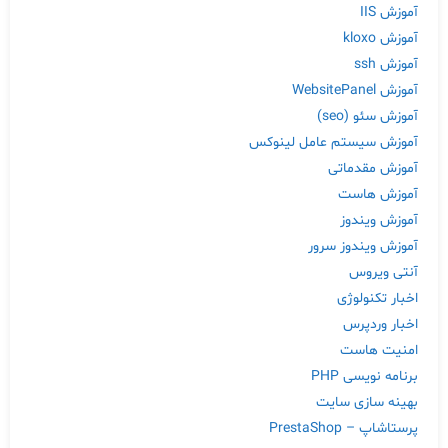
آموزش IIS
آموزش kloxo
آموزش ssh
آموزش WebsitePanel
آموزش سئو (seo)
آموزش سیستم عامل لینوکس
آموزش مقدماتی
آموزش هاست
آموزش ویندوز
آموزش ویندوز سرور
آنتی ویروس
اخبار تکنولوژی
اخبار وردپرس
امنیت هاست
برنامه نویسی PHP
بهینه سازی سایت
پرستاشاپ – PrestaShop