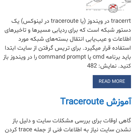
tracerrt در ویندوز (یا traceroute در لینوکس) یک
دستور شبکه است که برای ردیابی مسیرها و تاخیرهای
اطلاعات و عیب‌یابی انتقال بسته‌های شبکه مورد
استفاده قرار میگیرد. برای تریس گرفتن از سایت ابتدا
باید برنامه cmd یا command prompt را در ویندوز باز
کنید. نمایش: 482
READ MORE
آموزش Traceroute
گاهی اوقات برای بررسی مشکلات سایت و دلیل باز
نشدن سایت نیاز به اطلاعات فنی از جمله trace کردن