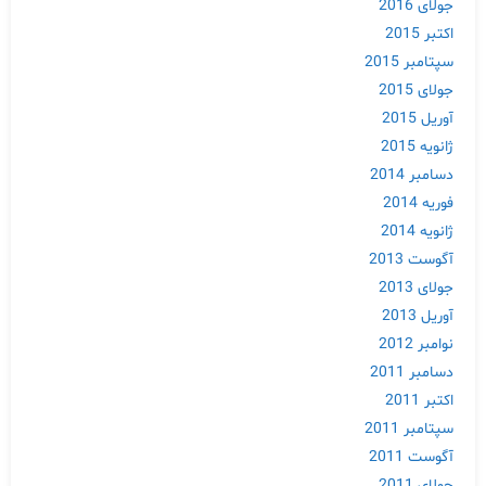
جولای 2016
اکتبر 2015
سپتامبر 2015
جولای 2015
آوریل 2015
ژانویه 2015
دسامبر 2014
فوریه 2014
ژانویه 2014
آگوست 2013
جولای 2013
آوریل 2013
نوامبر 2012
دسامبر 2011
اکتبر 2011
سپتامبر 2011
آگوست 2011
جولای 2011