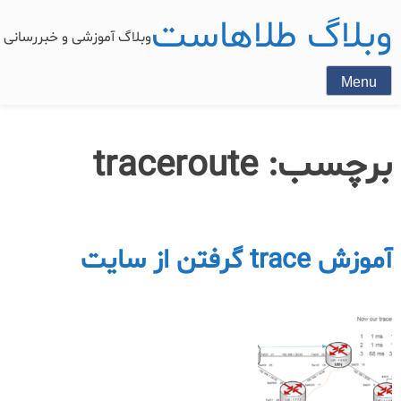
وبلاگ طلاهاست
وبلاگ آموزشی و خبررسان
Menu
برچسب:
traceroute
آموزش trace گرفتن از سایت