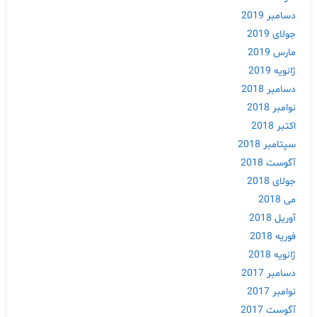
دسامبر 2019
جولای 2019
مارس 2019
ژانویه 2019
دسامبر 2018
نوامبر 2018
اکتبر 2018
سپتامبر 2018
آگوست 2018
جولای 2018
می 2018
آوریل 2018
فوریه 2018
ژانویه 2018
Skip
دسامبر 2017
to
نوامبر 2017
content
آگوست 2017