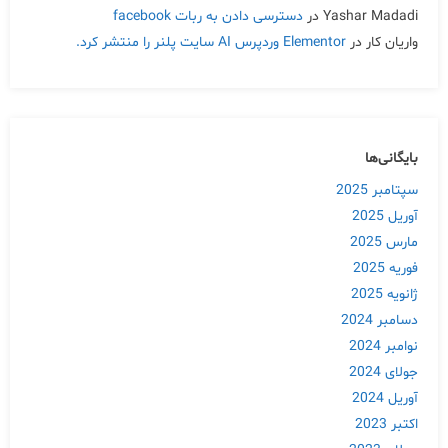
Yashar Madadi
در
دسترسی دادن به ربات facebook
واریان کار
در
Elementor وردپرس AI سایت پلنر را منتشر کرد.
بایگانی‌ها
سپتامبر 2025
آوریل 2025
مارس 2025
فوریه 2025
ژانویه 2025
دسامبر 2024
نوامبر 2024
جولای 2024
آوریل 2024
اکتبر 2023