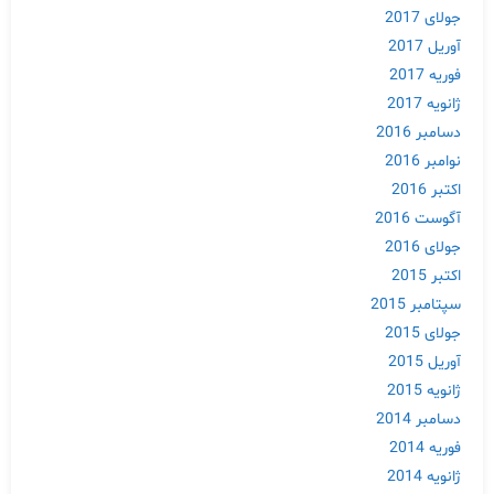
جولای 2017
آوریل 2017
فوریه 2017
ژانویه 2017
دسامبر 2016
نوامبر 2016
اکتبر 2016
آگوست 2016
جولای 2016
اکتبر 2015
سپتامبر 2015
جولای 2015
آوریل 2015
ژانویه 2015
دسامبر 2014
فوریه 2014
ژانویه 2014