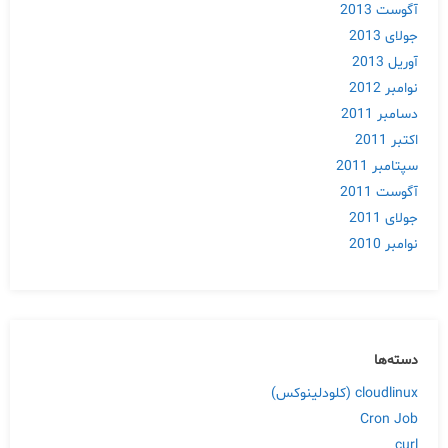
آگوست 2013
جولای 2013
آوریل 2013
نوامبر 2012
دسامبر 2011
اکتبر 2011
سپتامبر 2011
آگوست 2011
جولای 2011
نوامبر 2010
دسته‌ها
cloudlinux (کلودلینوکس)
Cron Job
curl