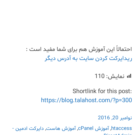
احتمالاً این آموزش هم برای شما مفید است :
ریدایرکت کردن سایت به آدرس دیگر
نمایش:
110
Shortlink for this post:
https://blog.talahost.com/?p=300
نوامبر 20, 2016
htaccess
,
آموزش cPanel
,
آموزش هاست
,
دایرکت ادمین -