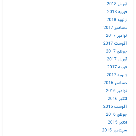
آوریل 2018
فوریه 2018
ژانویه 2018
دسامبر 2017
نوامبر 2017
آگوست 2017
جولای 2017
آوریل 2017
فوریه 2017
ژانویه 2017
دسامبر 2016
نوامبر 2016
اکتبر 2016
آگوست 2016
جولای 2016
اکتبر 2015
سپتامبر 2015