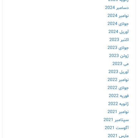
Skip
دسامبر 2024
to
content
نوامبر 2024
جولای 2024
آوریل 2024
اکتبر 2023
جولای 2023
ژوئن 2023
می 2023
آوریل 2023
نوامبر 2022
جولای 2022
فوریه 2022
ژانویه 2022
نوامبر 2021
سپتامبر 2021
آگوست 2021
مارس 2021