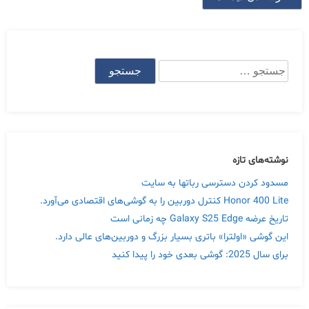
جستجو
برای:
نوشته‌های تازه
مسدود کردن دسترسی رباتها به سایت
Honor 400 Lite کنترل دوربین را به گوشی‌های اقتصادی می‌آورد.
تاریخ عرضه Galaxy S25 Edge چه زمانی است
این گوشی «اولترا» باتری بسیار بزرگ و دوربین‌های عالی دارد.
برای سال 2025: گوشی بعدی خود را پیدا کنید