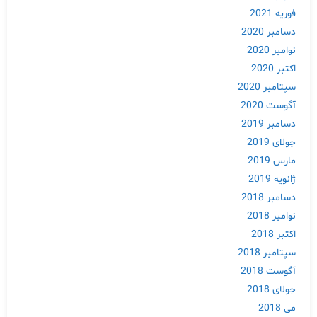
فوریه 2021
دسامبر 2020
نوامبر 2020
اکتبر 2020
سپتامبر 2020
آگوست 2020
دسامبر 2019
جولای 2019
مارس 2019
ژانویه 2019
دسامبر 2018
نوامبر 2018
اکتبر 2018
سپتامبر 2018
آگوست 2018
جولای 2018
می 2018