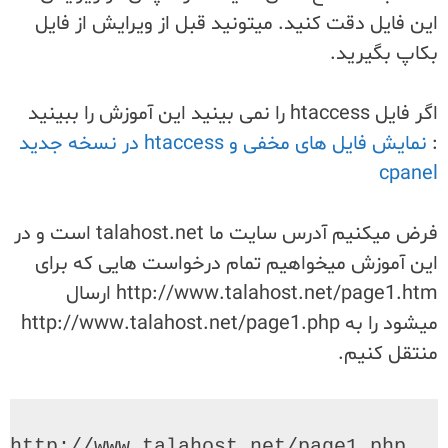
این فایل دقت کنید. میتونید قبل از ویرایش از فایل
بکاپ بگیرید.
اگر فایل htaccess را نمی بینید این آموزش را ببینید
:
نمایش فایل های مخفی و htaccess در نسخه جدید
cpanel
فرض میکنیم آدرس سایت ما talahost.net است و در
این آموزش میخواهیم تمام درخواست هایی که برای
http://www.talahost.net/page1.htm ارسال
میشود را به http://www.talahost.net/page1.php
منتقل کنیم.
 http://www.talahost.net/page1.php