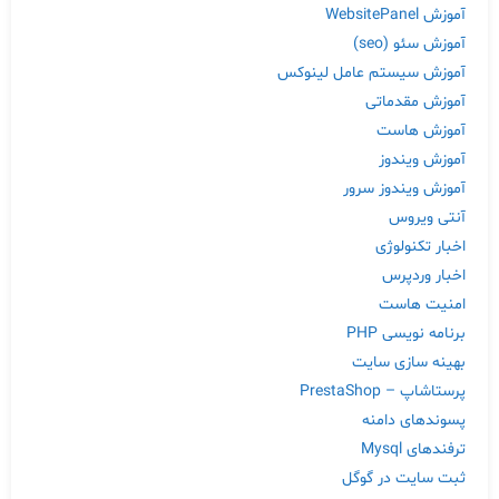
آموزش WebsitePanel
آموزش سئو (seo)
آموزش سیستم عامل لینوکس
آموزش مقدماتی
آموزش هاست
آموزش ویندوز
آموزش ویندوز سرور
آنتی ویروس
اخبار تکنولوژی
اخبار وردپرس
امنیت هاست
برنامه نویسی PHP
بهینه سازی سایت
پرستاشاپ – PrestaShop
پسوندهای دامنه
ترفندهای Mysql
ثبت سایت در گوگل