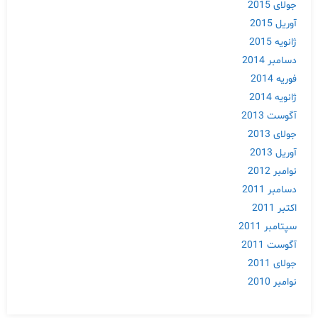
جولای 2015
آوریل 2015
ژانویه 2015
دسامبر 2014
فوریه 2014
ژانویه 2014
آگوست 2013
جولای 2013
آوریل 2013
نوامبر 2012
دسامبر 2011
اکتبر 2011
سپتامبر 2011
آگوست 2011
جولای 2011
نوامبر 2010