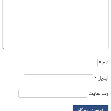
نام
*
ایمیل
*
وب‌ سایت