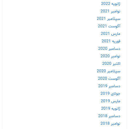
ژانویه 2022
نوامبر 2021
سپتامبر 2021
آگوست 2021
مارس 2021
فوریه 2021
دسامبر 2020
نوامبر 2020
اکتبر 2020
سپتامبر 2020
آگوست 2020
دسامبر 2019
جولای 2019
مارس 2019
ژانویه 2019
دسامبر 2018
نوامبر 2018