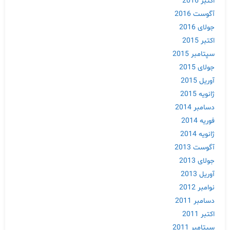
اکتبر 2016
آگوست 2016
جولای 2016
اکتبر 2015
سپتامبر 2015
جولای 2015
آوریل 2015
ژانویه 2015
دسامبر 2014
فوریه 2014
ژانویه 2014
آگوست 2013
جولای 2013
آوریل 2013
نوامبر 2012
دسامبر 2011
اکتبر 2011
سپتامبر 2011