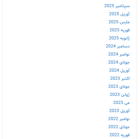
سپتامبر 2025
آوریل 2025
مارس 2025
فوریه 2025
ژانویه 2025
دسامبر 2024
نوامبر 2024
جولای 2024
آوریل 2024
اکتبر 2023
جولای 2023
ژوئن 2023
می 2023
آوریل 2023
نوامبر 2022
جولای 2022
فوریه 2022