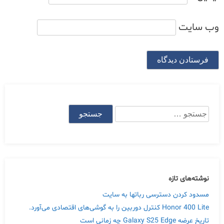
وب‌ سایت
جستجو
برای:
Skip
to
content
نوشته‌های تازه
مسدود کردن دسترسی رباتها به سایت
Honor 400 Lite کنترل دوربین را به گوشی‌های اقتصادی می‌آورد.
تاریخ عرضه Galaxy S25 Edge چه زمانی است