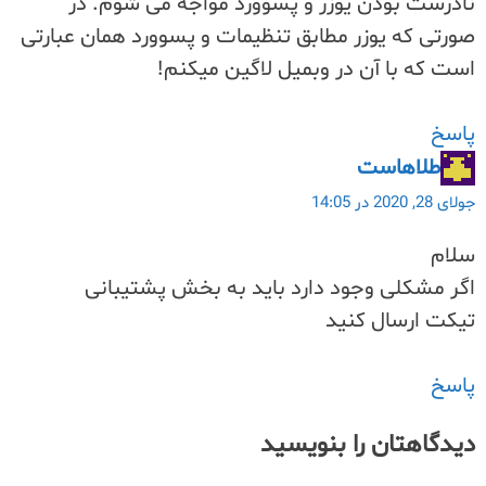
نادرست بودن یوزر و پسوورد مواجه می شوم. در
صورتی که یوزر مطابق تنظیمات و پسوورد همان عبارتی
است که با آن در وبمیل لاگین میکنم!
پاسخ
طلاهاست
جولای 28, 2020 در 14:05
سلام
اگر مشکلی وجود دارد باید به بخش پشتیبانی
تیکت ارسال کنید
پاسخ
دیدگاهتان را بنویسید