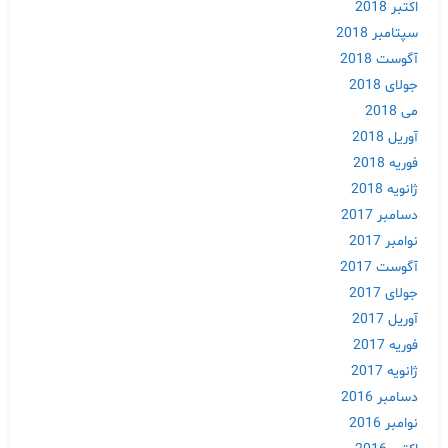
اکتبر 2018
سپتامبر 2018
آگوست 2018
جولای 2018
می 2018
آوریل 2018
فوریه 2018
ژانویه 2018
دسامبر 2017
نوامبر 2017
آگوست 2017
جولای 2017
آوریل 2017
فوریه 2017
ژانویه 2017
دسامبر 2016
نوامبر 2016