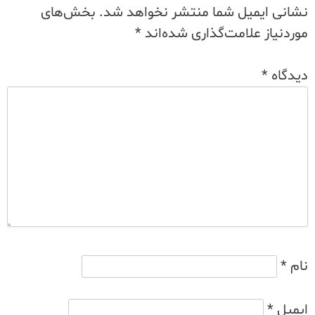
نشانی ایمیل شما منتشر نخواهد شد.
بخش‌های
موردنیاز علامت‌گذاری شده‌اند
*
دیدگاه
*
نام
*
ایمیل
*