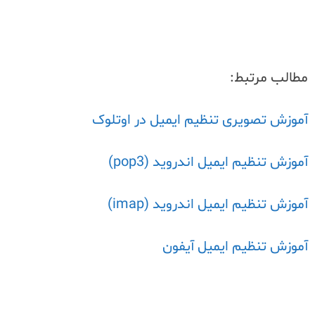
مطالب مرتبط:
آموزش تصویری تنظیم ایمیل در اوتلوک
آموزش تنظیم ایمیل اندروید (pop3)
آموزش تنظیم ایمیل اندروید (imap)
آموزش تنظیم ایمیل آیفون