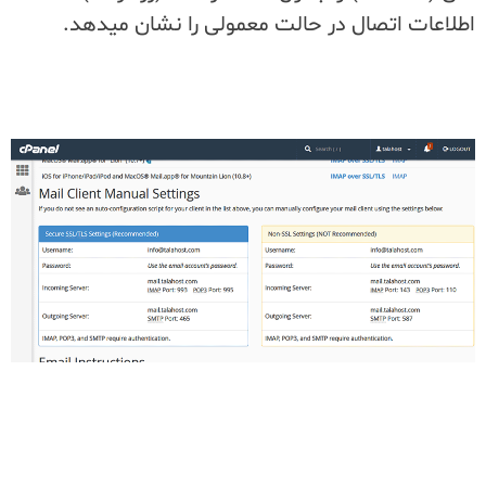
اطلاعات اتصال در حالت معمولی را نشان میدهد.