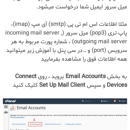
میل سرور ایمیل شما درخواست میشود.
مثلا اطلاعات اس ام تی پی (smtp) آی مپ (imap)،
پاپ تری (pop3) میل سرور (incoming mail server ,
outgoing mail server) ، شماره پورت مربوط به هر
سرویس (port) و …
در سی پنل با آموزش زیر میتوانید
همه اطلاعات فوق را مشاهده بفرمایید
به بخش
Email Accounts‌
بروید ، روی
Connect
Devices
و سپس
Set Up Mail Client
کلیک کنید