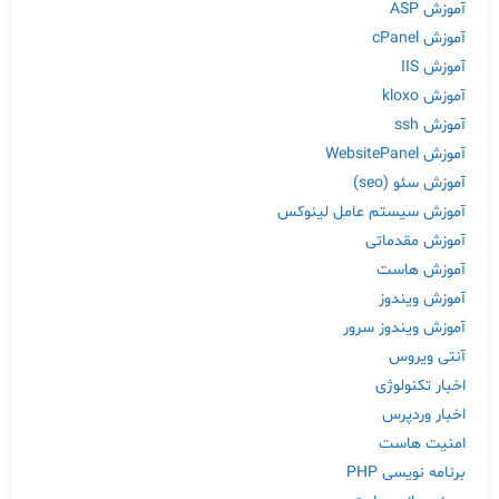
آموزش ASP
آموزش cPanel
آموزش IIS
آموزش kloxo
آموزش ssh
آموزش WebsitePanel
آموزش سئو (seo)
آموزش سیستم عامل لینوکس
آموزش مقدماتی
آموزش هاست
آموزش ویندوز
آموزش ویندوز سرور
آنتی ویروس
اخبار تکنولوژی
اخبار وردپرس
امنیت هاست
برنامه نویسی PHP