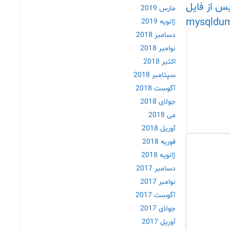
یس از فایل
مارس 2019
mysqldu
ژانویه 2019
دسامبر 2018
نوامبر 2018
اکتبر 2018
سپتامبر 2018
آگوست 2018
جولای 2018
می 2018
آوریل 2018
فوریه 2018
ژانویه 2018
دسامبر 2017
نوامبر 2017
آگوست 2017
جولای 2017
آوریل 2017