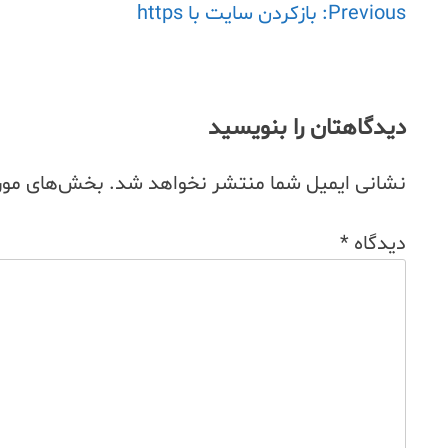
Previous:
راهبری
بازکردن سایت با https
نوشته
دیدگاهتان را بنویسید
نشانی ایمیل شما منتشر نخواهد شد.
بخش‌های مورد
دیدگاه
*