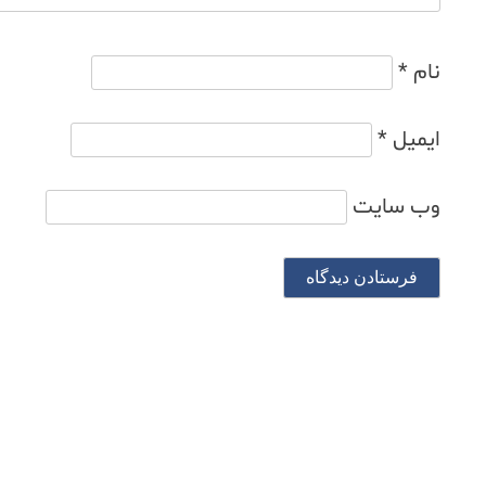
نام
*
ایمیل
*
وب‌ سایت