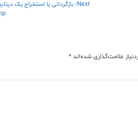
Next:
بازگردانی یا استخراج یک دیتاب
mp
نیاز علامت‌گذاری شده‌اند
*