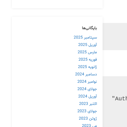
بایگانی‌ها
سپتامبر 2025
آوریل 2025
مارس 2025
فوریه 2025
ژانویه 2025
دسامبر 2024
نوامبر 2024
جولای 2024
آوریل 2024
اکتبر 2023
جولای 2023
ژوئن 2023
می 2023