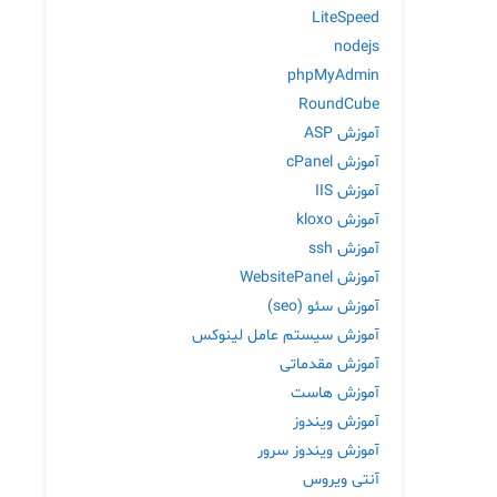
LiteSpeed
nodejs
phpMyAdmin
RoundCube
آموزش ASP
آموزش cPanel
آموزش IIS
آموزش kloxo
آموزش ssh
آموزش WebsitePanel
آموزش سئو (seo)
آموزش سیستم عامل لینوکس
آموزش مقدماتی
آموزش هاست
آموزش ویندوز
آموزش ویندوز سرور
آنتی ویروس