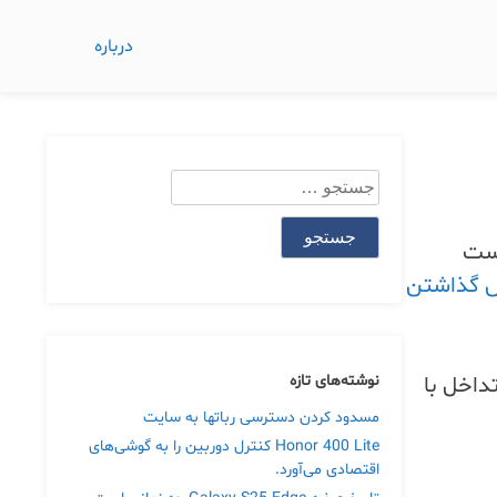
درباره
جستجو
برای:
ad است. اگر از هاست
 گذاشتن
این خطا بدلیل تداخل با
نوشته‌های تازه
مسدود کردن دسترسی رباتها به سایت
Honor 400 Lite کنترل دوربین را به گوشی‌های
اقتصادی می‌آورد.