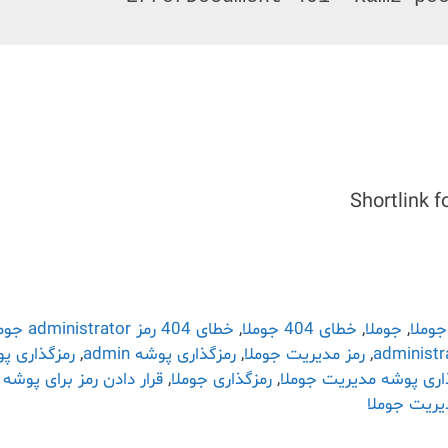
Shortlink f
وملا
,
جوملا
,
خطای 404 جوملا
,
خطای 404 رمز administrator جوملا
,
رمز مدیریت جوملا
,
رمزگذاری پوشه admin
,
رمزگذاری پ
اری پوشه مدیریت جوملا
,
رمزگذاری جوملا
,
قرار دادن رمز برای پوشه
یریت جوملا