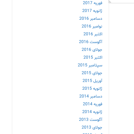
فوریه 2017
ژانویه 2017
دسامبر 2016
نوامبر 2016
اکتبر 2016
آگوست 2016
جولای 2016
اکتبر 2015
سپتامبر 2015
جولای 2015
آوریل 2015
ژانویه 2015
دسامبر 2014
فوریه 2014
ژانویه 2014
آگوست 2013
جولای 2013