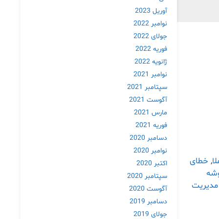
آوریل 2023
نوامبر 2022
جولای 2022
فوریه 2022
ژانویه 2022
نوامبر 2021
سپتامبر 2021
آگوست 2021
مارس 2021
فوریه 2021
دسامبر 2020
نوامبر 2020
,
خطای
اکتبر 2020
وشه
سپتامبر 2020
 مدیریت
آگوست 2020
دسامبر 2019
جولای 2019