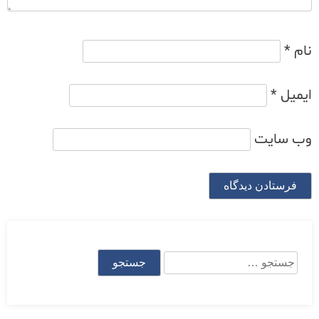
نام
*
ایمیل
*
وب‌ سایت
جستجو
برای: