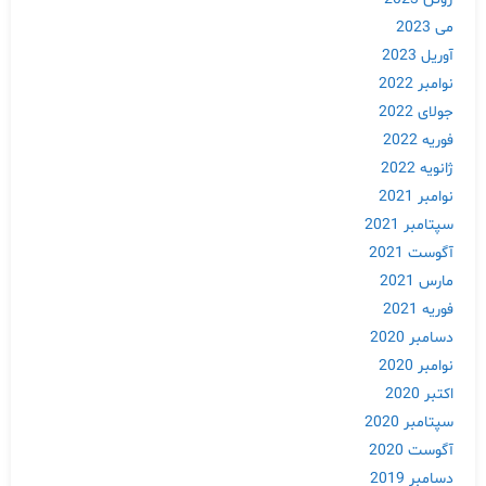
می 2023
آوریل 2023
نوامبر 2022
جولای 2022
فوریه 2022
ژانویه 2022
نوامبر 2021
سپتامبر 2021
آگوست 2021
مارس 2021
فوریه 2021
دسامبر 2020
نوامبر 2020
اکتبر 2020
سپتامبر 2020
آگوست 2020
دسامبر 2019