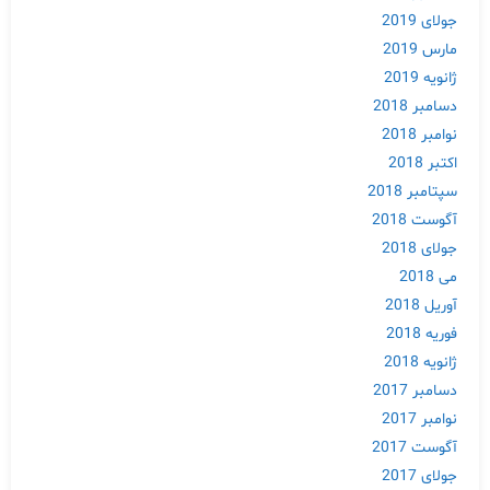
جولای 2019
مارس 2019
ژانویه 2019
دسامبر 2018
نوامبر 2018
اکتبر 2018
سپتامبر 2018
آگوست 2018
جولای 2018
می 2018
آوریل 2018
فوریه 2018
ژانویه 2018
دسامبر 2017
نوامبر 2017
آگوست 2017
جولای 2017