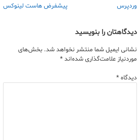
وردپرس
پیشفرض هاست لینوکس
نوشته
دیدگاهتان را بنویسید
نشانی ایمیل شما منتشر نخواهد شد.
بخش‌های
موردنیاز علامت‌گذاری شده‌اند
*
دیدگاه
*