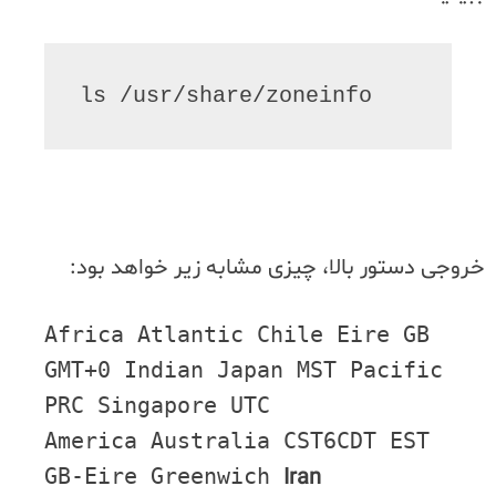
ls /usr/share/zoneinfo
خروجی دستور بالا، چیزی مشابه زیر خواهد بود:
Africa Atlantic Chile Eire GB
GMT+0 Indian Japan MST Pacific
PRC Singapore UTC
America Australia CST6CDT EST
GB-Eire Greenwich
Iran