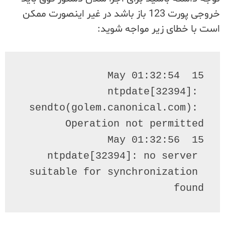
خروجی پورت 123 باز باشد در غیر اینصورت ممکن
است با خطای زیر مواجه شوید:
15 May 01:32:54 
ntpdate[32394]: 
sendto(golem.canonical.com): 
15 May 01:32:56 
ntpdate[32394]: no server 
suitable for synchronization 
found