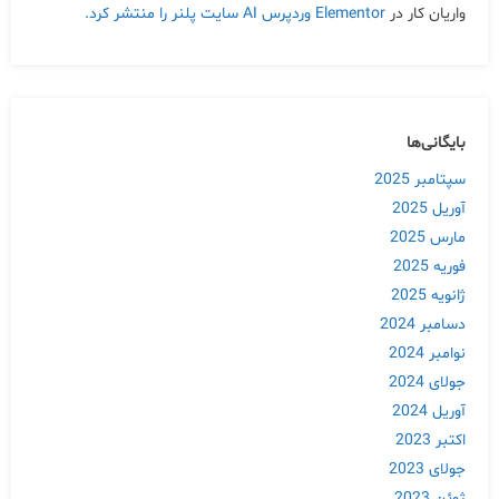
واریان کار
در
Elementor وردپرس AI سایت پلنر را منتشر کرد.
بایگانی‌ها
سپتامبر 2025
آوریل 2025
مارس 2025
فوریه 2025
ژانویه 2025
دسامبر 2024
نوامبر 2024
جولای 2024
آوریل 2024
اکتبر 2023
جولای 2023
ژوئن 2023