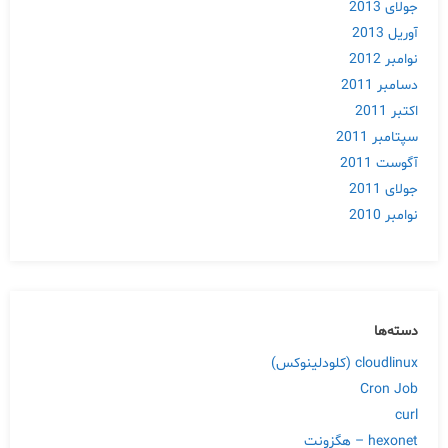
جولای 2013
آوریل 2013
نوامبر 2012
دسامبر 2011
اکتبر 2011
سپتامبر 2011
آگوست 2011
جولای 2011
نوامبر 2010
دسته‌ها
cloudlinux (کلودلینوکس)
Cron Job
curl
hexonet – هگزونت