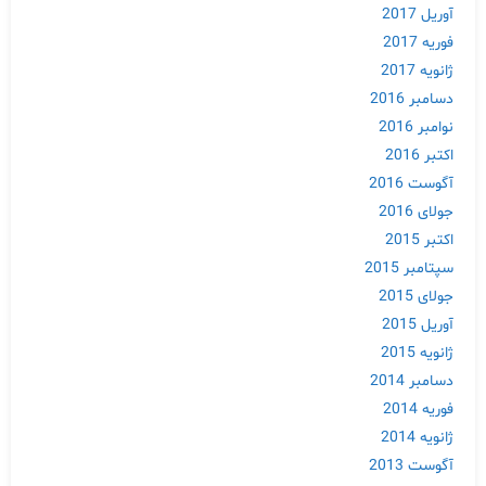
آوریل 2017
فوریه 2017
ژانویه 2017
دسامبر 2016
نوامبر 2016
اکتبر 2016
آگوست 2016
جولای 2016
اکتبر 2015
سپتامبر 2015
جولای 2015
آوریل 2015
ژانویه 2015
دسامبر 2014
فوریه 2014
ژانویه 2014
آگوست 2013