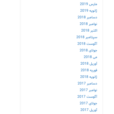
مارس 2019
ژانویه 2019
دسامبر 2018
نوامبر 2018
اکتبر 2018
سپتامبر 2018
آگوست 2018
جولای 2018
می 2018
آوریل 2018
فوریه 2018
ژانویه 2018
دسامبر 2017
نوامبر 2017
آگوست 2017
جولای 2017
آوریل 2017