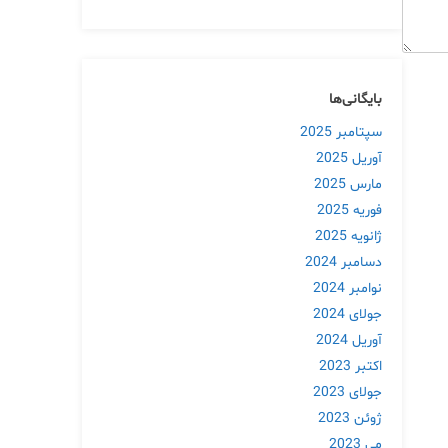
بایگانی‌ها
سپتامبر 2025
آوریل 2025
مارس 2025
فوریه 2025
ژانویه 2025
دسامبر 2024
نوامبر 2024
جولای 2024
آوریل 2024
اکتبر 2023
جولای 2023
ژوئن 2023
می 2023