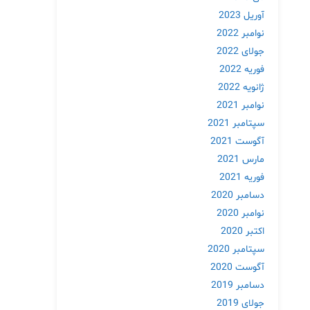
آوریل 2023
نوامبر 2022
جولای 2022
فوریه 2022
ژانویه 2022
نوامبر 2021
سپتامبر 2021
آگوست 2021
مارس 2021
فوریه 2021
دسامبر 2020
نوامبر 2020
اکتبر 2020
سپتامبر 2020
آگوست 2020
دسامبر 2019
جولای 2019