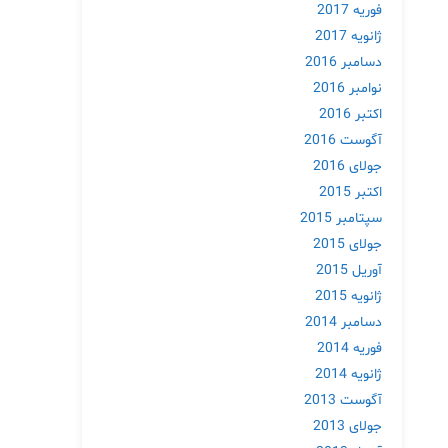
فوریه 2017
ژانویه 2017
دسامبر 2016
نوامبر 2016
اکتبر 2016
آگوست 2016
جولای 2016
اکتبر 2015
سپتامبر 2015
جولای 2015
آوریل 2015
ژانویه 2015
دسامبر 2014
فوریه 2014
ژانویه 2014
آگوست 2013
جولای 2013