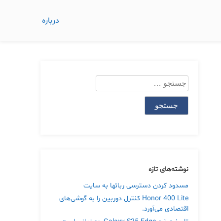
درباره
جستجو
برای:
نوشته‌های تازه
مسدود کردن دسترسی رباتها به سایت
Honor 400 Lite کنترل دوربین را به گوشی‌های
اقتصادی می‌آورد.