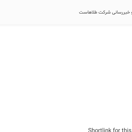
و خبررسانی شرکت طلاهاست
Shortlink for thi