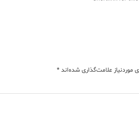
موردنیاز علامت‌گذاری شده‌اند
*