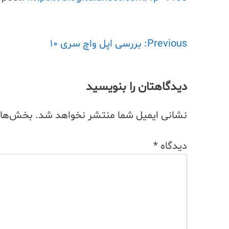
Previous:
راهبری
بررسی اپل واچ سری ۱۰
نوشته
دیدگاهتان را بنویسید
نشانی ایمیل شما منتشر نخواهد شد.
بخش‌های 
دیدگاه
*