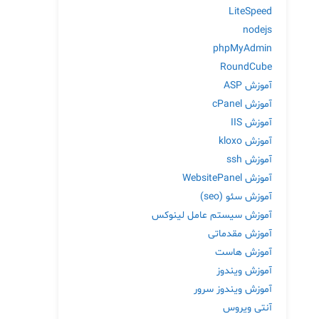
LiteSpeed
nodejs
phpMyAdmin
RoundCube
آموزش ASP
آموزش cPanel
آموزش IIS
آموزش kloxo
آموزش ssh
آموزش WebsitePanel
آموزش سئو (seo)
آموزش سیستم عامل لینوکس
آموزش مقدماتی
آموزش هاست
آموزش ویندوز
آموزش ویندوز سرور
آنتی ویروس