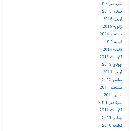
سپتامبر 2015
جولای 2015
آوریل 2015
ژانویه 2015
دسامبر 2014
فوریه 2014
ژانویه 2014
آگوست 2013
جولای 2013
آوریل 2013
نوامبر 2012
دسامبر 2011
اکتبر 2011
سپتامبر 2011
آگوست 2011
جولای 2011
نوامبر 2010