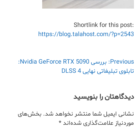
Shortlink for this post:
https://blog.talahost.com/?p=2543
Previous:
راهبری
بررسی Nvidia GeForce RTX 5090:
تابلوی تبلیغاتی نهایی DLSS 4
نوشته
دیدگاهتان را بنویسید
نشانی ایمیل شما منتشر نخواهد شد.
بخش‌های
موردنیاز علامت‌گذاری شده‌اند
*