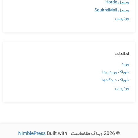
وبمیل Horde
وبمیل SquirrelMail
وردپرس
اطلاعات
ورود
خوراک ورودی‌ها
خوراک دیدگاه‌ها
وردپرس
© 2026 وبلاگ طلاهاست | Built with
NimblePress