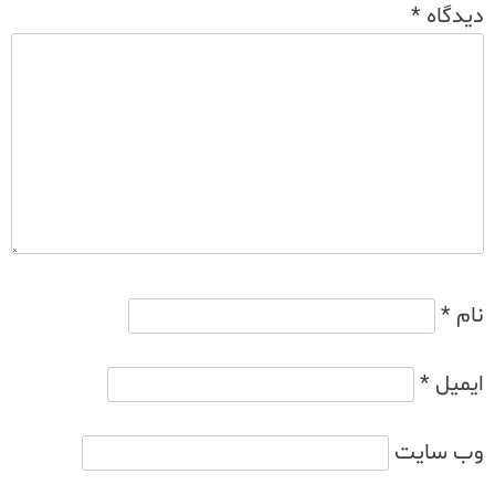
دیدگاه
*
نام
*
ایمیل
*
وب‌ سایت