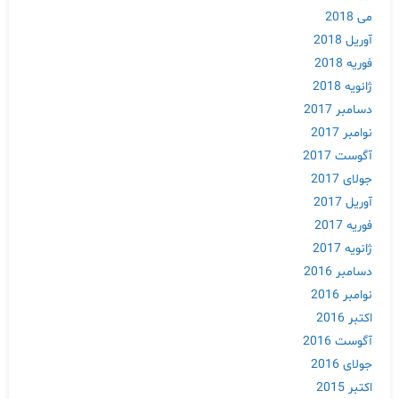
می 2018
آوریل 2018
فوریه 2018
ژانویه 2018
دسامبر 2017
نوامبر 2017
آگوست 2017
جولای 2017
آوریل 2017
فوریه 2017
ژانویه 2017
دسامبر 2016
نوامبر 2016
اکتبر 2016
آگوست 2016
جولای 2016
اکتبر 2015