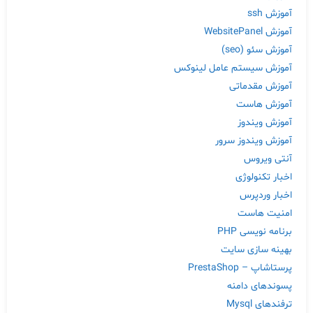
آموزش ssh
آموزش WebsitePanel
آموزش سئو (seo)
آموزش سیستم عامل لینوکس
آموزش مقدماتی
آموزش هاست
آموزش ویندوز
آموزش ویندوز سرور
آنتی ویروس
اخبار تکنولوژی
اخبار وردپرس
امنیت هاست
برنامه نویسی PHP
بهینه سازی سایت
پرستاشاپ – PrestaShop
پسوندهای دامنه
ترفندهای Mysql