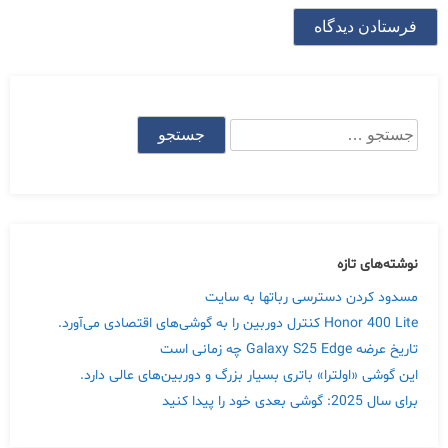
جستجو
برای:
نوشته‌های تازه
مسدود کردن دسترسی رباتها به سایت
Honor 400 Lite کنترل دوربین را به گوشی‌های اقتصادی می‌آورد.
تاریخ عرضه Galaxy S25 Edge چه زمانی است
این گوشی «اولترا» باتری بسیار بزرگ و دوربین‌های عالی دارد.
برای سال 2025: گوشی بعدی خود را پیدا کنید