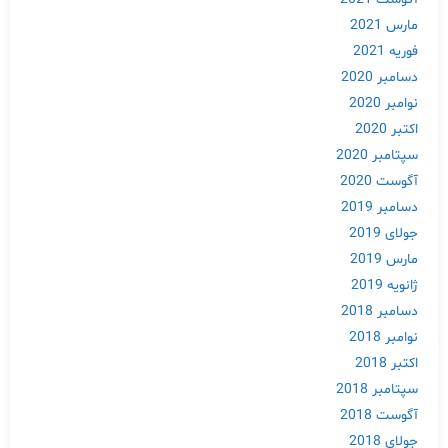
مارس 2021
فوریه 2021
دسامبر 2020
نوامبر 2020
اکتبر 2020
سپتامبر 2020
آگوست 2020
دسامبر 2019
جولای 2019
Skip
مارس 2019
to
ژانویه 2019
content
دسامبر 2018
نوامبر 2018
اکتبر 2018
سپتامبر 2018
آگوست 2018
جولای 2018