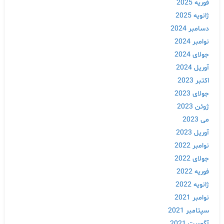
فوریه 2025
ژانویه 2025
دسامبر 2024
نوامبر 2024
جولای 2024
آوریل 2024
اکتبر 2023
جولای 2023
ژوئن 2023
می 2023
آوریل 2023
نوامبر 2022
جولای 2022
فوریه 2022
ژانویه 2022
نوامبر 2021
سپتامبر 2021
آگوست 2021