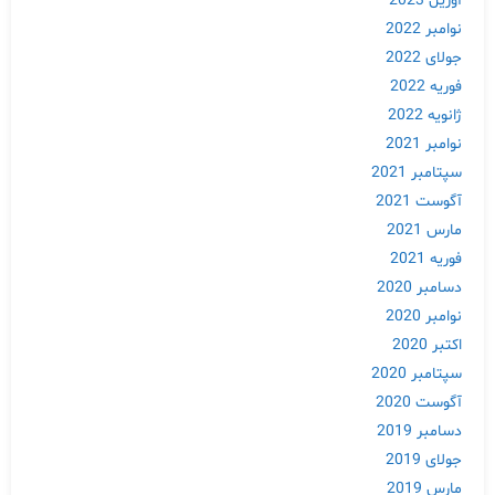
آوریل 2023
نوامبر 2022
جولای 2022
فوریه 2022
ژانویه 2022
نوامبر 2021
سپتامبر 2021
آگوست 2021
مارس 2021
فوریه 2021
دسامبر 2020
نوامبر 2020
اکتبر 2020
Skip
سپتامبر 2020
to
آگوست 2020
content
دسامبر 2019
جولای 2019
مارس 2019