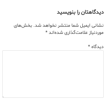
دیدگاهتان را بنویسید
نشانی ایمیل شما منتشر نخواهد شد.
بخش‌های
موردنیاز علامت‌گذاری شده‌اند
*
دیدگاه
*