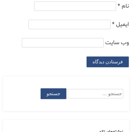
نام
*
ایمیل
*
وب‌ سایت
جستجو
برای:
نوشته‌های تازه