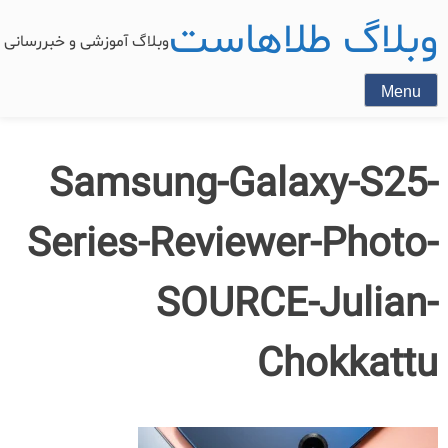
وبلاگ طلاهاست
وبلاگ آموزشی و خبررسان
Menu
Samsung-Galaxy-S25-
Series-Reviewer-Photo-
SOURCE-Julian-
Chokkattu