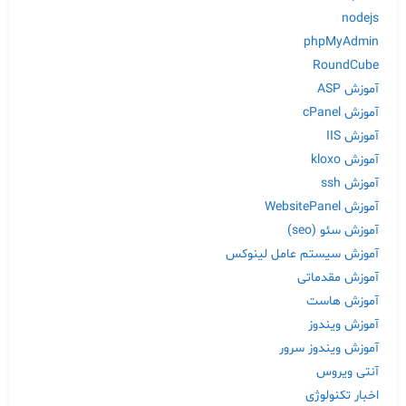
nodejs
phpMyAdmin
RoundCube
آموزش ASP
آموزش cPanel
آموزش IIS
آموزش kloxo
آموزش ssh
آموزش WebsitePanel
آموزش سئو (seo)
آموزش سیستم عامل لینوکس
آموزش مقدماتی
آموزش هاست
آموزش ویندوز
آموزش ویندوز سرور
آنتی ویروس
اخبار تکنولوژی