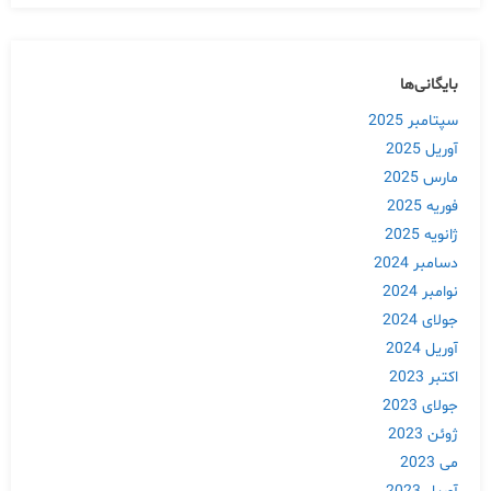
بایگانی‌ها
سپتامبر 2025
آوریل 2025
مارس 2025
فوریه 2025
ژانویه 2025
دسامبر 2024
نوامبر 2024
جولای 2024
آوریل 2024
اکتبر 2023
جولای 2023
ژوئن 2023
می 2023