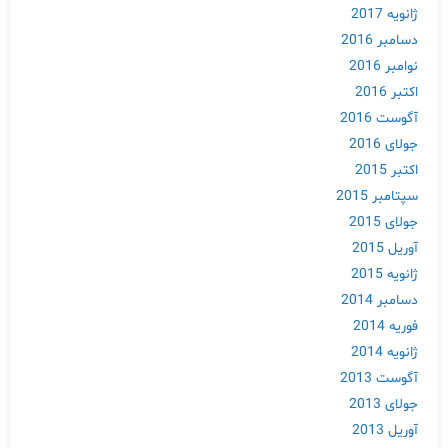
ژانویه 2017
دسامبر 2016
نوامبر 2016
اکتبر 2016
آگوست 2016
جولای 2016
اکتبر 2015
سپتامبر 2015
جولای 2015
آوریل 2015
ژانویه 2015
دسامبر 2014
فوریه 2014
ژانویه 2014
آگوست 2013
جولای 2013
آوریل 2013