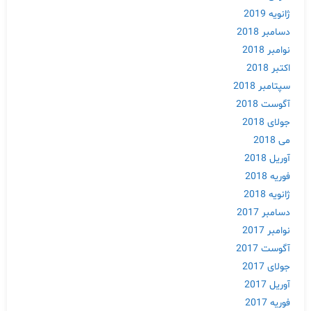
ژانویه 2019
دسامبر 2018
نوامبر 2018
اکتبر 2018
سپتامبر 2018
آگوست 2018
جولای 2018
می 2018
آوریل 2018
فوریه 2018
ژانویه 2018
دسامبر 2017
نوامبر 2017
آگوست 2017
جولای 2017
آوریل 2017
فوریه 2017