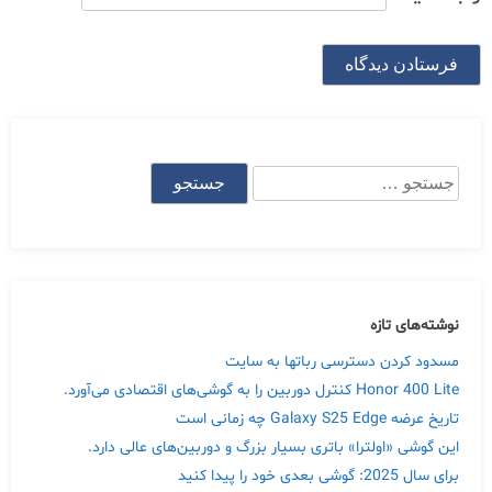
جستجو
برای:
نوشته‌های تازه
مسدود کردن دسترسی رباتها به سایت
Honor 400 Lite کنترل دوربین را به گوشی‌های اقتصادی می‌آورد.
تاریخ عرضه Galaxy S25 Edge چه زمانی است
این گوشی «اولترا» باتری بسیار بزرگ و دوربین‌های عالی دارد.
برای سال 2025: گوشی بعدی خود را پیدا کنید