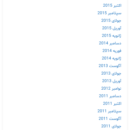
اکتبر 2015
سپتامبر 2015
جولای 2015
آوریل 2015
ژانویه 2015
دسامبر 2014
فوریه 2014
ژانویه 2014
آگوست 2013
جولای 2013
آوریل 2013
نوامبر 2012
دسامبر 2011
اکتبر 2011
سپتامبر 2011
آگوست 2011
جولای 2011