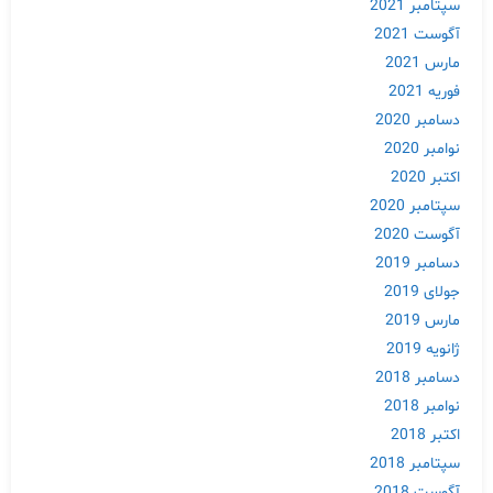
سپتامبر 2021
آگوست 2021
مارس 2021
فوریه 2021
دسامبر 2020
نوامبر 2020
اکتبر 2020
سپتامبر 2020
آگوست 2020
دسامبر 2019
Skip
جولای 2019
to
مارس 2019
content
ژانویه 2019
دسامبر 2018
نوامبر 2018
اکتبر 2018
سپتامبر 2018
آگوست 2018