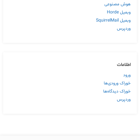
هوش مصنوعی
وبمیل Horde
وبمیل SquirrelMail
وردپرس
اطلاعات
ورود
خوراک ورودی‌ها
خوراک دیدگاه‌ها
وردپرس