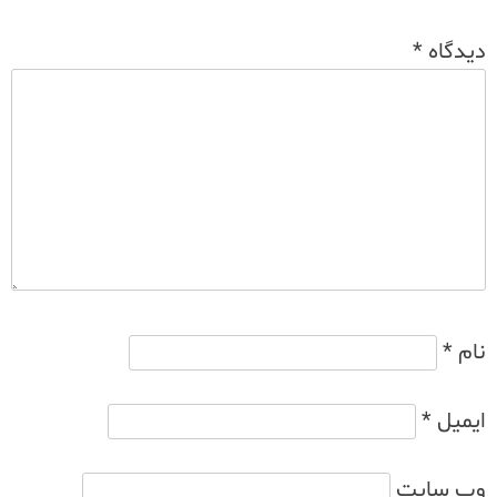
دیدگاه
*
نام
*
ایمیل
*
وب‌ سایت