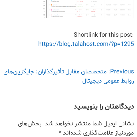
Shortlink for this post:
https://blog.talahost.com/?p=1295
Previous:
راهبری
متخصصان مقابل تأثیرگذاران: جایگزین‌های
روابط عمومی دیجیتال
نوشته
دیدگاهتان را بنویسید
نشانی ایمیل شما منتشر نخواهد شد.
بخش‌های
موردنیاز علامت‌گذاری شده‌اند
*