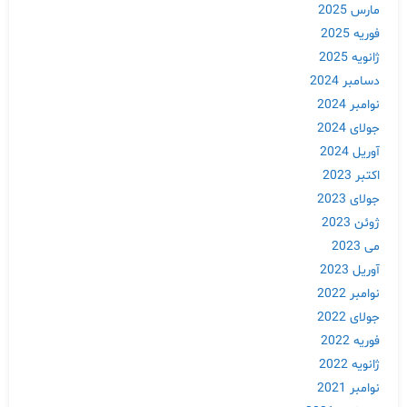
مارس 2025
فوریه 2025
ژانویه 2025
دسامبر 2024
نوامبر 2024
جولای 2024
آوریل 2024
اکتبر 2023
جولای 2023
ژوئن 2023
می 2023
آوریل 2023
نوامبر 2022
جولای 2022
فوریه 2022
ژانویه 2022
نوامبر 2021