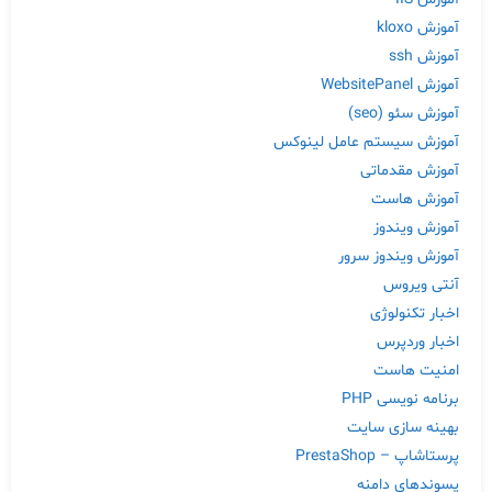
آموزش kloxo
آموزش ssh
آموزش WebsitePanel
آموزش سئو (seo)
آموزش سیستم عامل لینوکس
آموزش مقدماتی
آموزش هاست
آموزش ویندوز
آموزش ویندوز سرور
آنتی ویروس
اخبار تکنولوژی
اخبار وردپرس
امنیت هاست
برنامه نویسی PHP
بهینه سازی سایت
پرستاشاپ – PrestaShop
پسوندهای دامنه