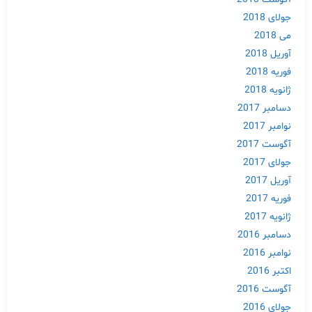
جولای 2018
می 2018
آوریل 2018
فوریه 2018
ژانویه 2018
دسامبر 2017
نوامبر 2017
آگوست 2017
جولای 2017
آوریل 2017
فوریه 2017
ژانویه 2017
دسامبر 2016
نوامبر 2016
اکتبر 2016
آگوست 2016
جولای 2016