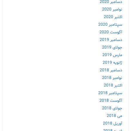
دسامبر 2020
نوامبر 2020
اکتبر 2020
سپتامبر 2020
آگوست 2020
دسامبر 2019
جولای 2019
مارس 2019
Skip
ژانویه 2019
to
دسامبر 2018
content
نوامبر 2018
اکتبر 2018
سپتامبر 2018
آگوست 2018
جولای 2018
می 2018
آوریل 2018