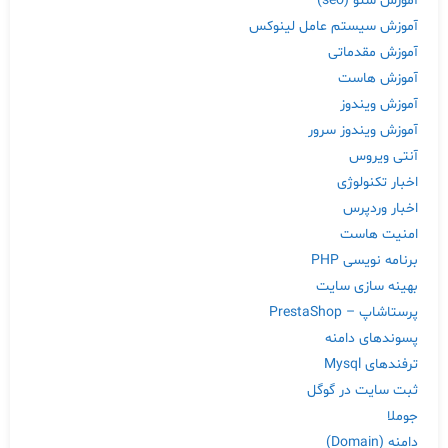
آموزش سئو (seo)
آموزش سیستم عامل لینوکس
آموزش مقدماتی
آموزش هاست
آموزش ویندوز
آموزش ویندوز سرور
آنتی ویروس
اخبار تکنولوژی
اخبار وردپرس
امنیت هاست
برنامه نویسی PHP
بهینه سازی سایت
پرستاشاپ – PrestaShop
پسوندهای دامنه
ترفندهای Mysql
ثبت سایت در گوگل
جوملا
دامنه (Domain)