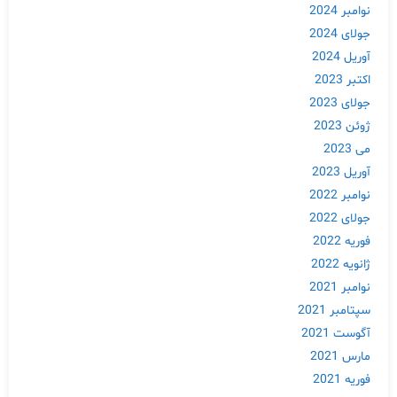
نوامبر 2024
جولای 2024
آوریل 2024
اکتبر 2023
جولای 2023
ژوئن 2023
می 2023
آوریل 2023
نوامبر 2022
جولای 2022
فوریه 2022
ژانویه 2022
نوامبر 2021
سپتامبر 2021
آگوست 2021
مارس 2021
فوریه 2021