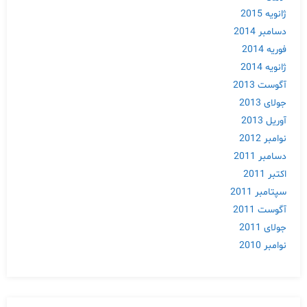
ژانویه 2015
دسامبر 2014
فوریه 2014
ژانویه 2014
آگوست 2013
جولای 2013
آوریل 2013
نوامبر 2012
دسامبر 2011
اکتبر 2011
سپتامبر 2011
آگوست 2011
جولای 2011
نوامبر 2010