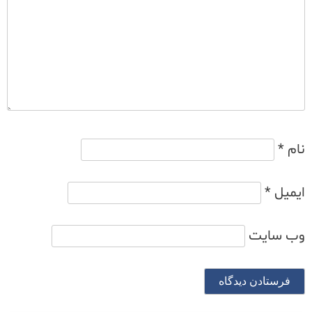
نام
*
ایمیل
*
وب‌ سایت