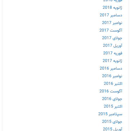
فوریه 2018
ژانویه 2018
دسامبر 2017
نوامبر 2017
آگوست 2017
جولای 2017
آوریل 2017
فوریه 2017
ژانویه 2017
دسامبر 2016
نوامبر 2016
اکتبر 2016
آگوست 2016
جولای 2016
اکتبر 2015
سپتامبر 2015
جولای 2015
آوریل 2015