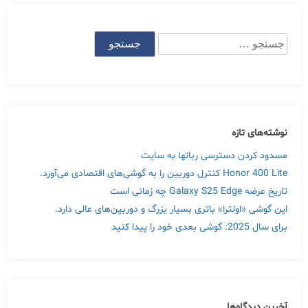
جستجو
برای:
نوشته‌های تازه
مسدود کردن دسترسی رباتها به سایت
Honor 400 Lite کنترل دوربین را به گوشی‌های اقتصادی می‌آورد.
تاریخ عرضه Galaxy S25 Edge چه زمانی است
این گوشی «اولترا» باتری بسیار بزرگ و دوربین‌های عالی دارد.
برای سال 2025: گوشی بعدی خود را پیدا کنید
آخرین دیدگاه‌ها