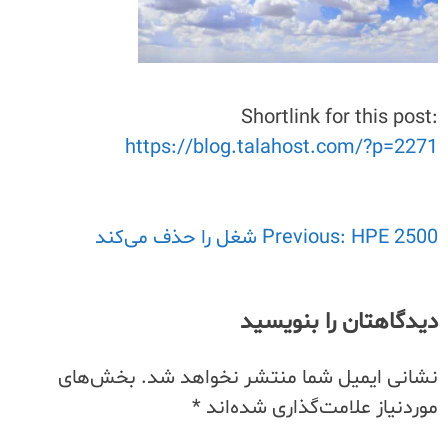
Shortlink for this post:
https://blog.talahost.com/?p=2271
راهبری
HPE 2500 شغل را حذف می‌کند
Previous:
نوشته
دیدگاهتان را بنویسید
نشانی ایمیل شما منتشر نخواهد شد.
بخش‌های
موردنیاز علامت‌گذاری شده‌اند
*