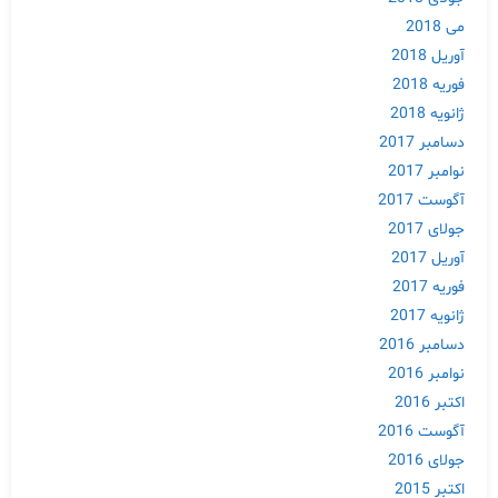
می 2018
آوریل 2018
فوریه 2018
ژانویه 2018
دسامبر 2017
نوامبر 2017
آگوست 2017
جولای 2017
آوریل 2017
فوریه 2017
ژانویه 2017
دسامبر 2016
نوامبر 2016
اکتبر 2016
آگوست 2016
جولای 2016
اکتبر 2015