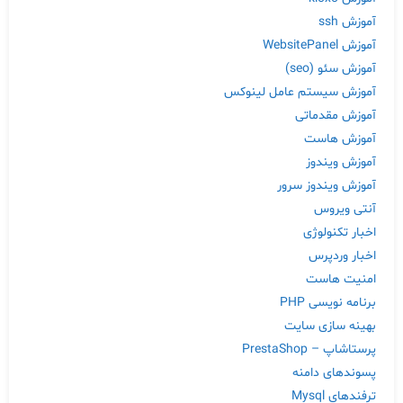
آموزش ssh
آموزش WebsitePanel
آموزش سئو (seo)
آموزش سیستم عامل لینوکس
آموزش مقدماتی
آموزش هاست
آموزش ویندوز
آموزش ویندوز سرور
آنتی ویروس
اخبار تکنولوژی
اخبار وردپرس
امنیت هاست
برنامه نویسی PHP
بهینه سازی سایت
پرستاشاپ – PrestaShop
پسوندهای دامنه
ترفندهای Mysql