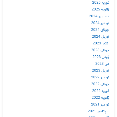
فوریه 2025
ژانویه 2025
دسامبر 2024
نوامبر 2024
جولای 2024
آوریل 2024
اکتبر 2023
جولای 2023
ژوئن 2023
می 2023
آوریل 2023
نوامبر 2022
جولای 2022
فوریه 2022
ژانویه 2022
نوامبر 2021
سپتامبر 2021