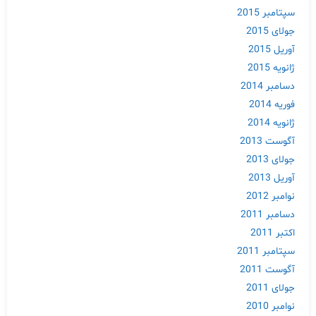
سپتامبر 2015
جولای 2015
آوریل 2015
ژانویه 2015
دسامبر 2014
فوریه 2014
ژانویه 2014
آگوست 2013
جولای 2013
آوریل 2013
نوامبر 2012
دسامبر 2011
اکتبر 2011
سپتامبر 2011
آگوست 2011
جولای 2011
نوامبر 2010