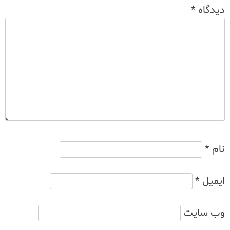
دیدگاه
*
نام
*
ایمیل
*
وب‌ سایت