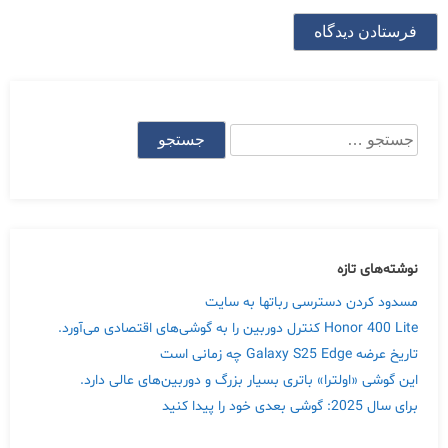
جستجو
برای:
نوشته‌های تازه
مسدود کردن دسترسی رباتها به سایت
Honor 400 Lite کنترل دوربین را به گوشی‌های اقتصادی می‌آورد.
تاریخ عرضه Galaxy S25 Edge چه زمانی است
این گوشی «اولترا» باتری بسیار بزرگ و دوربین‌های عالی دارد.
برای سال 2025: گوشی بعدی خود را پیدا کنید