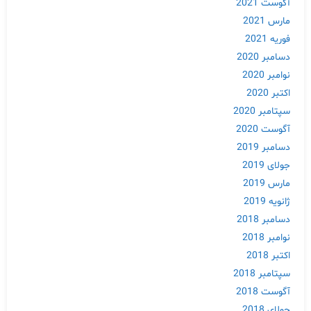
آگوست 2021
مارس 2021
فوریه 2021
دسامبر 2020
نوامبر 2020
اکتبر 2020
سپتامبر 2020
آگوست 2020
دسامبر 2019
جولای 2019
Skip
مارس 2019
to
ژانویه 2019
content
دسامبر 2018
نوامبر 2018
اکتبر 2018
سپتامبر 2018
آگوست 2018
جولای 2018