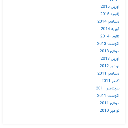
آوریل 2015
ژانویه 2015
دسامبر 2014
فوریه 2014
ژانویه 2014
آگوست 2013
جولای 2013
آوریل 2013
نوامبر 2012
دسامبر 2011
اکتبر 2011
سپتامبر 2011
آگوست 2011
جولای 2011
نوامبر 2010