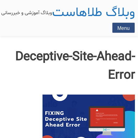
وبلاگ طلاهاست
وبلاگ آموزشی و خبررسان
Menu
Deceptive-Site-Ahead-
Error