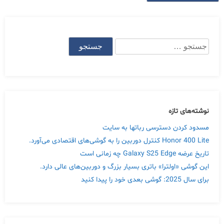
جستجو
برای:
نوشته‌های تازه
مسدود کردن دسترسی رباتها به سایت
Honor 400 Lite کنترل دوربین را به گوشی‌های اقتصادی می‌آورد.
تاریخ عرضه Galaxy S25 Edge چه زمانی است
این گوشی «اولترا» باتری بسیار بزرگ و دوربین‌های عالی دارد.
برای سال 2025: گوشی بعدی خود را پیدا کنید