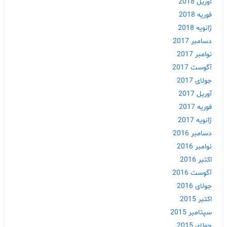
آوریل 2018
فوریه 2018
ژانویه 2018
دسامبر 2017
نوامبر 2017
آگوست 2017
جولای 2017
آوریل 2017
فوریه 2017
ژانویه 2017
دسامبر 2016
نوامبر 2016
اکتبر 2016
آگوست 2016
جولای 2016
اکتبر 2015
سپتامبر 2015
جولای 2015