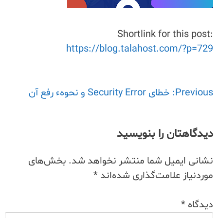
Shortlink for this post:
https://blog.talahost.com/?p=729
Previous:
راهبری
خطای Security Error و نحوهء رفع آن
نوشته
دیدگاهتان را بنویسید
نشانی ایمیل شما منتشر نخواهد شد.
بخش‌های
موردنیاز علامت‌گذاری شده‌اند
*
دیدگاه
*