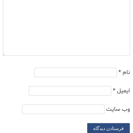
نام
*
ایمیل
*
وب‌ سایت