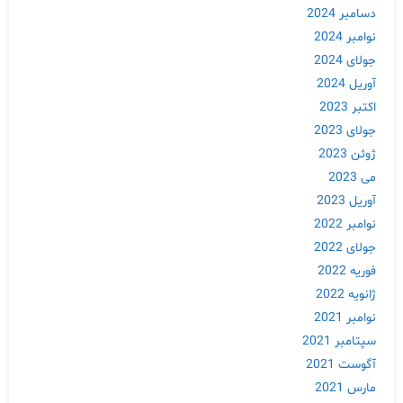
دسامبر 2024
نوامبر 2024
جولای 2024
آوریل 2024
اکتبر 2023
جولای 2023
ژوئن 2023
می 2023
آوریل 2023
نوامبر 2022
جولای 2022
فوریه 2022
ژانویه 2022
نوامبر 2021
سپتامبر 2021
آگوست 2021
مارس 2021