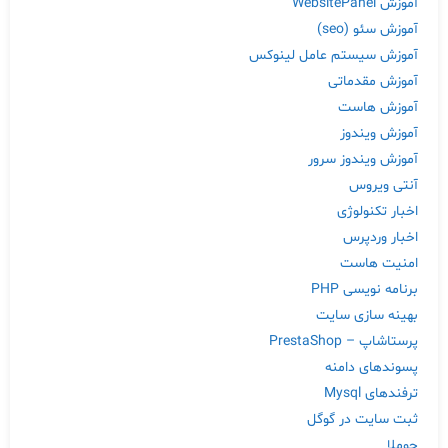
آموزش WebsitePanel
آموزش سئو (seo)
آموزش سیستم عامل لینوکس
آموزش مقدماتی
آموزش هاست
آموزش ویندوز
آموزش ویندوز سرور
آنتی ویروس
اخبار تکنولوژی
اخبار وردپرس
امنیت هاست
برنامه نویسی PHP
بهینه سازی سایت
پرستاشاپ – PrestaShop
پسوندهای دامنه
ترفندهای Mysql
ثبت سایت در گوگل
جوملا