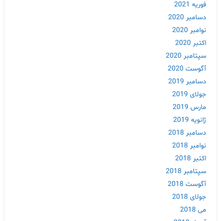
فوریه 2021
دسامبر 2020
نوامبر 2020
اکتبر 2020
سپتامبر 2020
آگوست 2020
دسامبر 2019
جولای 2019
مارس 2019
Skip
ژانویه 2019
to
content
دسامبر 2018
نوامبر 2018
اکتبر 2018
سپتامبر 2018
آگوست 2018
جولای 2018
می 2018