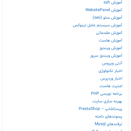
آموزش ssh
آموزش WebsitePanel
آموزش سئو (seo)
آموزش سیستم عامل لینوکس
آموزش مقدماتی
آموزش هاست
آموزش ویندوز
آموزش ویندوز سرور
آنتی ویروس
اخبار تکنولوژی
اخبار وردپرس
امنیت هاست
برنامه نویسی PHP
بهینه سازی سایت
پرستاشاپ – PrestaShop
پسوندهای دامنه
ترفندهای Mysql