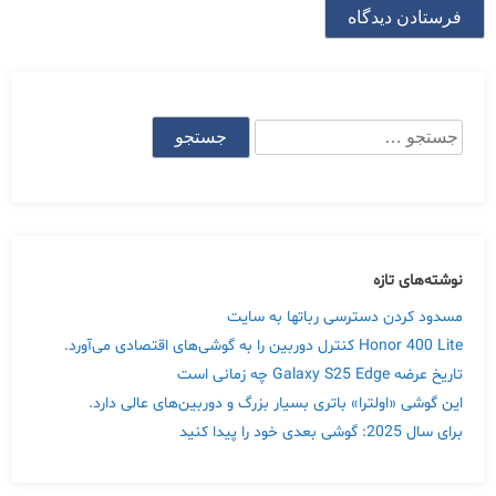
جستجو
برای:
نوشته‌های تازه
مسدود کردن دسترسی رباتها به سایت
Honor 400 Lite کنترل دوربین را به گوشی‌های اقتصادی می‌آورد.
تاریخ عرضه Galaxy S25 Edge چه زمانی است
این گوشی «اولترا» باتری بسیار بزرگ و دوربین‌های عالی دارد.
برای سال 2025: گوشی بعدی خود را پیدا کنید