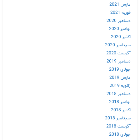
مارس 2021
فوریه 2021
دسامبر 2020
نوامبر 2020
اکتبر 2020
سپتامبر 2020
آگوست 2020
دسامبر 2019
جولای 2019
Skip
مارس 2019
to
ژانویه 2019
content
دسامبر 2018
نوامبر 2018
اکتبر 2018
سپتامبر 2018
آگوست 2018
جولای 2018