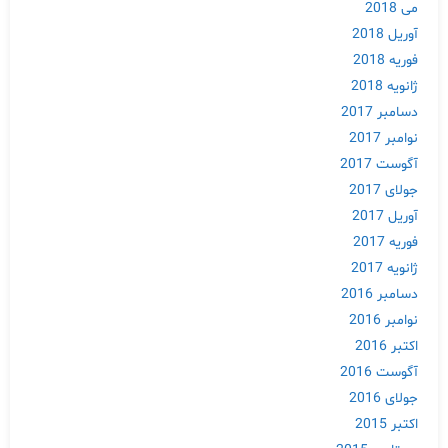
می 2018
آوریل 2018
فوریه 2018
ژانویه 2018
دسامبر 2017
نوامبر 2017
آگوست 2017
جولای 2017
آوریل 2017
فوریه 2017
ژانویه 2017
دسامبر 2016
نوامبر 2016
اکتبر 2016
آگوست 2016
جولای 2016
اکتبر 2015