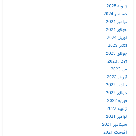
ژانویه 2025
دسامبر 2024
نوامبر 2024
جولای 2024
آوریل 2024
اکتبر 2023
جولای 2023
ژوئن 2023
می 2023
آوریل 2023
نوامبر 2022
جولای 2022
فوریه 2022
ژانویه 2022
نوامبر 2021
سپتامبر 2021
آگوست 2021