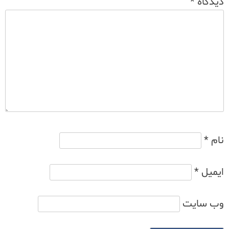
دیدگاه
*
نام
*
ایمیل
*
وب‌ سایت