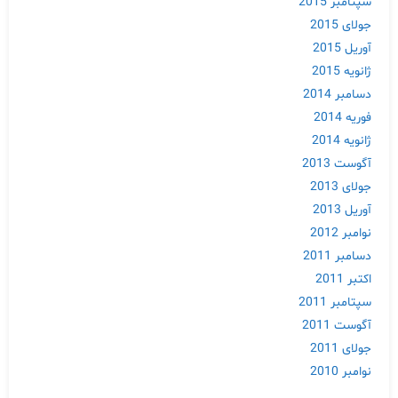
سپتامبر 2015
جولای 2015
آوریل 2015
ژانویه 2015
دسامبر 2014
فوریه 2014
ژانویه 2014
آگوست 2013
جولای 2013
آوریل 2013
نوامبر 2012
دسامبر 2011
اکتبر 2011
سپتامبر 2011
آگوست 2011
جولای 2011
نوامبر 2010