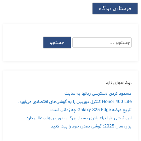
جستجو
برای:
نوشته‌های تازه
مسدود کردن دسترسی رباتها به سایت
Honor 400 Lite کنترل دوربین را به گوشی‌های اقتصادی می‌آورد.
تاریخ عرضه Galaxy S25 Edge چه زمانی است
این گوشی «اولترا» باتری بسیار بزرگ و دوربین‌های عالی دارد.
برای سال 2025: گوشی بعدی خود را پیدا کنید