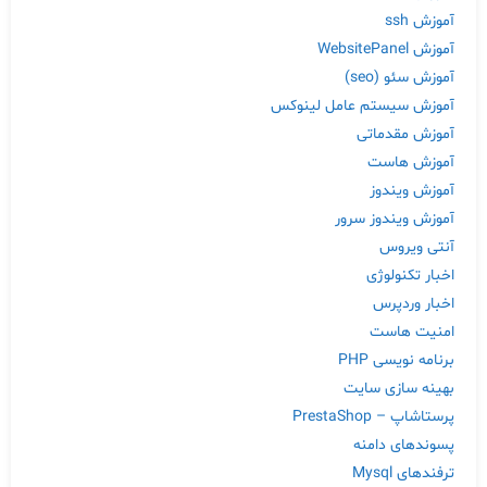
آموزش ssh
آموزش WebsitePanel
آموزش سئو (seo)
آموزش سیستم عامل لینوکس
آموزش مقدماتی
آموزش هاست
آموزش ویندوز
آموزش ویندوز سرور
آنتی ویروس
اخبار تکنولوژی
اخبار وردپرس
امنیت هاست
برنامه نویسی PHP
بهینه سازی سایت
پرستاشاپ – PrestaShop
پسوندهای دامنه
ترفندهای Mysql