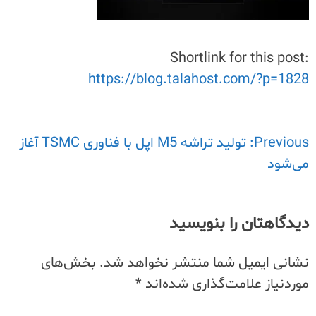
Shortlink for this post:
https://blog.talahost.com/?p=1828
Previous:
راهبری
تولید تراشه M5 اپل با فناوری TSMC آغاز
می‌شود
نوشته
دیدگاهتان را بنویسید
نشانی ایمیل شما منتشر نخواهد شد.
بخش‌های
موردنیاز علامت‌گذاری شده‌اند
*