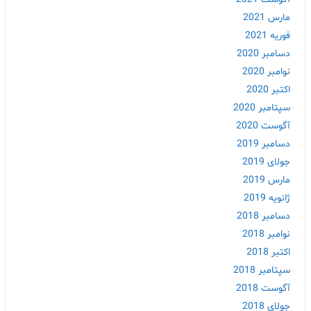
مارس 2021
فوریه 2021
دسامبر 2020
نوامبر 2020
اکتبر 2020
سپتامبر 2020
آگوست 2020
دسامبر 2019
جولای 2019
Skip
مارس 2019
to
ژانویه 2019
content
دسامبر 2018
نوامبر 2018
اکتبر 2018
سپتامبر 2018
آگوست 2018
جولای 2018