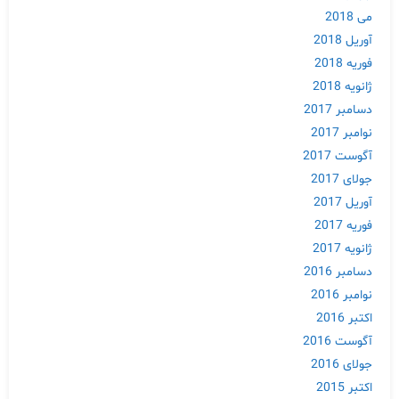
می 2018
آوریل 2018
فوریه 2018
ژانویه 2018
دسامبر 2017
نوامبر 2017
آگوست 2017
جولای 2017
آوریل 2017
فوریه 2017
ژانویه 2017
دسامبر 2016
نوامبر 2016
اکتبر 2016
آگوست 2016
جولای 2016
اکتبر 2015