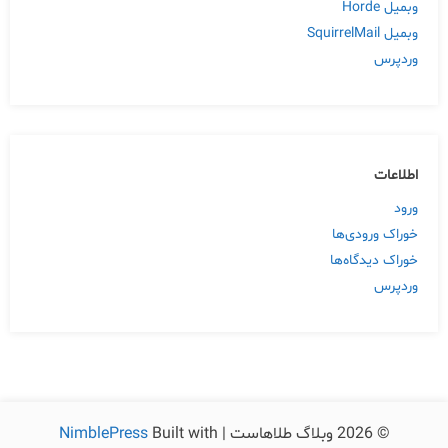
وبمیل Horde
وبمیل SquirrelMail
وردپرس
اطلاعات
ورود
خوراک ورودی‌ها
خوراک دیدگاه‌ها
وردپرس
© 2026 وبلاگ طلاهاست | Built with
NimblePress