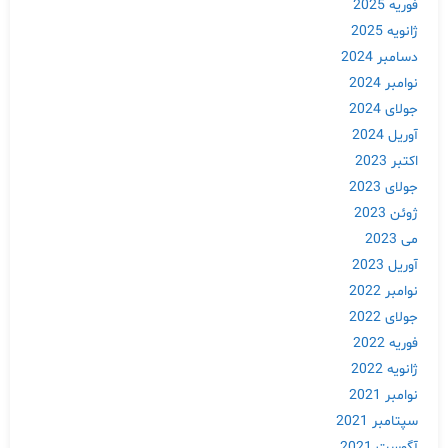
فوریه 2025
ژانویه 2025
دسامبر 2024
نوامبر 2024
جولای 2024
آوریل 2024
اکتبر 2023
جولای 2023
ژوئن 2023
می 2023
آوریل 2023
نوامبر 2022
جولای 2022
فوریه 2022
ژانویه 2022
نوامبر 2021
سپتامبر 2021
آگوست 2021