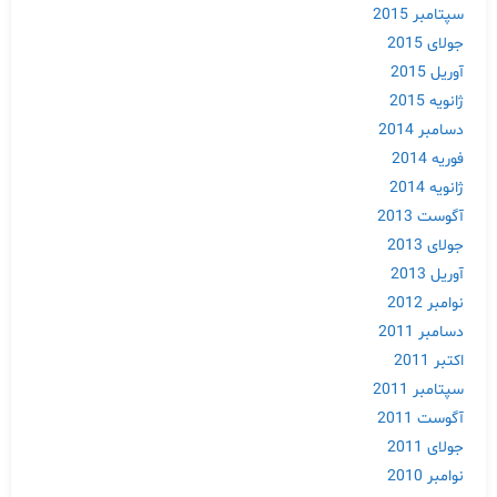
سپتامبر 2015
جولای 2015
آوریل 2015
ژانویه 2015
دسامبر 2014
فوریه 2014
ژانویه 2014
آگوست 2013
جولای 2013
آوریل 2013
نوامبر 2012
دسامبر 2011
اکتبر 2011
سپتامبر 2011
آگوست 2011
جولای 2011
نوامبر 2010