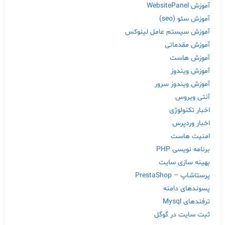
آموزش WebsitePanel
آموزش سئو (seo)
آموزش سیستم عامل لینوکس
آموزش مقدماتی
آموزش هاست
آموزش ویندوز
آموزش ویندوز سرور
آنتی ویروس
اخبار تکنولوژی
اخبار وردپرس
امنیت هاست
برنامه نویسی PHP
بهینه سازی سایت
پرستاشاپ – PrestaShop
پسوندهای دامنه
ترفندهای Mysql
ثبت سایت در گوگل