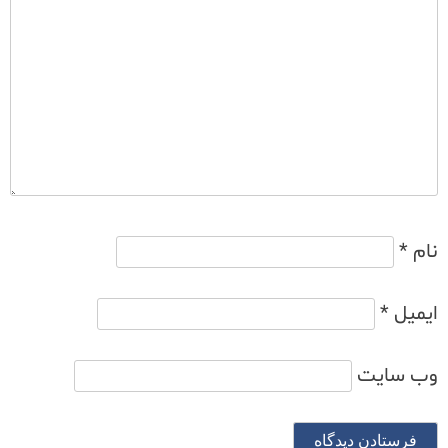
نام
*
ایمیل
*
وب‌ سایت