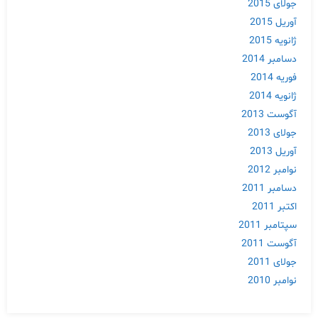
جولای 2015
آوریل 2015
ژانویه 2015
دسامبر 2014
فوریه 2014
ژانویه 2014
آگوست 2013
جولای 2013
آوریل 2013
نوامبر 2012
دسامبر 2011
اکتبر 2011
سپتامبر 2011
آگوست 2011
جولای 2011
نوامبر 2010