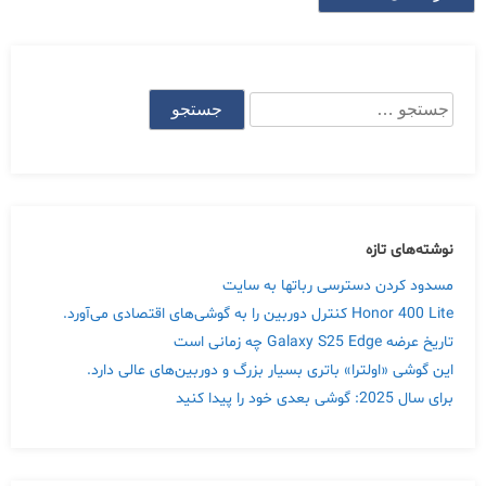
جستجو
برای:
نوشته‌های تازه
مسدود کردن دسترسی رباتها به سایت
Honor 400 Lite کنترل دوربین را به گوشی‌های اقتصادی می‌آورد.
تاریخ عرضه Galaxy S25 Edge چه زمانی است
این گوشی «اولترا» باتری بسیار بزرگ و دوربین‌های عالی دارد.
برای سال 2025: گوشی بعدی خود را پیدا کنید