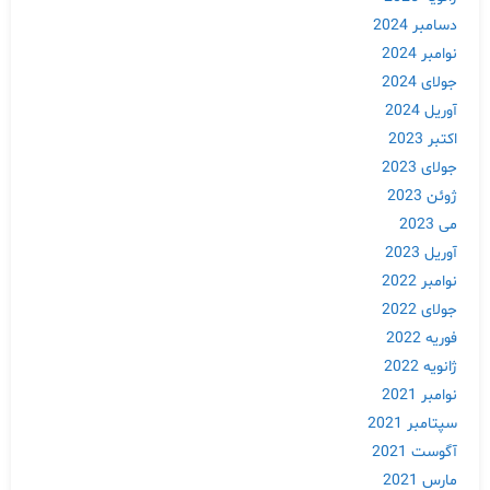
دسامبر 2024
نوامبر 2024
جولای 2024
آوریل 2024
اکتبر 2023
جولای 2023
ژوئن 2023
می 2023
آوریل 2023
نوامبر 2022
جولای 2022
فوریه 2022
ژانویه 2022
نوامبر 2021
سپتامبر 2021
آگوست 2021
مارس 2021