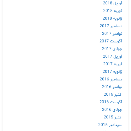
آوریل 2018
فوریه 2018
ژانویه 2018
دسامبر 2017
نوامبر 2017
آگوست 2017
جولای 2017
آوریل 2017
فوریه 2017
ژانویه 2017
دسامبر 2016
نوامبر 2016
اکتبر 2016
آگوست 2016
جولای 2016
اکتبر 2015
سپتامبر 2015