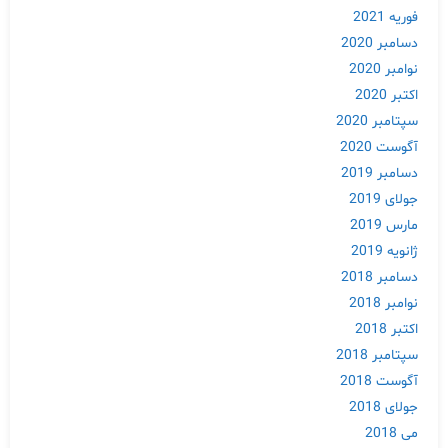
فوریه 2021
دسامبر 2020
نوامبر 2020
اکتبر 2020
سپتامبر 2020
آگوست 2020
دسامبر 2019
جولای 2019
Skip
مارس 2019
to
ژانویه 2019
content
دسامبر 2018
نوامبر 2018
اکتبر 2018
سپتامبر 2018
آگوست 2018
جولای 2018
می 2018