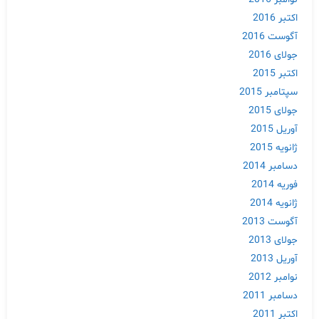
اکتبر 2016
آگوست 2016
جولای 2016
اکتبر 2015
سپتامبر 2015
جولای 2015
آوریل 2015
ژانویه 2015
دسامبر 2014
فوریه 2014
ژانویه 2014
آگوست 2013
جولای 2013
آوریل 2013
نوامبر 2012
دسامبر 2011
اکتبر 2011