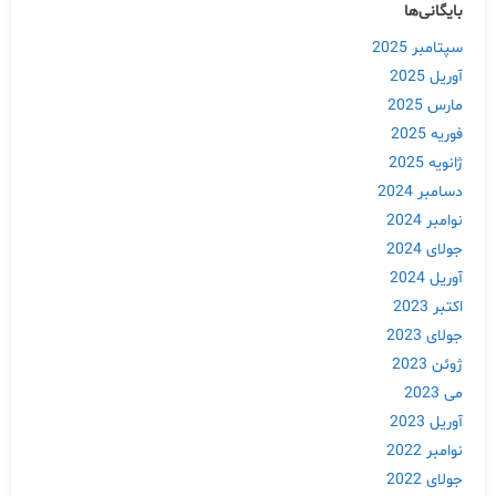
بایگانی‌ها
سپتامبر 2025
آوریل 2025
مارس 2025
فوریه 2025
ژانویه 2025
دسامبر 2024
نوامبر 2024
جولای 2024
آوریل 2024
اکتبر 2023
جولای 2023
ژوئن 2023
می 2023
آوریل 2023
نوامبر 2022
جولای 2022