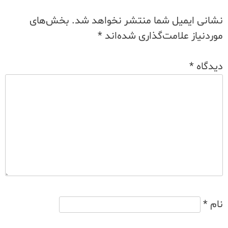
نشانی ایمیل شما منتشر نخواهد شد.
بخش‌های
موردنیاز علامت‌گذاری شده‌اند
*
دیدگاه
*
نام
*