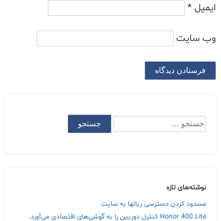
ایمیل
*
وب‌ سایت
جستجو
برای:
نوشته‌های تازه
مسدود کردن دسترسی رباتها به سایت
Honor 400 Lite کنترل دوربین را به گوشی‌های اقتصادی می‌آورد.