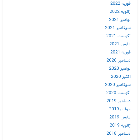
فوریه 2022
ژانویه 2022
نوامبر 2021
سپتامبر 2021
آگوست 2021
مارس 2021
فوریه 2021
دسامبر 2020
نوامبر 2020
اکتبر 2020
سپتامبر 2020
آگوست 2020
Skip
دسامبر 2019
to
content
جولای 2019
مارس 2019
ژانویه 2019
دسامبر 2018