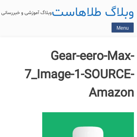
وبلاگ طلاهاست
وبلاگ آموزشی و خبررسان
Menu
Gear-eero-Max-
7_Image-1-SOURCE-
Amazon