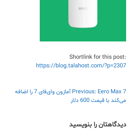
Shortlink for this post:
https://blog.talahost.com/?p=2307
راهبری
Previous:
Eero Max 7 آمازون وای‌فای 7 را اضافه
می‌کند با قیمت 600 دلار
نوشته
دیدگاهتان را بنویسید