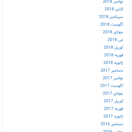
نوامبر 2018
اکتبر 2018
سپتامبر 2018
آگوست 2018
جولای 2018
می 2018
آوریل 2018
فوریه 2018
ژانویه 2018
دسامبر 2017
نوامبر 2017
آگوست 2017
جولای 2017
آوریل 2017
فوریه 2017
ژانویه 2017
دسامبر 2016
نوامبر 2016